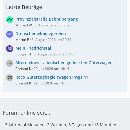
Letzte Beiträge
Provinzialstraße Bahnübergang
Wilfried W
6. August 2026 um 09:53
Drehschemelmetzgereien
Martin P
5. August 2026 um 19:11
Mein Friedrichstal
Rüdiger B
3. August 2026 um 17:46
Altern eines italienischen gedeckten Güterwagen
Christof K
29. Juli 2026 um 16:14
Roco Güterzugbegleitwagen Pwgs 41
Christof K
29. Juli 2026 um 16:11
Forum online seit...
15 Jahren, 4 Monaten, 2 Wochen, 3 Tagen und 18 Minuten