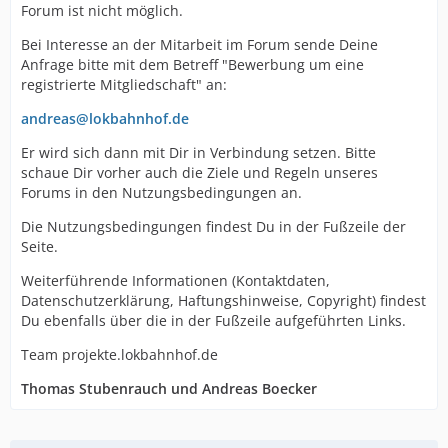
Forum ist nicht möglich.
Bei Interesse an der Mitarbeit im Forum sende Deine
Anfrage bitte mit dem Betreff "Bewerbung um eine
registrierte Mitgliedschaft" an:
andreas@lokbahnhof.de
Er wird sich dann mit Dir in Verbindung setzen. Bitte
schaue Dir vorher auch die Ziele und Regeln unseres
Forums in den Nutzungsbedingungen an.
Die Nutzungsbedingungen findest Du in der Fußzeile der
Seite.
Weiterführende Informationen (Kontaktdaten,
Datenschutzerklärung, Haftungshinweise, Copyright) findest
Du ebenfalls über die in der Fußzeile aufgeführten Links.
Team projekte.lokbahnhof.de
Thomas Stubenrauch und Andreas Boecker