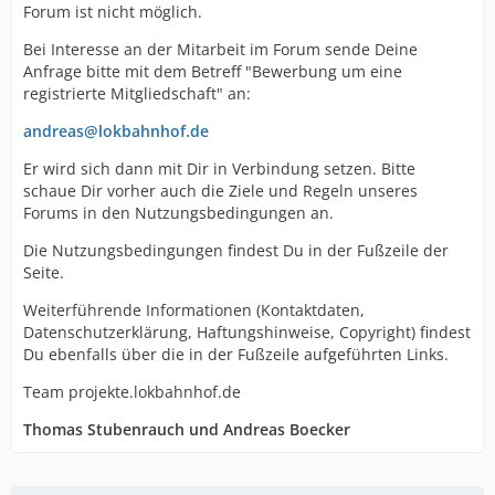
Forum ist nicht möglich.
Bei Interesse an der Mitarbeit im Forum sende Deine
Anfrage bitte mit dem Betreff "Bewerbung um eine
registrierte Mitgliedschaft" an:
andreas@lokbahnhof.de
Er wird sich dann mit Dir in Verbindung setzen. Bitte
schaue Dir vorher auch die Ziele und Regeln unseres
Forums in den Nutzungsbedingungen an.
Die Nutzungsbedingungen findest Du in der Fußzeile der
Seite.
Weiterführende Informationen (Kontaktdaten,
Datenschutzerklärung, Haftungshinweise, Copyright) findest
Du ebenfalls über die in der Fußzeile aufgeführten Links.
Team projekte.lokbahnhof.de
Thomas Stubenrauch und Andreas Boecker