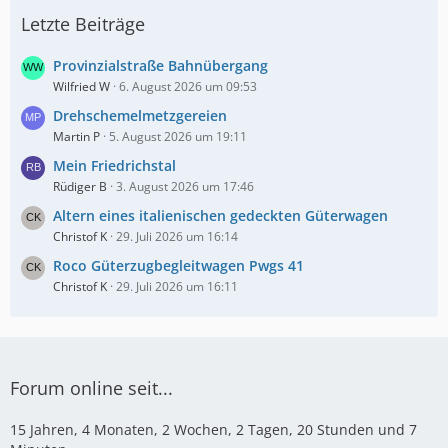
Letzte Beiträge
Provinzialstraße Bahnübergang
Wilfried W
6. August 2026 um 09:53
Drehschemelmetzgereien
Martin P
5. August 2026 um 19:11
Mein Friedrichstal
Rüdiger B
3. August 2026 um 17:46
Altern eines italienischen gedeckten Güterwagen
Christof K
29. Juli 2026 um 16:14
Roco Güterzugbegleitwagen Pwgs 41
Christof K
29. Juli 2026 um 16:11
Forum online seit...
15 Jahren, 4 Monaten, 2 Wochen, 2 Tagen, 20 Stunden und 7