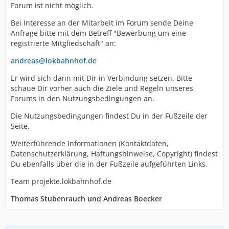
Forum ist nicht möglich.
Bei Interesse an der Mitarbeit im Forum sende Deine
Anfrage bitte mit dem Betreff "Bewerbung um eine
registrierte Mitgliedschaft" an:
andreas@lokbahnhof.de
Er wird sich dann mit Dir in Verbindung setzen. Bitte
schaue Dir vorher auch die Ziele und Regeln unseres
Forums in den Nutzungsbedingungen an.
Die Nutzungsbedingungen findest Du in der Fußzeile der
Seite.
Weiterführende Informationen (Kontaktdaten,
Datenschutzerklärung, Haftungshinweise, Copyright) findest
Du ebenfalls über die in der Fußzeile aufgeführten Links.
Team projekte.lokbahnhof.de
Thomas Stubenrauch und Andreas Boecker