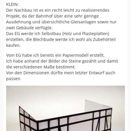
KLEIN:
Der Nachbau ist es ein recht leicht zu realisierendes
Projekt, da der Bahnhof über eine sehr geringe
Ausdehnung und übersichtliche Gleisanlagen sowie nur
zwei Gebäude verfügte.
Das EG werde ich Selbstbau (Holz und Plasteplatten)
erstellen, die Blechbude werde ich wohl als Zubehörteil
kaufen.
Vom EG habe ich bereits ein Papiermodell erstellt.
Ich habe anhand der Bilder die Steine gezählt und damit
die verschiedenen Maße bestimmt.
Von den Dimensionen dürfte mein letzter Entwurf auch
passen.