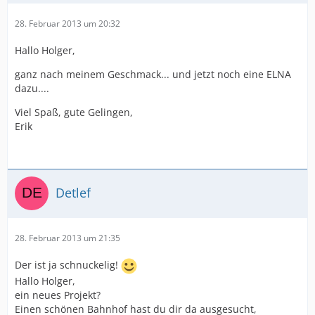
28. Februar 2013 um 20:32
Hallo Holger,
ganz nach meinem Geschmack... und jetzt noch eine ELNA
dazu....
Viel Spaß, gute Gelingen,
Erik
Detlef
28. Februar 2013 um 21:35
Der ist ja schnuckelig!
Hallo Holger,
ein neues Projekt?
Einen schönen Bahnhof hast du dir da ausgesucht,