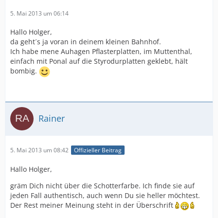
5. Mai 2013 um 06:14
Hallo Holger,
da geht´s ja voran in deinem kleinen Bahnhof.
Ich habe mene Auhagen Pflasterplatten, im Muttenthal,
einfach mit Ponal auf die Styrodurplatten geklebt, hält
bombig.
Rainer
5. Mai 2013 um 08:42
Offizieller Beitrag
Hallo Holger,
gräm Dich nicht über die Schotterfarbe. Ich finde sie auf
jeden Fall authentisch, auch wenn Du sie heller möchtest.
Der Rest meiner Meinung steht in der Überschrift