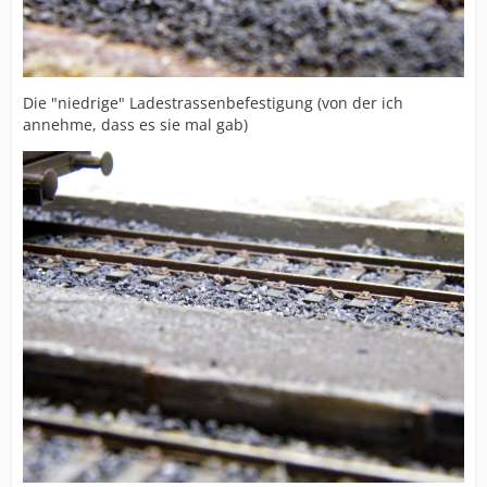
Die "niedrige" Ladestrassenbefestigung (von der ich
annehme, dass es sie mal gab)