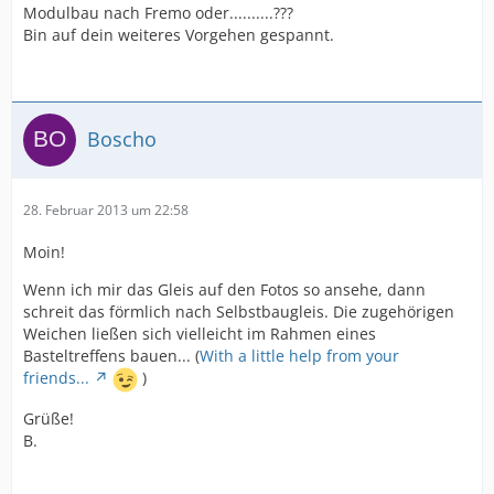
Modulbau nach Fremo oder..........???
Bin auf dein weiteres Vorgehen gespannt.
Boscho
28. Februar 2013 um 22:58
Moin!
Wenn ich mir das Gleis auf den Fotos so ansehe, dann
schreit das förmlich nach Selbstbaugleis. Die zugehörigen
Weichen ließen sich vielleicht im Rahmen eines
Basteltreffens bauen... (
With a little help from your
friends...
)
Grüße!
B.