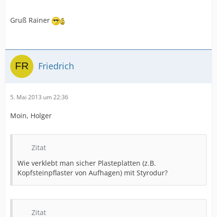
Gruß Rainer
Friedrich
5. Mai 2013 um 22:36
Moin, Holger
Zitat
Wie verklebt man sicher Plasteplatten (z.B.
Kopfsteinpflaster von Aufhagen) mit Styrodur?
Zitat