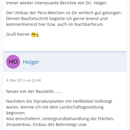
Immer wieder interessante Berichte von Dir, Holger.
Der Umbau der Peco-Weichen ist Dir wirklich gut gelungen.
Deinen Baufortschritt begleite ich gerne lesend und
kommentierend hier bzw. auch im Nachbarforum.
Gruß Rainer
Holger
4. Mai 2013 um 22:40
Neues von der Baustelle.......
Nachdem die Styrodurplatten mit Heißkleber befestigt
waren, konnte ich mit dem Landschaftsgestaltung
beginnen.
Also einschottern, Untergrundbehandlung der Flächen,
Strassenbau, Einbau des Bahnsteigs usw.