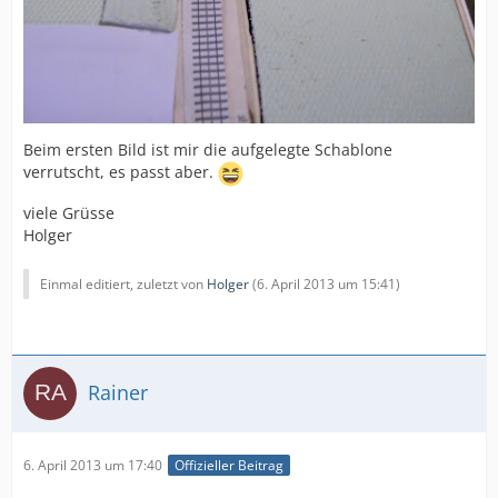
Beim ersten Bild ist mir die aufgelegte Schablone
verrutscht, es passt aber.
viele Grüsse
Holger
Einmal editiert, zuletzt von
Holger
(
6. April 2013 um 15:41
)
Rainer
6. April 2013 um 17:40
Offizieller Beitrag