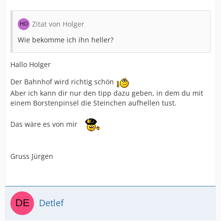
Zitat von Holger
Wie bekomme ich ihn heller?
Hallo Holger
Der Bahnhof wird richtig schön
Aber ich kann dir nur den tipp dazu geben, in dem du mit
einem Borstenpinsel die Steinchen aufhellen tust.
Das wäre es von mir
Gruss Jürgen
Detlef