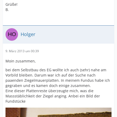
Grüße!
B.
Holger
9. März 2013 um 00:39
Moin zusammen,
bei dem Selbstbau des EG wollte ich auch (sehr) nahe am
Vorbild bleiben. Darum war ich auf der Suche nach
paaenden Ziegelmauerplatten. In meinem Fundus habe ich
gegraben und es kamen doch einige zusammen.
Eine dieser Plattenreste überzeugte mich, was die
Massstäblichkeit der Ziegel anging. Anbei ein Bild der
Fundstücke