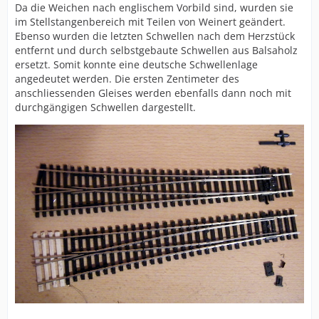
Da die Weichen nach englischem Vorbild sind, wurden sie
im Stellstangenbereich mit Teilen von Weinert geändert.
Ebenso wurden die letzten Schwellen nach dem Herzstück
entfernt und durch selbstgebaute Schwellen aus Balsaholz
ersetzt. Somit konnte eine deutsche Schwellenlage
angedeutet werden. Die ersten Zentimeter des
anschliessenden Gleises werden ebenfalls dann noch mit
durchgängigen Schwellen dargestellt.