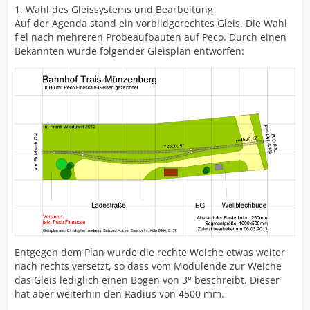
1. Wahl des Gleissystems und Bearbeitung
Auf der Agenda stand ein vorbildgerechtes Gleis. Die Wahl
fiel nach mehreren Probeaufbauten auf Peco. Durch einen
Bekannten wurde folgender Gleisplan entworfen:
Entgegen dem Plan wurde die rechte Weiche etwas weiter
nach rechts versetzt, so dass vom Modulende zur Weiche
das Gleis lediglich einen Bogen von 3° beschreibt. Dieser
hat aber weiterhin den Radius von 4500 mm.