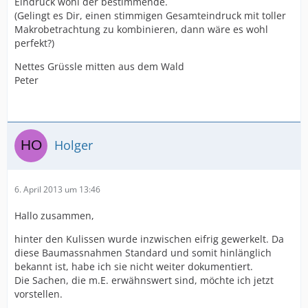
Eindruck wohl der bestimmende.
(Gelingt es Dir, einen stimmigen Gesamteindruck mit toller
Makrobetrachtung zu kombinieren, dann wäre es wohl
perfekt?)
Nettes Grüssle mitten aus dem Wald
Peter
Holger
6. April 2013 um 13:46
Hallo zusammen,
hinter den Kulissen wurde inzwischen eifrig gewerkelt. Da
diese Baumassnahmen Standard und somit hinlänglich
bekannt ist, habe ich sie nicht weiter dokumentiert.
Die Sachen, die m.E. erwähnswert sind, möchte ich jetzt
vorstellen.