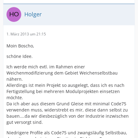
Holger
1. März 2013 um 21:15
Moin Boscho,
schöne Idee.
Ich werde mich evtl. im Rahmen einer
Weichenmodifizierung dem Gebiet Weichenselbstbau
nähern.
Allerdings ist mein Projekt so ausgelegt, dass ich es nach
Fertigstellung bei mehreren Modulprojekten einsetzen
möchte.
Da ich aber aus diesem Grund Gleise mit minimal Code75
verwenden muss, widerstrebt es mir, diese dann selbst zu
bauen....da wir diesbezüglich von der Industrie inzwischen
gut versorgt sind.
Niedrigere Profile als Code75 und zwangsläufig Selbstbau,