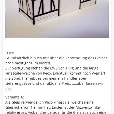
FEIN:
Grundsätzlich bin ich mir über die Verwendung des Gleises
noch nicht ganz im Klaren.
Zur Verfügung stehen die EW6 von Tillig und die lange
Finescale-Weiche von Peco. Eventuell kommt noch Weinert
ins Spiel. Hier gibt es bei meinem Händler aber
Lieferengpässe und der aktuelle Preis, .....aber lassen wir
das.
Variante A:
Als Gleis verwende ich Peco Finescale, welches eine
Gleishöhe von 1,9 mm hat. Leider ist der Abzweigwinkel
relativ gross, wobei dies gerade für die Gleislage auch einen