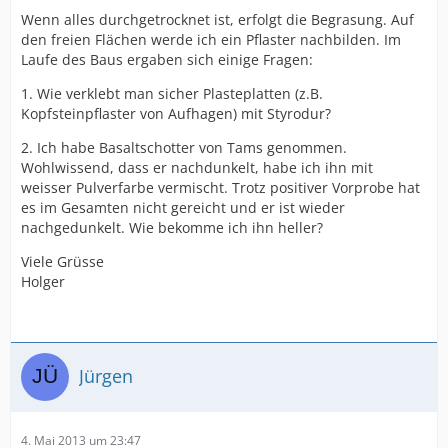
Wenn alles durchgetrocknet ist, erfolgt die Begrasung. Auf
den freien Flächen werde ich ein Pflaster nachbilden. Im
Laufe des Baus ergaben sich einige Fragen:
1. Wie verklebt man sicher Plasteplatten (z.B.
Kopfsteinpflaster von Aufhagen) mit Styrodur?
2. Ich habe Basaltschotter von Tams genommen.
Wohlwissend, dass er nachdunkelt, habe ich ihn mit
weisser Pulverfarbe vermischt. Trotz positiver Vorprobe hat
es im Gesamten nicht gereicht und er ist wieder
nachgedunkelt. Wie bekomme ich ihn heller?
Viele Grüsse
Holger
Jürgen
4. Mai 2013 um 23:47