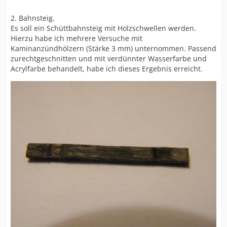
2. Bahnsteig.
Es soll ein Schüttbahnsteig mit Holzschwellen werden.
Hierzu habe ich mehrere Versuche mit
Kaminanzündhölzern (Stärke 3 mm) unternommen. Passend
zurechtgeschnitten und mit verdünnter Wasserfarbe und
Acrylfarbe behandelt, habe ich dieses Ergebnis erreicht.