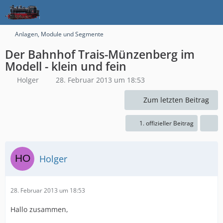
Anlagen, Module und Segmente
Der Bahnhof Trais-Münzenberg im
Modell - klein und fein
Holger
28. Februar 2013 um 18:53
Zum letzten Beitrag
1. offizieller Beitrag
Holger
28. Februar 2013 um 18:53
Hallo zusammen,