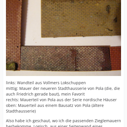
links: Wandteil aus Vollmers Lokschuppen
mittig: Mauer der neueren Stadthausserie von Pola (die, die
auch Friedrich gerade baut), mein Favorit
rechts: Mauerteil von Pola aus der Serie nordische Häuser
oben: Mauerteil aus einem Bausatz von Pola (ältere
Stadthausserie)
Also habe ich geschaut, wo ich die passenden Zieglemauern
herbekomme. Logisch, aus einer Seitenwand eines