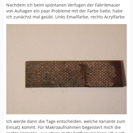
Nachdem ich beim spontanen Verfugen der Fabrikmauer
von Auhagen ein paar Probleme mit der Farbe hatte, habe
ich zunächst mal geübt. Links Emailfarbe, rechts Acrylfarbe
Ich werde dann die Tage entscheiden, welche Variante zum
Einsatz kommt. Für Makroaufnahmen begeistert mich die