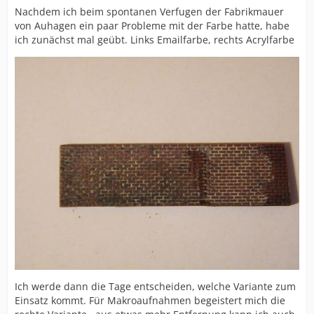
Nachdem ich beim spontanen Verfugen der Fabrikmauer
von Auhagen ein paar Probleme mit der Farbe hatte, habe
ich zunächst mal geübt. Links Emailfarbe, rechts Acrylfarbe
Ich werde dann die Tage entscheiden, welche Variante zum
Einsatz kommt. Für Makroaufnahmen begeistert mich die