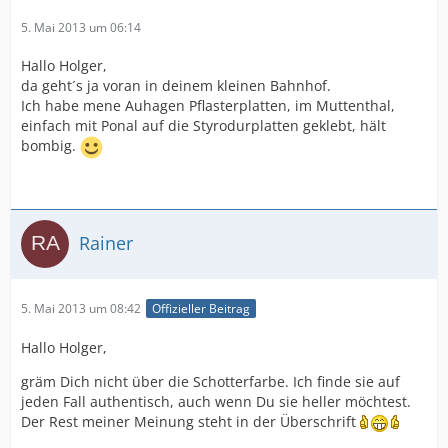
5. Mai 2013 um 06:14
Hallo Holger,
da geht´s ja voran in deinem kleinen Bahnhof.
Ich habe mene Auhagen Pflasterplatten, im Muttenthal,
einfach mit Ponal auf die Styrodurplatten geklebt, hält
bombig.
Rainer
5. Mai 2013 um 08:42
Offizieller Beitrag
Hallo Holger,
gräm Dich nicht über die Schotterfarbe. Ich finde sie auf
jeden Fall authentisch, auch wenn Du sie heller möchtest.
Der Rest meiner Meinung steht in der Überschrift