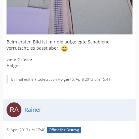
Beim ersten Bild ist mir die aufgelegte Schablone
verrutscht, es passt aber.
viele Grüsse
Holger
Einmal editiert, zuletzt von
Holger
(
6. April 2013 um 15:41
)
Rainer
6. April 2013 um 17:40
Offizieller Beitrag