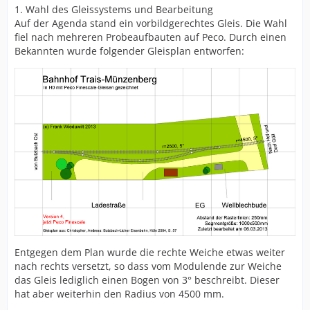
1. Wahl des Gleissystems und Bearbeitung
Auf der Agenda stand ein vorbildgerechtes Gleis. Die Wahl
fiel nach mehreren Probeaufbauten auf Peco. Durch einen
Bekannten wurde folgender Gleisplan entworfen:
Entgegen dem Plan wurde die rechte Weiche etwas weiter
nach rechts versetzt, so dass vom Modulende zur Weiche
das Gleis lediglich einen Bogen von 3° beschreibt. Dieser
hat aber weiterhin den Radius von 4500 mm.