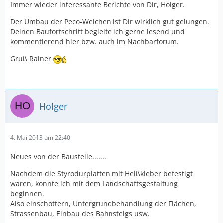
Immer wieder interessante Berichte von Dir, Holger.
Der Umbau der Peco-Weichen ist Dir wirklich gut gelungen.
Deinen Baufortschritt begleite ich gerne lesend und
kommentierend hier bzw. auch im Nachbarforum.
Gruß Rainer
Holger
4. Mai 2013 um 22:40
Neues von der Baustelle.......
Nachdem die Styrodurplatten mit Heißkleber befestigt
waren, konnte ich mit dem Landschaftsgestaltung
beginnen.
Also einschottern, Untergrundbehandlung der Flächen,
Strassenbau, Einbau des Bahnsteigs usw.