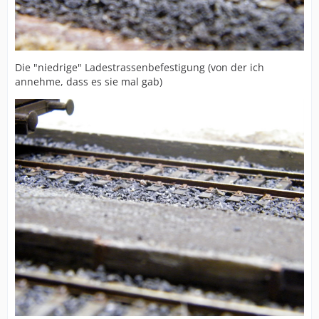
Die "niedrige" Ladestrassenbefestigung (von der ich
annehme, dass es sie mal gab)