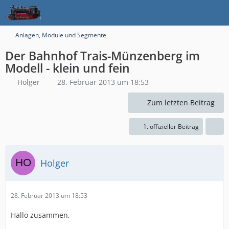
Anlagen, Module und Segmente
Der Bahnhof Trais-Münzenberg im
Modell - klein und fein
Holger
28. Februar 2013 um 18:53
Zum letzten Beitrag
1. offizieller Beitrag
Holger
28. Februar 2013 um 18:53
Hallo zusammen,