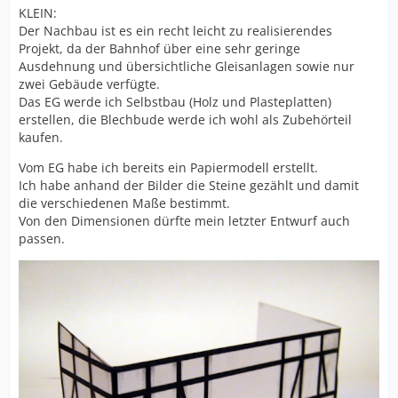
KLEIN:
Der Nachbau ist es ein recht leicht zu realisierendes
Projekt, da der Bahnhof über eine sehr geringe
Ausdehnung und übersichtliche Gleisanlagen sowie nur
zwei Gebäude verfügte.
Das EG werde ich Selbstbau (Holz und Plasteplatten)
erstellen, die Blechbude werde ich wohl als Zubehörteil
kaufen.
Vom EG habe ich bereits ein Papiermodell erstellt.
Ich habe anhand der Bilder die Steine gezählt und damit
die verschiedenen Maße bestimmt.
Von den Dimensionen dürfte mein letzter Entwurf auch
passen.