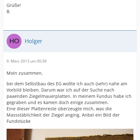
Grüße!
B.
Holger
9. März 2013 um 00:39
Moin zusammen,
bei dem Selbstbau des EG wollte ich auch (sehr) nahe am
Vorbild bleiben. Darum war ich auf der Suche nach
paaenden Ziegelmauerplatten. In meinem Fundus habe ich
gegraben und es kamen doch einige zusammen.
Eine dieser Plattenreste überzeugte mich, was die
Massstäblichkeit der Ziegel anging. Anbei ein Bild der
Fundstücke