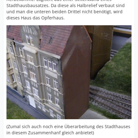
Stadthausbausatzes. Da diese als Halbrelief verbaut sind
und man die unteren beiden Drittel nicht benötigt, wird
dieses Haus das Opferhaus.
(Zumal sich auch noch eine Überarbeitung des Stadthauses
in diesem Zusammenhanf gleich anbietet)