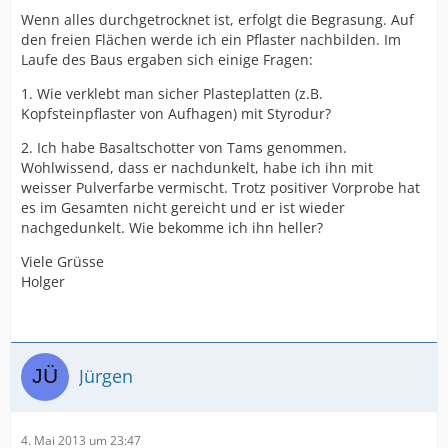
Wenn alles durchgetrocknet ist, erfolgt die Begrasung. Auf
den freien Flächen werde ich ein Pflaster nachbilden. Im
Laufe des Baus ergaben sich einige Fragen:
1. Wie verklebt man sicher Plasteplatten (z.B.
Kopfsteinpflaster von Aufhagen) mit Styrodur?
2. Ich habe Basaltschotter von Tams genommen.
Wohlwissend, dass er nachdunkelt, habe ich ihn mit
weisser Pulverfarbe vermischt. Trotz positiver Vorprobe hat
es im Gesamten nicht gereicht und er ist wieder
nachgedunkelt. Wie bekomme ich ihn heller?
Viele Grüsse
Holger
Jürgen
4. Mai 2013 um 23:47