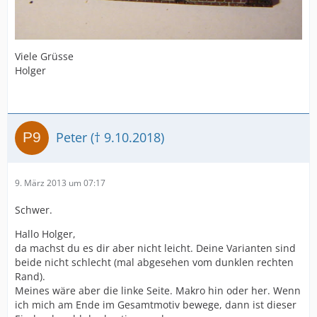
Viele Grüsse
Holger
Peter († 9.10.2018)
9. März 2013 um 07:17
Schwer.
Hallo Holger,
da machst du es dir aber nicht leicht. Deine Varianten sind
beide nicht schlecht (mal abgesehen vom dunklen rechten
Rand).
Meines wäre aber die linke Seite. Makro hin oder her. Wenn
ich mich am Ende im Gesamtmotiv bewege, dann ist dieser