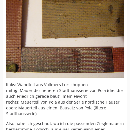
links: Wandteil aus Vollmers Lokschuppen
mittig: Mauer der neueren Stadthausserie von Pola (die, die
auch Friedrich gerade baut), mein Favorit
rechts: Mauerteil von Pola aus der Serie nordische Häuser
oben: Mauerteil aus einem Bausatz von Pola (ältere
Stadthausserie)
Also habe ich geschaut, wo ich die passenden Zieglemauern
herbekomme. Logisch, aus einer Seitenwand eines