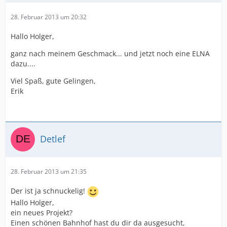
28. Februar 2013 um 20:32
Hallo Holger,
ganz nach meinem Geschmack... und jetzt noch eine ELNA
dazu....
Viel Spaß, gute Gelingen,
Erik
Detlef
28. Februar 2013 um 21:35
Der ist ja schnuckelig!
Hallo Holger,
ein neues Projekt?
Einen schönen Bahnhof hast du dir da ausgesucht,