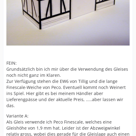
FEIN:
Grundsätzlich bin ich mir über die Verwendung des Gleises
noch nicht ganz im Klaren.
Zur Verfügung stehen die EW6 von Tillig und die lange
Finescale-Weiche von Peco. Eventuell kommt noch Weinert
ins Spiel. Hier gibt es bei meinem Händler aber
Lieferengpässe und der aktuelle Preis, .....aber lassen wir
das.
Variante A:
Als Gleis verwende ich Peco Finescale, welches eine
Gleishöhe von 1,9 mm hat. Leider ist der Abzweigwinkel
relativ gross, wobei dies gerade für die Gleislage auch einen