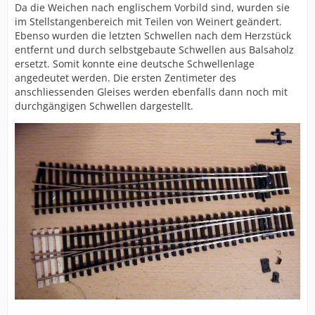
Da die Weichen nach englischem Vorbild sind, wurden sie
im Stellstangenbereich mit Teilen von Weinert geändert.
Ebenso wurden die letzten Schwellen nach dem Herzstück
entfernt und durch selbstgebaute Schwellen aus Balsaholz
ersetzt. Somit konnte eine deutsche Schwellenlage
angedeutet werden. Die ersten Zentimeter des
anschliessenden Gleises werden ebenfalls dann noch mit
durchgängigen Schwellen dargestellt.