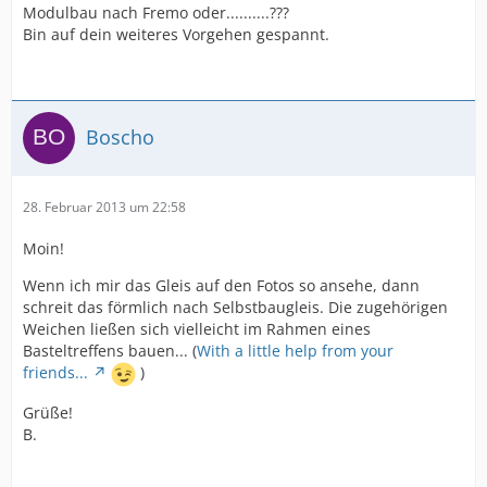
Modulbau nach Fremo oder..........???
Bin auf dein weiteres Vorgehen gespannt.
Boscho
28. Februar 2013 um 22:58
Moin!
Wenn ich mir das Gleis auf den Fotos so ansehe, dann
schreit das förmlich nach Selbstbaugleis. Die zugehörigen
Weichen ließen sich vielleicht im Rahmen eines
Basteltreffens bauen... (
With a little help from your
friends...
)
Grüße!
B.