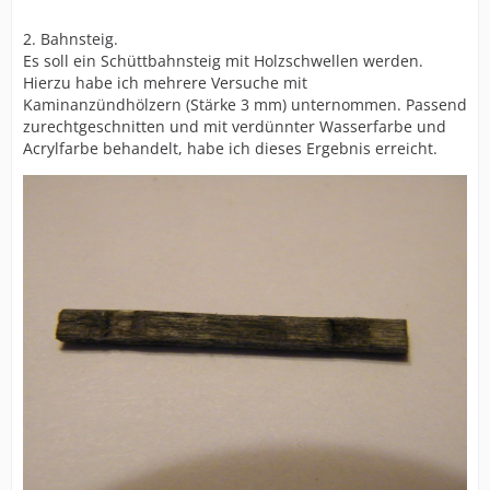
2. Bahnsteig.
Es soll ein Schüttbahnsteig mit Holzschwellen werden.
Hierzu habe ich mehrere Versuche mit
Kaminanzündhölzern (Stärke 3 mm) unternommen. Passend
zurechtgeschnitten und mit verdünnter Wasserfarbe und
Acrylfarbe behandelt, habe ich dieses Ergebnis erreicht.