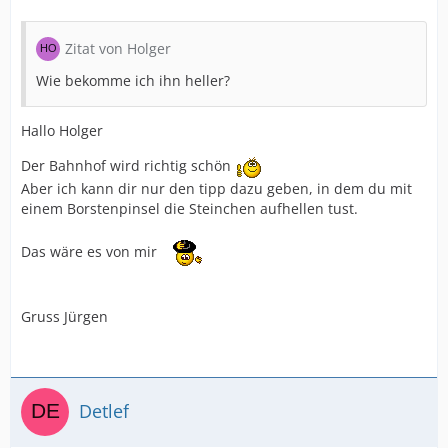
Zitat von Holger
Wie bekomme ich ihn heller?
Hallo Holger
Der Bahnhof wird richtig schön
Aber ich kann dir nur den tipp dazu geben, in dem du mit
einem Borstenpinsel die Steinchen aufhellen tust.
Das wäre es von mir
Gruss Jürgen
Detlef