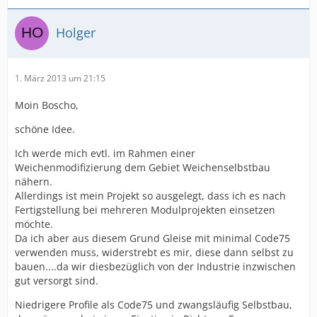
Holger
1. März 2013 um 21:15
Moin Boscho,
schöne Idee.
Ich werde mich evtl. im Rahmen einer
Weichenmodifizierung dem Gebiet Weichenselbstbau
nähern.
Allerdings ist mein Projekt so ausgelegt, dass ich es nach
Fertigstellung bei mehreren Modulprojekten einsetzen
möchte.
Da ich aber aus diesem Grund Gleise mit minimal Code75
verwenden muss, widerstrebt es mir, diese dann selbst zu
bauen....da wir diesbezüglich von der Industrie inzwischen
gut versorgt sind.
Niedrigere Profile als Code75 und zwangsläufig Selbstbau,