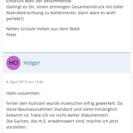
Eindruck wohl der bestimmende.
(Gelingt es Dir, einen stimmigen Gesamteindruck mit toller
Makrobetrachtung zu kombinieren, dann wäre es wohl
perfekt?)
Nettes Grüssle mitten aus dem Wald
Peter
Holger
6. April 2013 um 13:46
Hallo zusammen,
hinter den Kulissen wurde inzwischen eifrig gewerkelt. Da
diese Baumassnahmen Standard und somit hinlänglich
bekannt ist, habe ich sie nicht weiter dokumentiert.
Die Sachen, die m.E. erwähnswert sind, möchte ich jetzt
vorstellen.