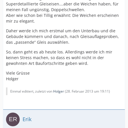
Superdetaillierte Gleiseisen….aber die Weichen haben, für
meinen Fall ungünstig, Doppelschwellen.
Aber wie schon bei Tillig erwähnt: Die Weichen erscheinen
mir zu elegant.
Daher werde ich mich erstmal um den Unterbau und die
Gebäude kümmern und danach, nach Gleisauflageproben,
das „passende“ Gleis auswählen.
So, dann geht es ab heute los. Allerdings werde ich mir
keinen Stress machen, so dass es wohl nicht in der
gewohnten Art Baufortschritte geben wird.
Viele Grüsse
Holger
Einmal editiert, zuletzt von
Holger
(
28. Februar 2013 um 19:11
)
Erik