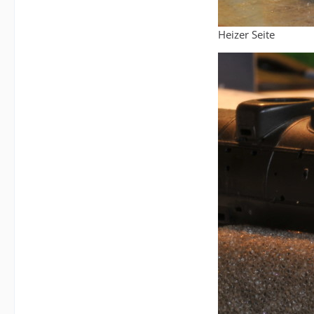
Heizer Seite