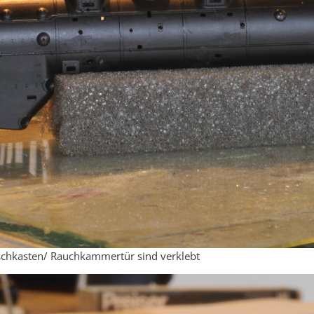
schkasten/ Rauchkammertür sind verklebt