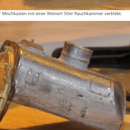
er Mischkasten mit einer Weinert 50er Rauchkammer verklebt.