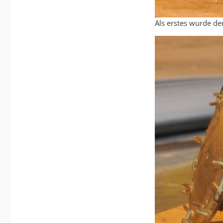
Als erstes wurde d