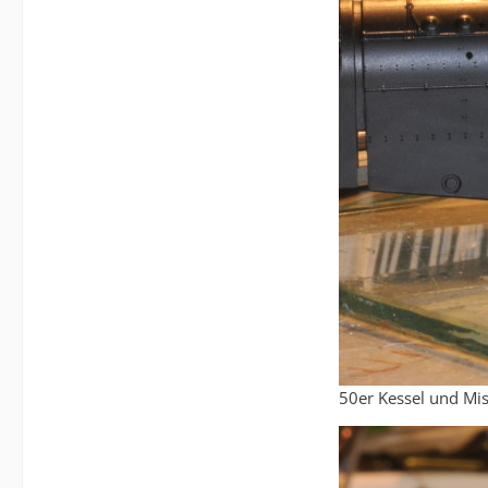
50er Kessel und Mi