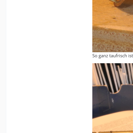
So ganz taufrisch i