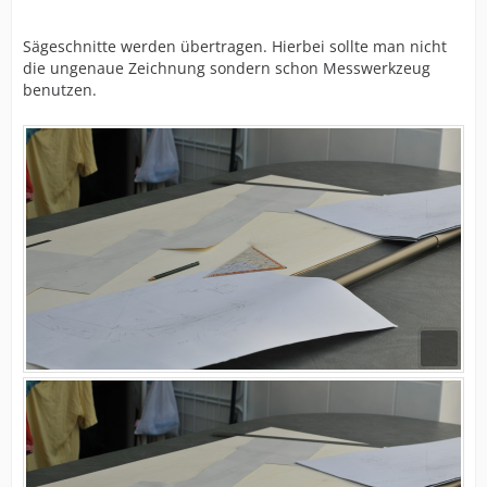
Sägeschnitte werden übertragen. Hierbei sollte man nicht
die ungenaue Zeichnung sondern schon Messwerkzeug
benutzen.