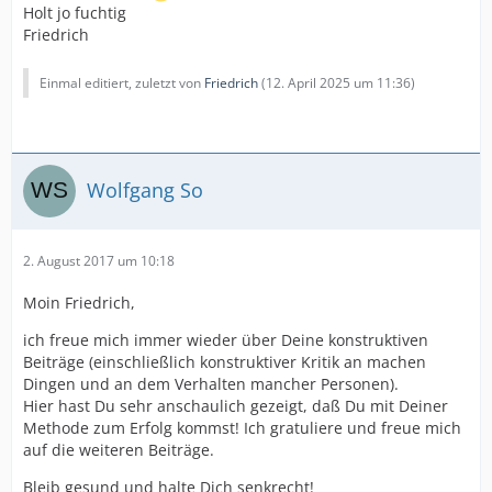
Holt jo fuchtig
Friedrich
Einmal editiert, zuletzt von
Friedrich
(
12. April 2025 um 11:36
)
Wolfgang So
2. August 2017 um 10:18
Moin Friedrich,
ich freue mich immer wieder über Deine konstruktiven
Beiträge (einschließlich konstruktiver Kritik an machen
Dingen und an dem Verhalten mancher Personen).
Hier hast Du sehr anschaulich gezeigt, daß Du mit Deiner
Methode zum Erfolg kommst! Ich gratuliere und freue mich
auf die weiteren Beiträge.
Bleib gesund und halte Dich senkrecht!