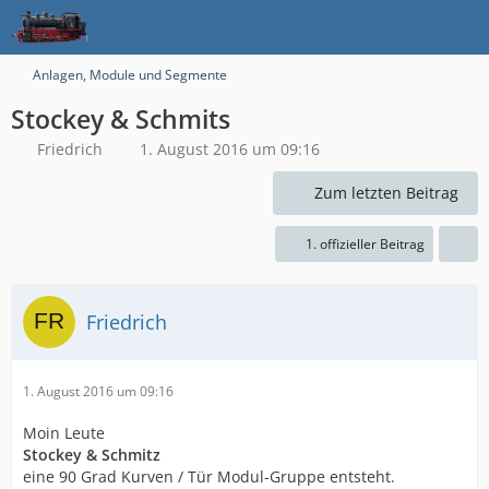
Anlagen, Module und Segmente
Stockey & Schmits
Friedrich
1. August 2016 um 09:16
Zum letzten Beitrag
1. offizieller Beitrag
Friedrich
1. August 2016 um 09:16
Moin Leute
Stockey & Schmitz
eine 90 Grad Kurven / Tür Modul-Gruppe entsteht.