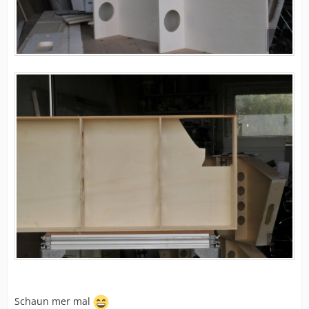
Schaun mer mal