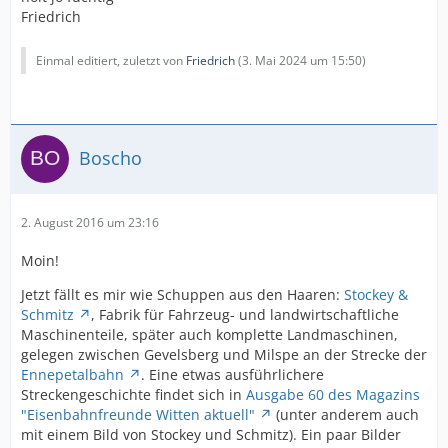
Friedrich
Einmal editiert, zuletzt von
Friedrich
(
3. Mai 2024 um 15:50
)
Boscho
2. August 2016 um 23:16
Moin!
Jetzt fällt es mir wie Schuppen aus den Haaren:
Stockey &
Schmitz
, Fabrik für Fahrzeug- und landwirtschaftliche
Maschinenteile, später auch komplette Landmaschinen,
gelegen zwischen Gevelsberg und Milspe an der Strecke der
Ennepetalbahn
. Eine etwas ausführlichere
Streckengeschichte findet sich in
Ausgabe 60 des Magazins
"Eisenbahnfreunde Witten aktuell"
(unter anderem auch
mit einem Bild von Stockey und Schmitz). Ein paar Bilder