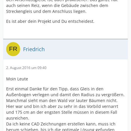
auch seinen Reiz, wenn die Gebäude zwischen dem
Streckengleis und dem Anschluss liegen.
Es ist aber dein Projekt und Du entscheidest.
Friedrich
2. August 2016 um 09:40
Moin Leute
Erst einmal Danke für den Tipp, dass Gleis in den
Außenbogen verlegen und damit den Radius zu vergrößern.
Manchmal sieht man den Wald vor lauter Bäumen nicht.
Hier war und bin ich aber zu sehr in das Vorbild vernarrt
und 175 cm an der engsten Stelle müssen in diesem Fall
ausreichen.
Da ich keine CAD Zeichnungen erstellen kann, muss ich
herum schieben, bis ich die optimale Lösung gefunden