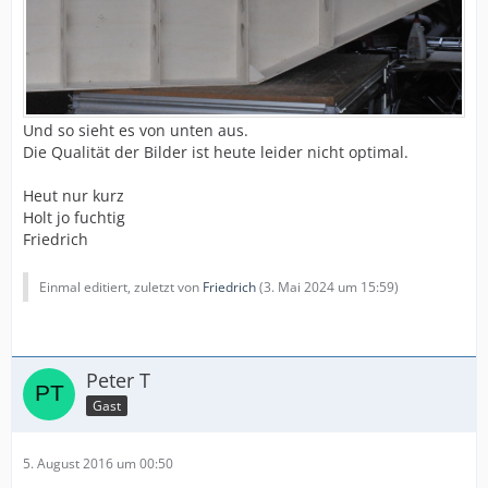
Und so sieht es von unten aus.
Die Qualität der Bilder ist heute leider nicht optimal.
Heut nur kurz
Holt jo fuchtig
Friedrich
Einmal editiert, zuletzt von
Friedrich
(
3. Mai 2024 um 15:59
)
Peter T
Gast
5. August 2016 um 00:50