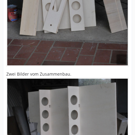
Zwei Bilder vom Zusammenbau.