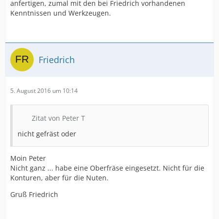
anfertigen, zumal mit den bei Friedrich vorhandenen
Kenntnissen und Werkzeugen.
Friedrich
5. August 2016 um 10:14
Zitat von Peter T
nicht gefräst oder
Moin Peter
Nicht ganz ... habe eine Oberfräse eingesetzt. Nicht für die
Konturen, aber für die Nuten.
Gruß Friedrich