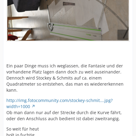
Ein paar Dinge muss ich weglassen, die Fantasie und der
vorhandene Platz lagen dann doch zu weit auseinander.
Dennoch wird Stockey & Schmits auf ca. einem
Quadratmeter so entstehen, das man es wiedererkennen
kann.
http://img.fotocommunity.com/stockey-schmit….jpg?
width=1000
Ob man dann nur auf der Strecke durch die Kurve fährt,
oder den Anschluss auch bedient ist dabei zweitrangig.
So weit für heut
holt jo fuchtig