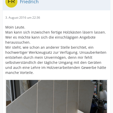
Friedrich
3. August 2016 um 22:36
Moin Leute.
Man kann sich inzwischen fertige Holzkästen läsern lassen.
Wer es möchte kann sich die einschlägigen Angebote
heraussuchen.
Mir steht, wie schon an anderer Stelle berichtet, ein
hochwertiger Werkzeugsatz zur Verfügung. Unsauberkeiten
entstehen durch mein Unvermögen, denn mir fehlt
selbstverständlich der tägliche Umgang mit den Geräten
und auch eine Lehre im Holzverarbeitenden Gewerbe hätte
manche Vorteile.