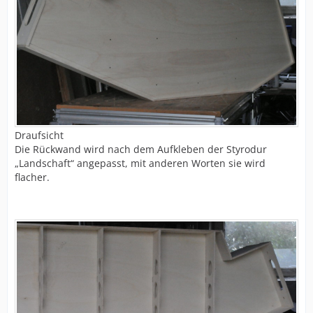
Draufsicht
Die Rückwand wird nach dem Aufkleben der Styrodur
„Landschaft“ angepasst, mit anderen Worten sie wird
flacher.