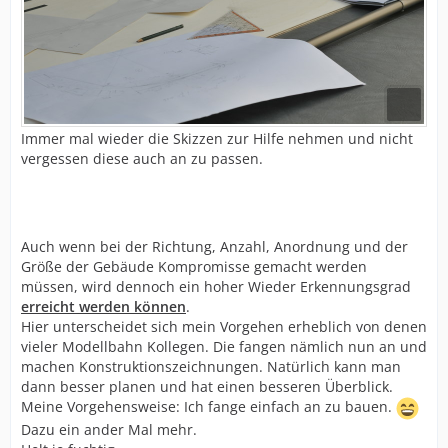
Immer mal wieder die Skizzen zur Hilfe nehmen und nicht
vergessen diese auch an zu passen.
Auch wenn bei der Richtung, Anzahl, Anordnung und der
Größe der Gebäude Kompromisse gemacht werden
müssen, wird dennoch ein hoher Wieder Erkennungsgrad
erreicht werden können
.
Hier unterscheidet sich mein Vorgehen erheblich von denen
vieler Modellbahn Kollegen. Die fangen nämlich nun an und
machen Konstruktionszeichnungen. Natürlich kann man
dann besser planen und hat einen besseren Überblick.
Meine Vorgehensweise: Ich fange einfach an zu bauen.
Dazu ein ander Mal mehr.