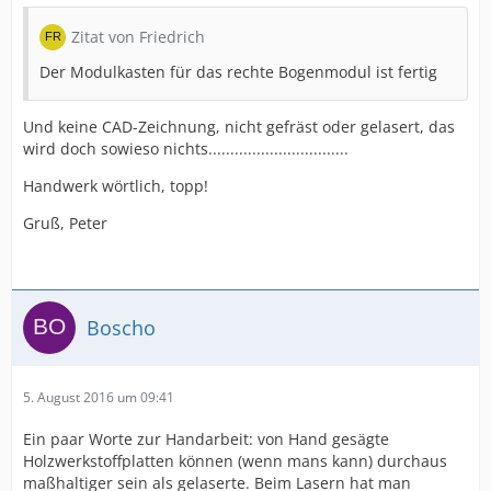
Zitat von Friedrich
Der Modulkasten für das rechte Bogenmodul ist fertig
Und keine CAD-Zeichnung, nicht gefräst oder gelasert, das
wird doch sowieso nichts................................
Handwerk wörtlich, topp!
Gruß, Peter
Boscho
5. August 2016 um 09:41
Ein paar Worte zur Handarbeit: von Hand gesägte
Holzwerkstoffplatten können (wenn mans kann) durchaus
maßhaltiger sein als gelaserte. Beim Lasern hat man