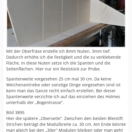
Mit der Oberfräse erstelle ich 8mm Nuten, 3mm tief.
Dadurch erhöhe ich die Festigkeit und die zu verklebende
Fläche. In diese Nuten setze ich die Spanten und die
Seitenflächen. Hier nur ein Reststück zur Probe.
Spantenweite vorgesehen 25 cm mal 30 cm. Da keine
Weichenantriebe oder sonstige Dinge vorgesehen sind ist
kann man das Ganze recht einfach erstellen. Bei dieser
Spantenweite verzichte ich auf das einziehen des Holmes
unterhalb der „Bogentrasse“.
Bild 3895
Hier die spätere „Oberseite“. Zwischen den beiden Bleistift
Strichen beträgt die Modulbreite ca. 30 cm. Am Ende könnte
man gleich bei den „30er“ Modulen bleiben oder man geht