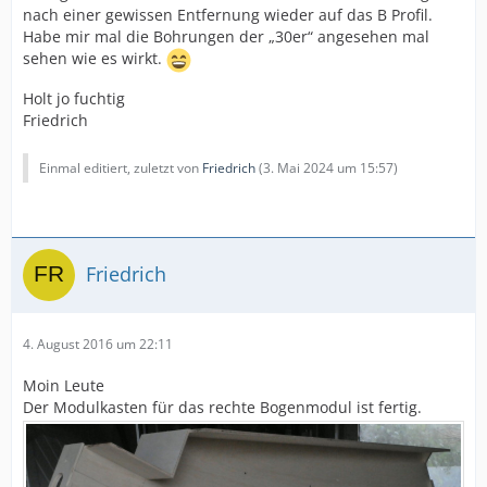
nach einer gewissen Entfernung wieder auf das B Profil.
Habe mir mal die Bohrungen der „30er“ angesehen mal
sehen wie es wirkt.
Holt jo fuchtig
Friedrich
Einmal editiert, zuletzt von
Friedrich
(
3. Mai 2024 um 15:57
)
Friedrich
4. August 2016 um 22:11
Moin Leute
Der Modulkasten für das rechte Bogenmodul ist fertig.