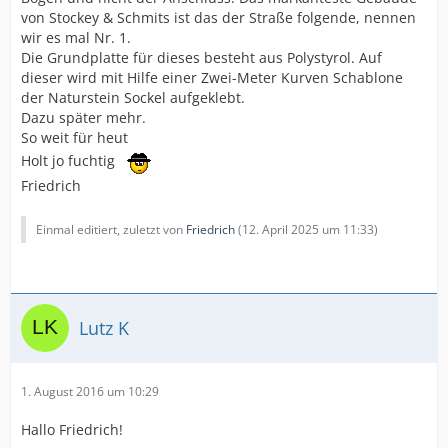
von Stockey & Schmits ist das der Straße folgende, nennen
wir es mal Nr. 1.
Die Grundplatte für dieses besteht aus Polystyrol. Auf
dieser wird mit Hilfe einer Zwei-Meter Kurven Schablone
der Naturstein Sockel aufgeklebt.
Dazu später mehr.
So weit für heut
Holt jo fuchtig
Friedrich
Einmal editiert, zuletzt von
Friedrich
(
12. April 2025 um 11:33
)
Lutz K
1. August 2016 um 10:29
Hallo Friedrich!