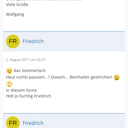
Viele Grüße
Wolfgang
Friedrich
2. August 2017 um 22:27
das Sommerloch
Heut nichts passiert...? Doooch... Beinhalter gestrichen!
In diesem Sinne
Holt jo fuchtig Friedrich
Friedrich