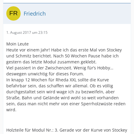
Friedrich
1. August 2017 um 23:15
Moin Leute
Heute vor einem Jahr! Habe ich das erste Mal von Stockey
und Schmitz berichtet. Nach 50 Wochen Pause habe ich
gestern das letzte Modul zusammen geklebt.
Viel passiert in der Zwischenzeit. Wenig für’s Hobby…
deswegen unwichtig für dieses Forum.
In knapp 12 Wochen für Rheda XXL sollte die Kurve
befahrbar sein, das schaffen wir allemal. Ob es völlig
durchgestaltet sein wird wage ich zu bezweifeln, aber
Straße, Bahn und Gelände wird wohl so weit vorhanden
sein, dass man nicht mehr von einer Sperrholzwüste reden
wird.
Holzteile für Modul Nr.: 3. Gerade vor der Kurve von Stockey