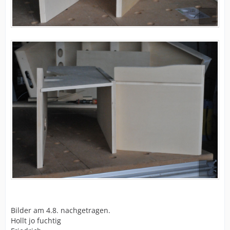
Bilder am 4.8. nachgetragen.
Hollt jo fuchtig