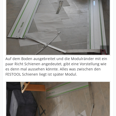
Auf dem Boden ausgebreitet und die Modulränder mit ein
paar Richt Schienen angedeutet, gibt eine Vorstellung wie
es denn mal aussehen könnte. Alles was zwischen den
FESTOOL Schienen liegt ist später Modul.