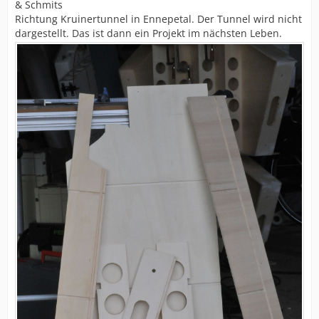
& Schmits
Richtung Kruinertunnel in Ennepetal. Der Tunnel wird nicht
dargestellt. Das ist dann ein Projekt im nächsten Leben.