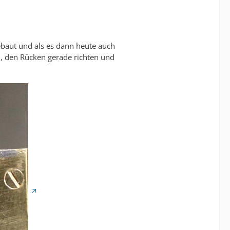
gebaut und als es dann heute auch
en, den Rücken gerade richten und