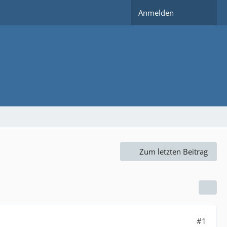
Anmelden
Zum letzten Beitrag
#1