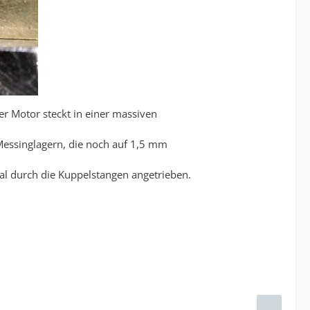
er Motor steckt in einer massiven
 Messinglagern, die noch auf 1,5 mm
nal durch die Kuppelstangen angetrieben.