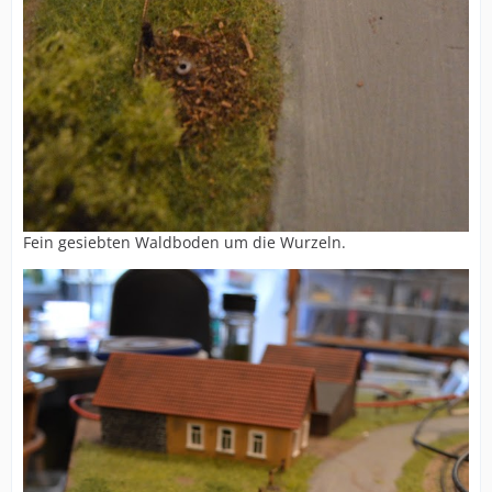
Fein gesiebten Waldboden um die Wurzeln.