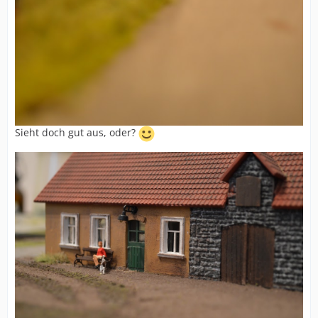
Sieht doch gut aus, oder?