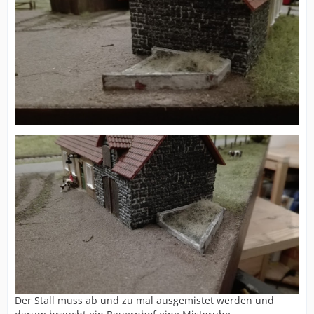
Der Stall muss ab und zu mal ausgemistet werden und