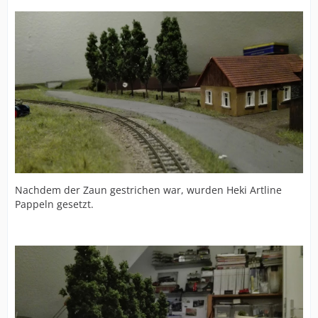
Nachdem der Zaun gestrichen war, wurden Heki Artline
Pappeln gesetzt.