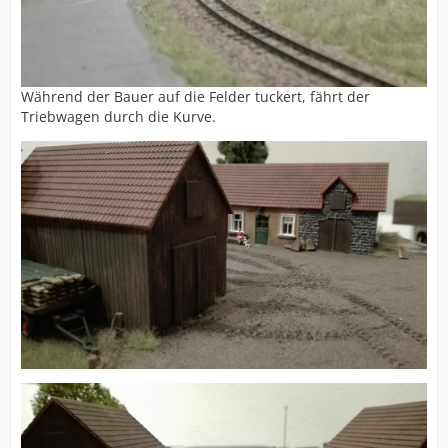
Während der Bauer auf die Felder tuckert, fährt der
Triebwagen durch die Kurve.