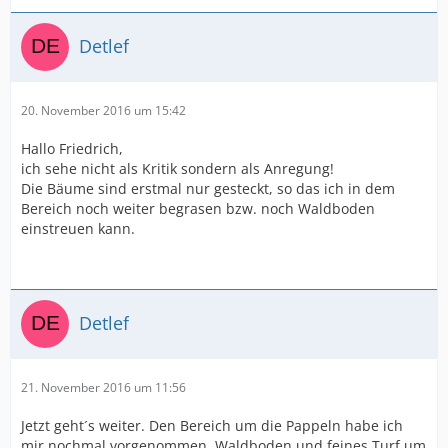
Detlef
20. November 2016 um 15:42
Hallo Friedrich,
ich sehe nicht als Kritik sondern als Anregung!
Die Bäume sind erstmal nur gesteckt, so das ich in dem
Bereich noch weiter begrasen bzw. noch Waldboden
einstreuen kann.
Detlef
21. November 2016 um 11:56
Jetzt geht´s weiter. Den Bereich um die Pappeln habe ich
mir nochmal vorgenommen, Waldboden und feines Turf um