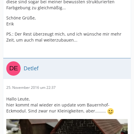
diese sind sogar bei meiner bewussten strukturierten
Farbgebung zu gleichmäßig...
Schöne Grüße,
Erik
PS.: Der Rest überzeugt mich, und ich wünsche mir mehr
Zeit, um auch mal weiterzubauen...
Detlef
25. November 2016 um 22:37
Hallo Leute,
hier kommt mal wieder ein update vom Bauernhof-
Eckmodul. Sind zwar nur Kleinigkeiten, aber.........