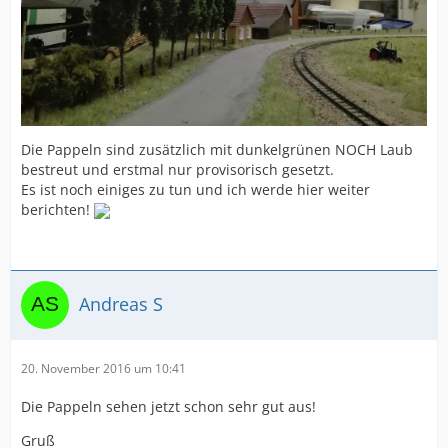
Die Pappeln sind zusätzlich mit dunkelgrünen NOCH Laub
bestreut und erstmal nur provisorisch gesetzt.
Es ist noch einiges zu tun und ich werde hier weiter
berichten!
Andreas S
20. November 2016 um 10:41
Die Pappeln sehen jetzt schon sehr gut aus!
Gruß