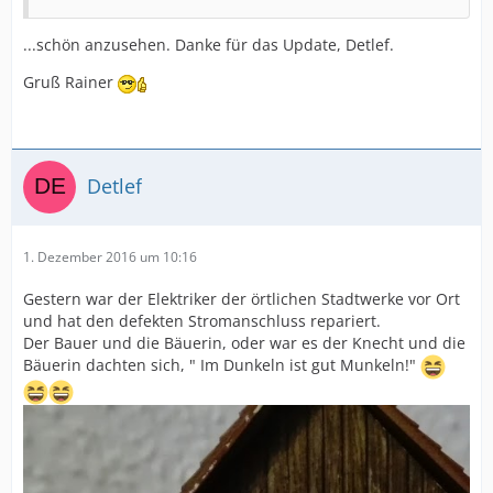
...schön anzusehen. Danke für das Update, Detlef.
Gruß Rainer
Detlef
1. Dezember 2016 um 10:16
Gestern war der Elektriker der örtlichen Stadtwerke vor Ort
und hat den defekten Stromanschluss repariert.
Der Bauer und die Bäuerin, oder war es der Knecht und die
Bäuerin dachten sich, " Im Dunkeln ist gut Munkeln!"