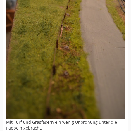
Mit Turf und Grasfasern ein wenig Unordnung unter die
Pappeln gebracht.