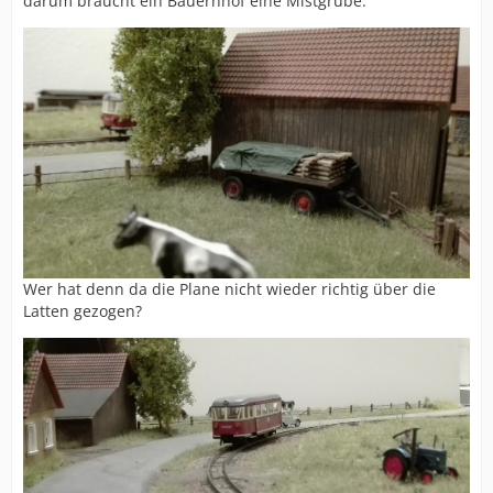
darum braucht ein Bauernhof eine Mistgrube.
Wer hat denn da die Plane nicht wieder richtig über die
Latten gezogen?