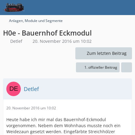
Anlagen, Module und Segmente
H0e - Bauernhof Eckmodul
Detlef
20. November 2016 um 10:02
Zum letzten Beitrag
1. offizieller Beitrag
Detlef
20. November 2016 um 10:02
Heute habe ich mir mal das Bauernhof-Eckmodul
vorgenommen. Nebem dem Wohnhaus musste noch ein
Weidezaun gesetzt werden. Eingefärbte Streichhölzer