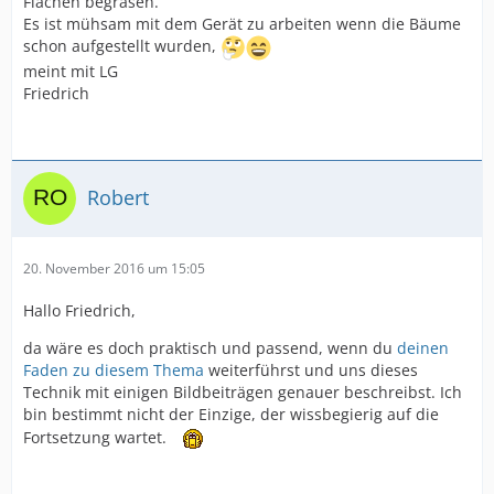
Flächen begrasen.
Es ist mühsam mit dem Gerät zu arbeiten wenn die Bäume
schon aufgestellt wurden,
meint mit LG
Friedrich
Robert
20. November 2016 um 15:05
Hallo Friedrich,
da wäre es doch praktisch und passend, wenn du
deinen
Faden zu diesem Thema
weiterführst und uns dieses
Technik mit einigen Bildbeiträgen genauer beschreibst. Ich
bin bestimmt nicht der Einzige, der wissbegierig auf die
Fortsetzung wartet.