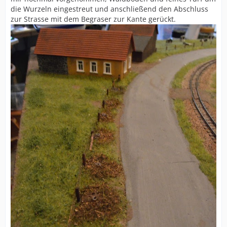
die Wurzeln eingestreut und anschließend den Abschluss
zur Strasse mit dem Begraser zur Kante gerückt.