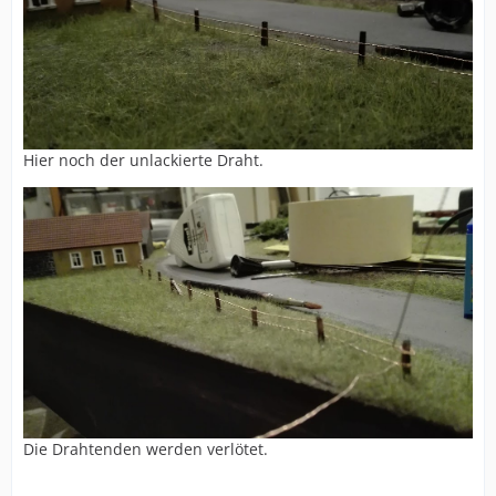
Hier noch der unlackierte Draht.
Die Drahtenden werden verlötet.