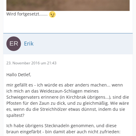
Wird fortgesetzt.......
Erik
23. November 2016 um 21:43
Hallo Detlef,
mir gefällt es - ich würde es aber anders machen... wenn
ich mich an das Weidezaun-Schlagen meines
Schwiegervaters erinnere (in Kirchbrak übrigens...), sind die
Pfosten für den Zaun zu dick, und zu gleichmäßig. Wie wäre
es, wenn du die Streichhölzer etwas dünnst, indem du sie
spaltest?
Ich habe übrigens Stecknadeln genommen, und diese
braun eingefärbt - bin damit aber auch nicht zufrieden: