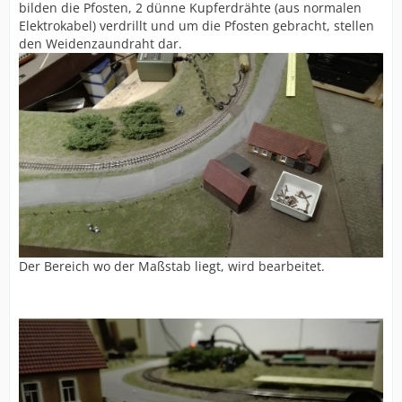
bilden die Pfosten, 2 dünne Kupferdrähte (aus normalen
Elektrokabel) verdrillt und um die Pfosten gebracht, stellen
den Weidenzaundraht dar.
Der Bereich wo der Maßstab liegt, wird bearbeitet.