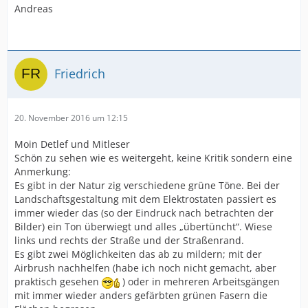
Andreas
Friedrich
20. November 2016 um 12:15
Moin Detlef und Mitleser
Schön zu sehen wie es weitergeht, keine Kritik sondern eine
Anmerkung:
Es gibt in der Natur zig verschiedene grüne Töne. Bei der
Landschaftsgestaltung mit dem Elektrostaten passiert es
immer wieder das (so der Eindruck nach betrachten der
Bilder) ein Ton überwiegt und alles „übertüncht“. Wiese
links und rechts der Straße und der Straßenrand.
Es gibt zwei Möglichkeiten das ab zu mildern; mit der
Airbrush nachhelfen (habe ich noch nicht gemacht, aber
praktisch gesehen
) oder in mehreren Arbeitsgängen
mit immer wieder anders gefärbten grünen Fasern die