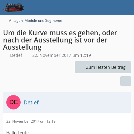
Anlagen, Module und Segmente
Um die Kurve muss es gehen, oder
nach der Ausstellung ist vor der
Ausstellung
Detlef
22. November 2017 um 12:19
Zum letzten Beitrag
Detlef
22. November 2017 um 12:19
Hallo Leute,