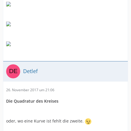
Detlef
26. November 2017 um 21:06
Die Quadratur des Kreises
oder, wo eine Kurve ist fehlt die zweite.