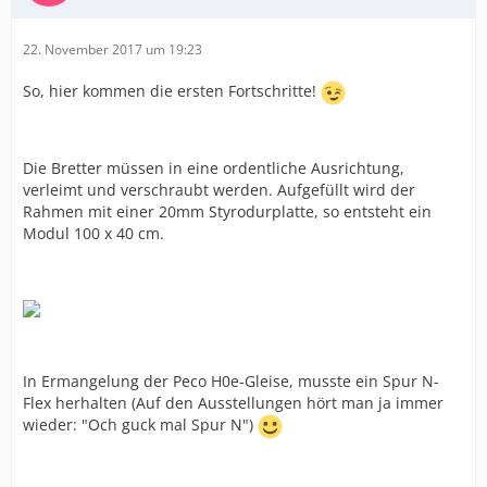
22. November 2017 um 19:23
So, hier kommen die ersten Fortschritte!
Die Bretter müssen in eine ordentliche Ausrichtung,
verleimt und verschraubt werden. Aufgefüllt wird der
Rahmen mit einer 20mm Styrodurplatte, so entsteht ein
Modul 100 x 40 cm.
In Ermangelung der Peco H0e-Gleise, musste ein Spur N-
Flex herhalten (Auf den Ausstellungen hört man ja immer
wieder: "Och guck mal Spur N")