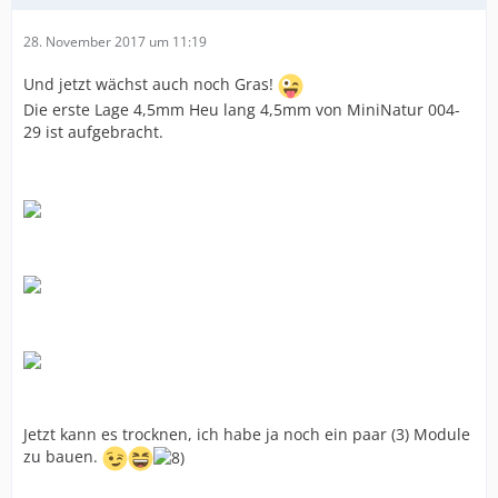
28. November 2017 um 11:19
Und jetzt wächst auch noch Gras!
Die erste Lage 4,5mm Heu lang 4,5mm von MiniNatur 004-
29 ist aufgebracht.
Jetzt kann es trocknen, ich habe ja noch ein paar (3) Module
zu bauen.