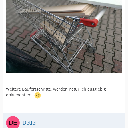
Weitere Baufortschritte, werden natürlich ausgiebig
dokumentiert.
Detlef