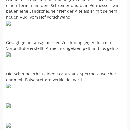
einen Termin mit dem Schreiner und dem Vermesser, wir
bauen eine Landscheune!“ rief der Alte als er mit seinem
neuen Audi vom Hof verschwand.
Gesagt getan, ausgemessen Zeichnung (eigentlich ein
Vorbildfoto) erstellt, Ärmel hochgekrempelt und los geht’s.
Die Scheune erhält einen Korpus aus Sperrholz, welcher
dann mit Balsabrettern verkleidet wird.