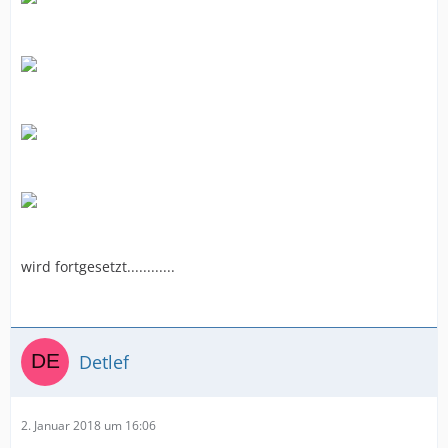
wird fortgesetzt............
Detlef
2. Januar 2018 um 16:06