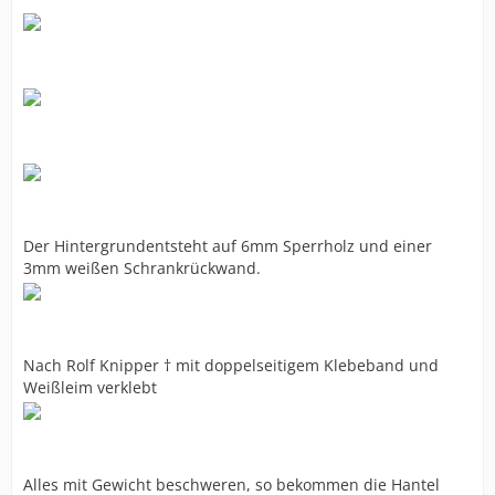
Der Hintergrundentsteht auf 6mm Sperrholz und einer
3mm weißen Schrankrückwand.
Nach Rolf Knipper † mit doppelseitigem Klebeband und
Weißleim verklebt
Alles mit Gewicht beschweren, so bekommen die Hantel