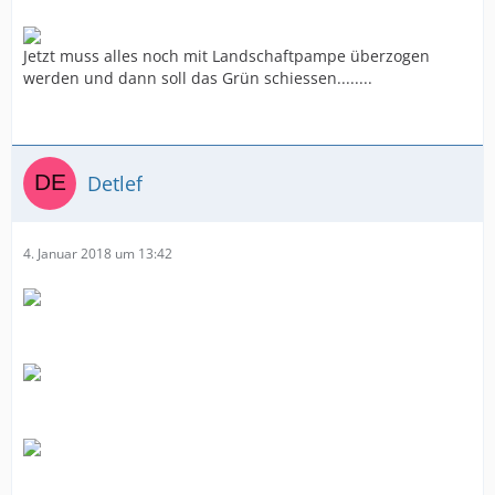
Jetzt muss alles noch mit Landschaftpampe überzogen
werden und dann soll das Grün schiessen........
Detlef
4. Januar 2018 um 13:42