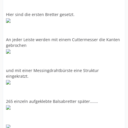
Hier sind die ersten Bretter gesetzt.
An jeder Leiste werden mit einem Cuttermesser die Kanten
gebrochen
und mit einer Messingdrahtbürste eine Struktur
eingekratzt.
265 einzeln aufgeklebte Balsabretter später.......