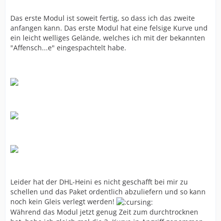
Das erste Modul ist soweit fertig, so dass ich das zweite
anfangen kann. Das erste Modul hat eine felsige Kurve und
ein leicht welliges Gelände, welches ich mit der bekannten
"Affensch...e" eingespachtelt habe.
Leider hat der DHL-Heini es nicht geschafft bei mir zu
schellen und das Paket ordentlich abzuliefern und so kann
noch kein Gleis verlegt werden!
Während das Modul jetzt genug Zeit zum durchtrocknen