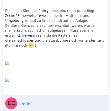
Da ich ein Kind des Ruhrgebiets bin, muss unbedingt eine
Zeche "Eimerweise" (wie sie hier im Muttental und
Umgebung zuhauf zu finden sind) auf die Anlage.
Da diese Kleinzechen schnell erschöpft waren, wurde
meine Zeche auch schon aufgelassen. Muss aber mal
erträglich gewesen sein, da die Reste eines
Gleisanschlusses und die Sturzbühne noch vorhanden sind.
(Kommt noch
)
Detlef