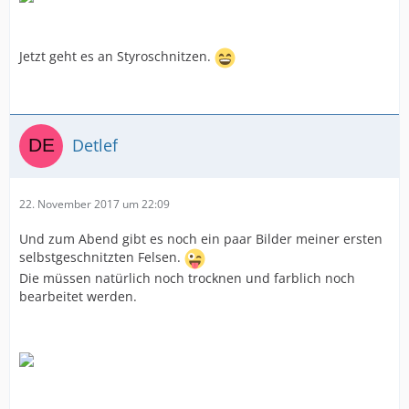
Jetzt geht es an Styroschnitzen.
Detlef
22. November 2017 um 22:09
Und zum Abend gibt es noch ein paar Bilder meiner ersten
selbstgeschnitzten Felsen.
Die müssen natürlich noch trocknen und farblich noch
bearbeitet werden.