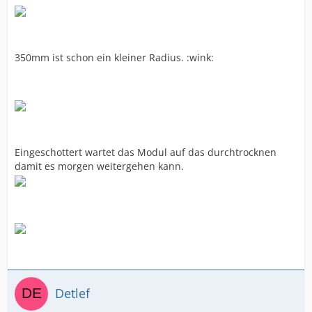
350mm ist schon ein kleiner Radius. :wink:
Eingeschottert wartet das Modul auf das durchtrocknen
damit es morgen weitergehen kann.
Detlef