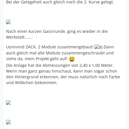
Bei der Gelegeheit auch gleich noch die 2. Kurve gelegt.
Nach einer kurzen Gassirunde, ging es wieder in die
Werkstatt.......
Uunnnnd ZACK, 2 Module zusammengebaut!
Dann
auch gleich mal alle Module zusammengeschraubt und
siehe da, mein Projekt geht auf!
Die Anlage hat die Abmessungen von 2,40 x 1,00 Meter.
Wenn man ganz genau hinschaut, kann man sogar schon
den Hintergrund erkennen, der muss natürlich noch Farbe
und Wölkchen bekommen.