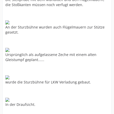
die Stoßkanten müssen noch verfugt werden.
An der Sturzbühne wurden auch Flügelmauern zur Stütze
gesetzt.
Ursprünglich als aufgelassene Zeche mit einem alten
Gleistumpf geplant......
wurde die Sturzbühne für LKW Verladung gebaut.
In der Draufsicht.