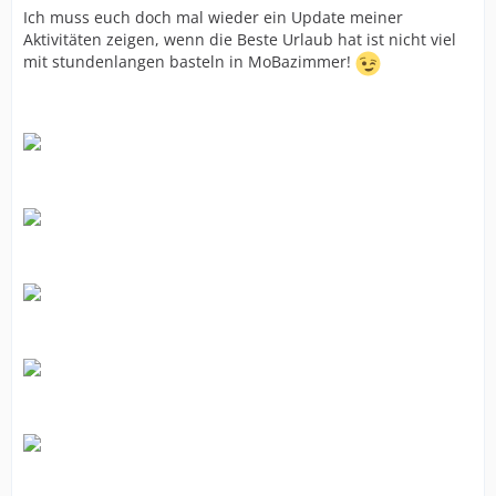
Ich muss euch doch mal wieder ein Update meiner
Aktivitäten zeigen, wenn die Beste Urlaub hat ist nicht viel
mit stundenlangen basteln in MoBazimmer!