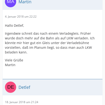
Martin
4. Januar 2018 um 22:22
Hallo Detlef,
Irgendwie schreit das nach einem Verladegleis. Früher
wurde doch mehr auf die Bahn als auf LKW verladen. Ich
könnte mir hier gut ein Gleis unter der Verladebühne
vorstellen, daß im Planum liegt, so dass man auch LKW
beladen kann.
Viele Grüße
Martin
Detlef
18. Januar 2018 um 21:24