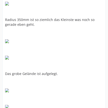
Radius 350mm ist so ziemlich das Kleinste was noch so
gerade eben geht.
Das grobe Gelände ist aufgelegt.