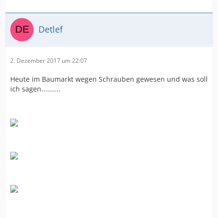
Detlef
2. Dezember 2017 um 22:07
Heute im Baumarkt wegen Schrauben gewesen und was soll
ich sagen..........