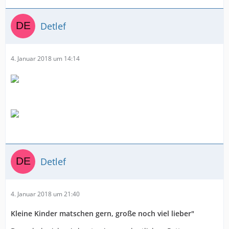
Detlef
4. Januar 2018 um 14:14
Detlef
4. Januar 2018 um 21:40
Kleine Kinder matschen gern, große noch viel lieber"