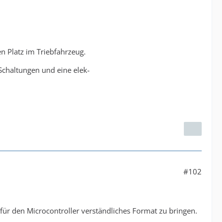
n Platz im Triebfahrzeug.
Schaltungen und eine elek-
#102
 für den Microcontroller verständliches Format zu bringen.