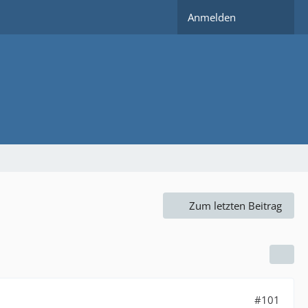
Anmelden
Zum letzten Beitrag
#101