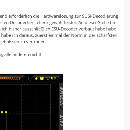
end erforderlich die Hardwarelösung zur SUSI-Decodierung
sten Decoderherstellern gewährleistet. An dieser Stelle bin
a ich bisher ausschließlich ESU-Decoder verbaut habe habe
t habe ich daraus, zuerst einmal der Norm in der schärfsten
rgebnissen zu vertrauen.
 alle anderen nicht!