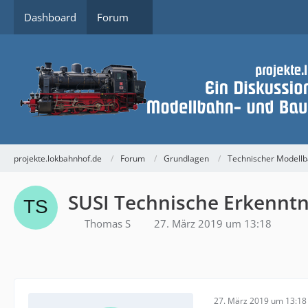
Dashboard
Forum
projekte.lokbahnhof.de
Forum
Grundlagen
Technischer Modell
SUSI Technische Erkenntni
Thomas S
27. März 2019 um 13:18
27. März 2019 um 13:18