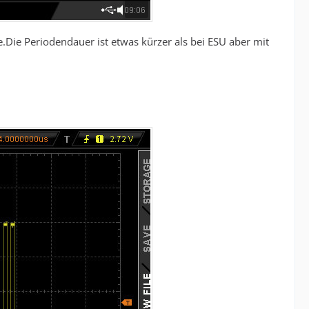
.Die Periodendauer ist etwas kürzer als bei ESU aber mit