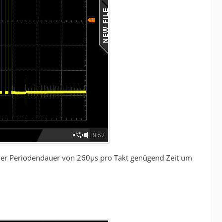
iner Periodendauer von 260µs pro Takt genügend Zeit um