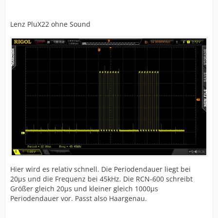
Lenz PluX22 ohne Sound
Hier wird es relativ schnell. Die Periodendauer liegt bei
20µs und die Frequenz bei 45kHz. Die RCN-600 schreibt
Größer gleich 20µs und kleiner gleich 1000µs
Periodendauer vor. Passt also Haargenau.