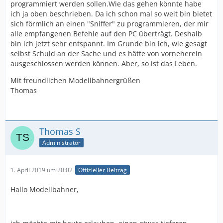
programmiert werden sollen.Wie das gehen könnte habe
ich ja oben beschrieben. Da ich schon mal so weit bin bietet
sich förmlich an einen "Sniffer" zu programmieren, der mir
alle empfangenen Befehle auf den PC überträgt. Deshalb
bin ich jetzt sehr entspannt. Im Grunde bin ich, wie gesagt
selbst Schuld an der Sache und es hätte von vorneherein
ausgeschlossen werden können. Aber, so ist das Leben.
Mit freundlichen Modellbahnergrüßen
Thomas
Thomas S
Administrator
1. April 2019 um 20:02
Offizieller Beitrag
Hallo Modellbahner,