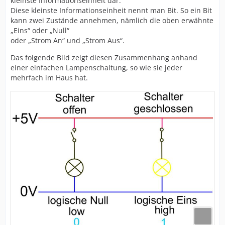
kleinste Informationseinheit dar.
Diese kleinste Informationseinheit nennt man Bit. So ein Bit
kann zwei Zustände annehmen, nämlich die oben erwähnte
„Eins“ oder „Null“
oder „Strom An“ und „Strom Aus“.
Das folgende Bild zeigt diesen Zusammenhang anhand
einer einfachen Lampenschaltung, so wie sie jeder
mehrfach im Haus hat.