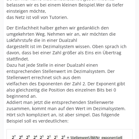
belassen wir es bei einem kleinen Beispiel.Wer da tiefer
einsteigen möchte,
das Netz ist voll von Tutorien.
Der Einfachheit halber gehen wir gedanklich den
umgekehrten Weg. Nehmen wir an, wir möchten die
Lokfahrstufe die in einer Dualzahl
dargestellt ist im Dezimalsystem wissen. Oben sprach ich
davon, dass bei einer Zahl größer als Eins ein Übertrag
stattfindet.
Dazu hat jede Stelle in einer Dualzahl einen
entsprechenden Stellenwert im Dezimalsystem. Der
Stellenwert errechnet sich aus dem
vielfachen des Exponenten der Zahl 2. Der Exponent gibt
also gleichzeitig die Position des einzelnen Bits bei 0
beginnend an.
Addiert man jetzt die entsprechenden Stellenwerte
zusammen, kommt man auf den Wert im Dezimalsystem.
Hört sich kompliziert an, ist aber simpel. Das folgende
Beispiel soll es verdeutlichen: