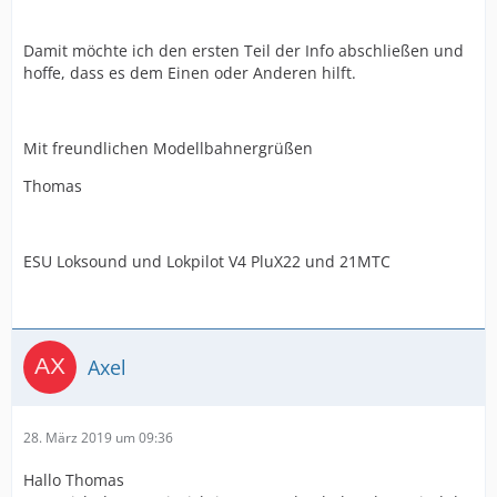
Damit möchte ich den ersten Teil der Info abschließen und
hoffe, dass es dem Einen oder Anderen hilft.
Mit freundlichen Modellbahnergrüßen
Thomas
ESU Loksound und Lokpilot V4 PluX22 und 21MTC
Axel
28. März 2019 um 09:36
Hallo Thomas