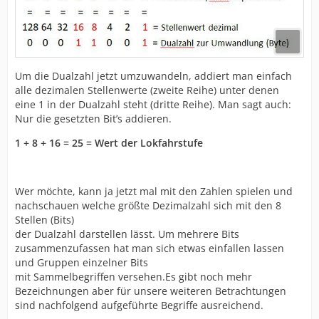
Um die Dualzahl jetzt umzuwandeln, addiert man einfach
alle dezimalen Stellenwerte (zweite Reihe) unter denen
eine 1 in der Dualzahl steht (dritte Reihe). Man sagt auch:
Nur die gesetzten Bit’s addieren.
1 + 8 + 16 = 25 = Wert der Lokfahrstufe
Wer möchte, kann ja jetzt mal mit den Zahlen spielen und
nachschauen welche größte Dezimalzahl sich mit den 8
Stellen (Bits)
der Dualzahl darstellen lässt. Um mehrere Bits
zusammenzufassen hat man sich etwas einfallen lassen
und Gruppen einzelner Bits
mit Sammelbegriffen versehen.Es gibt noch mehr
Bezeichnungen aber für unsere weiteren Betrachtungen
sind nachfolgend aufgeführte Begriffe ausreichend.