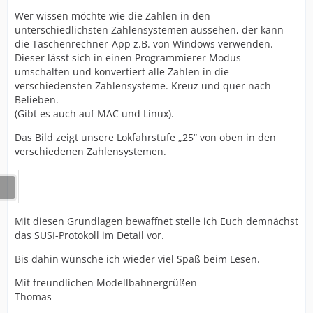
Wer wissen möchte wie die Zahlen in den
unterschiedlichsten Zahlensystemen aussehen, der kann
die Taschenrechner-App z.B. von Windows verwenden.
Dieser lässt sich in einen Programmierer Modus
umschalten und konvertiert alle Zahlen in die
verschiedensten Zahlensysteme. Kreuz und quer nach
Belieben.
(Gibt es auch auf MAC und Linux).
Das Bild zeigt unsere Lokfahrstufe „25“ von oben in den
verschiedenen Zahlensystemen.
Mit diesen Grundlagen bewaffnet stelle ich Euch demnächst
das SUSI-Protokoll im Detail vor.
Bis dahin wünsche ich wieder viel Spaß beim Lesen.
Mit freundlichen Modellbahnergrüßen
Thomas