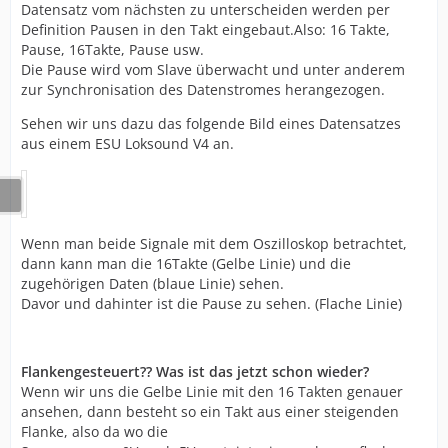
Datensatz vom nächsten zu unterscheiden werden per
Definition Pausen in den Takt eingebaut.Also: 16 Takte,
Pause, 16Takte, Pause usw.
Die Pause wird vom Slave überwacht und unter anderem
zur Synchronisation des Datenstromes herangezogen.
Sehen wir uns dazu das folgende Bild eines Datensatzes
aus einem ESU Loksound V4 an.
Wenn man beide Signale mit dem Oszilloskop betrachtet,
dann kann man die 16Takte (Gelbe Linie) und die
zugehörigen Daten (blaue Linie) sehen.
Davor und dahinter ist die Pause zu sehen. (Flache Linie)
Flankengesteuert?? Was ist das jetzt schon wieder?
Wenn wir uns die Gelbe Linie mit den 16 Takten genauer
ansehen, dann besteht so ein Takt aus einer steigenden
Flanke, also da wo die