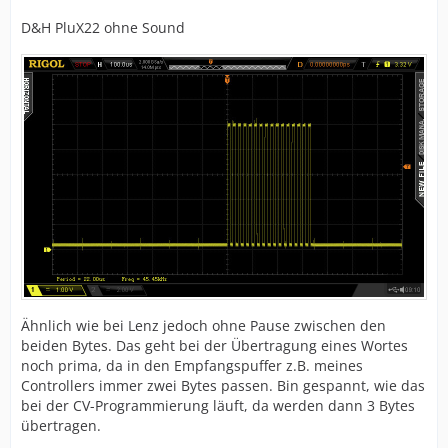
D&H PluX22 ohne Sound
Ähnlich wie bei Lenz jedoch ohne Pause zwischen den
beiden Bytes. Das geht bei der Übertragung eines Wortes
noch prima, da in den Empfangspuffer z.B. meines
Controllers immer zwei Bytes passen. Bin gespannt, wie das
bei der CV-Programmierung läuft, da werden dann 3 Bytes
übertragen.