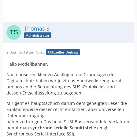
Thomas S
Administrator
2. April 2019 um 18:26
Offizieller Beitrag
Hallo Modellbahner,
Nach unserem kleinen Ausflug in die Grundlagen der
Digitaltechnik haben wir jetzt das Handwerkszeug parat
um uns an die Betrachtung des SUSI-Protokolles und
dessen Entschlüsselung zu begeben.
Mir geht es hauptsächlich darum dem geneigten Leser die
Funktionsweise dieser recht einfachen, aber universellen
Datenübertragung
näher zu bringen.Das beim SUSI-Bus verwendete Verfahren
nennt man
synchrone serielle Schnittstelle
(engl.
Synchronous Serial Interface
SSI
).