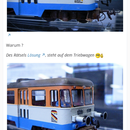
Warum ?
Des Rätsels
Lösung
, steht auf dem Triebwagen