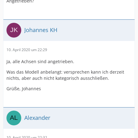
Angetrieben?
Johannes KH
10. April 2020 um 22:29
Ja, alle Achsen sind angetrieben.
Was das Modell anbelangt: versprechen kann ich derzeit
nichts, aber auch nicht kategorisch ausschließen.
Grüße, Johannes
Alexander
10. April 2020 um 22:32