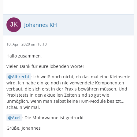
Johannes KH
10. April 2020 um 18:10
Hallo zusammen,
vielen Dank für eure lobenden Worte!
Albrecht
: Ich weiß noch nicht, ob das mal eine Kleinserie
wird. Ich habe einige noch nie verwendete Komponenten
verbaut, die sich erst in der Praxis bewähren müssen. Und
Praxistests in den aktuellen Zeiten sind so gut wie
unmöglich, wenn man selbst keine H0m-Module besitzt...
schau'n wir mal.
Axel
: Die Motorwanne ist gedruckt.
Grüße, Johannes