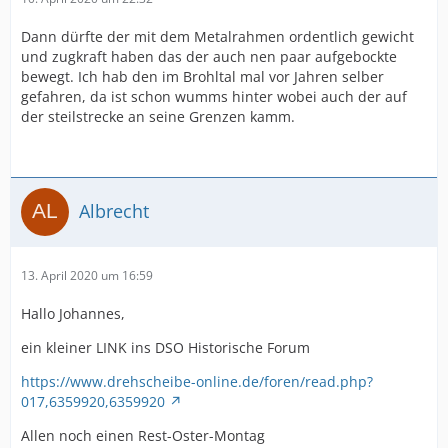
Dann dürfte der mit dem Metalrahmen ordentlich gewicht
und zugkraft haben das der auch nen paar aufgebockte
bewegt. Ich hab den im Brohltal mal vor Jahren selber
gefahren, da ist schon wumms hinter wobei auch der auf
der steilstrecke an seine Grenzen kamm.
Albrecht
13. April 2020 um 16:59
Hallo Johannes,
ein kleiner LINK ins DSO Historische Forum
https://www.drehscheibe-online.de/foren/read.php?
017,6359920,6359920
Allen noch einen Rest-Oster-Montag