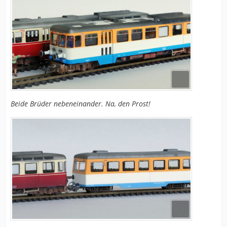
Beide Brüder nebeneinander. Na, den Prost!