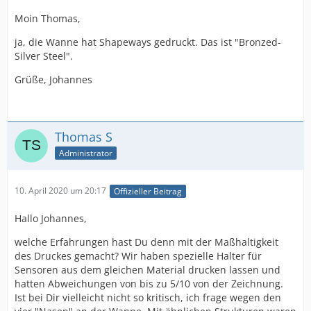
Moin Thomas,
ja, die Wanne hat Shapeways gedruckt. Das ist "Bronzed-
Silver Steel".
Grüße, Johannes
Thomas S
Administrator
10. April 2020 um 20:17
Offizieller Beitrag
Hallo Johannes,
welche Erfahrungen hast Du denn mit der Maßhaltigkeit
des Druckes gemacht? Wir haben spezielle Halter für
Sensoren aus dem gleichen Material drucken lassen und
hatten Abweichungen von bis zu 5/10 von der Zeichnung.
Ist bei Dir vielleicht nicht so kritisch, ich frage wegen den