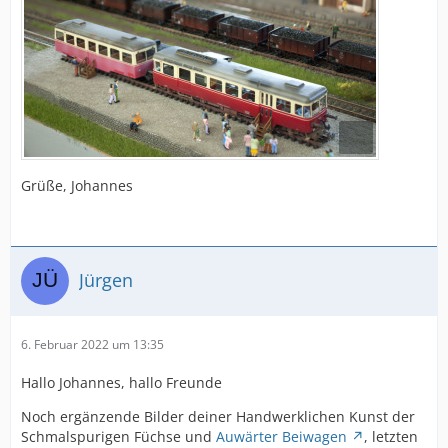
Grüße, Johannes
Jürgen
6. Februar 2022 um 13:35
Hallo Johannes, hallo Freunde
Noch ergänzende Bilder deiner Handwerklichen Kunst der
Schmalspurigen Füchse und
Auwärter Beiwagen
, letzten