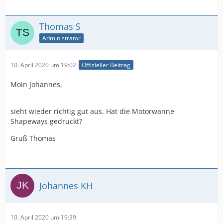
Thomas S
Administrator
10. April 2020 um 19:02
Offizieller Beitrag
Moin Johannes,
sieht wieder richtig gut aus. Hat die Motorwanne
Shapeways gedruckt?
Gruß Thomas
Johannes KH
10. April 2020 um 19:39