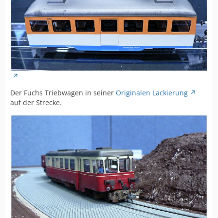
Der Fuchs Triebwagen in seiner
Originalen Lackierung
auf der Strecke.