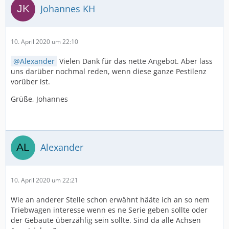
Johannes KH
10. April 2020 um 22:10
Alexander
Vielen Dank für das nette Angebot. Aber lass
uns darüber nochmal reden, wenn diese ganze Pestilenz
vorüber ist.
Grüße, Johannes
Alexander
10. April 2020 um 22:21
Wie an anderer Stelle schon erwähnt hääte ich an so nem
Triebwagen interesse wenn es ne Serie geben sollte oder
der Gebaute überzählig sein sollte. Sind da alle Achsen