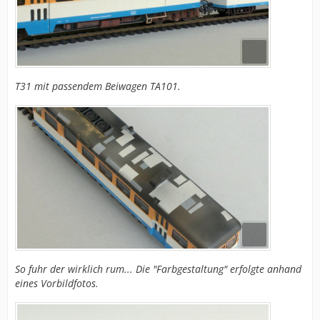
T31 mit passendem Beiwagen TA101.
So fuhr der wirklich rum... Die "Farbgestaltung" erfolgte anhand
eines Vorbildfotos.