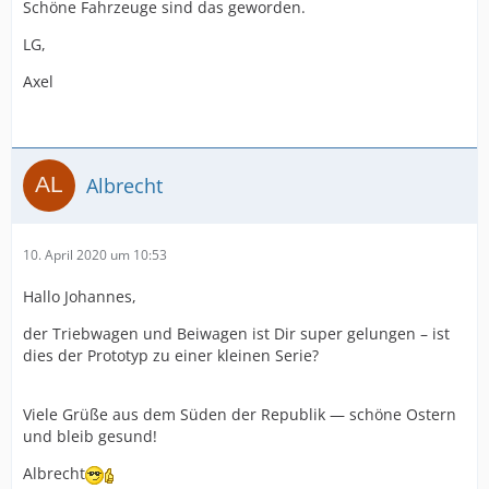
Schöne Fahrzeuge sind das geworden.
LG,
Axel
Albrecht
10. April 2020 um 10:53
Hallo Johannes,
der Triebwagen und Beiwagen ist Dir super gelungen – ist
dies der Prototyp zu einer kleinen Serie?
Viele Grüße aus dem Süden der Republik — schöne Ostern
und bleib gesund!
Albrecht