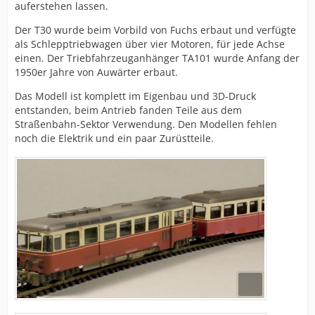
auferstehen lassen.
Der T30 wurde beim Vorbild von Fuchs erbaut und verfügte
als Schlepptriebwagen über vier Motoren, für jede Achse
einen. Der Triebfahrzeuganhänger TA101 wurde Anfang der
1950er Jahre von Auwärter erbaut.
Das Modell ist komplett im Eigenbau und 3D-Druck
entstanden, beim Antrieb fanden Teile aus dem
Straßenbahn-Sektor Verwendung. Den Modellen fehlen
noch die Elektrik und ein paar Zurüstteile.