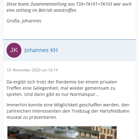
Diese bunte Zusammenstellung aus T30+TA101+TA103 war auch
eine zeitlang im Betrieb anzutreffen.
Grüße, Johannes
Johannes KH
10. November 2020 um 16:14
Da ergibt sich trotz der Pandemie bei einem privaten
Treffen eine Gelegenheit, mal wieder gemeinsam zu
spielen. Und dann gibt es nur Normalspur...
Immerhin konnte eine Möglichkeit geschaffen werden, den
zahlreichen Interessenten den Triebzug der Härtsfeldbahn
museal zu präsentieren.