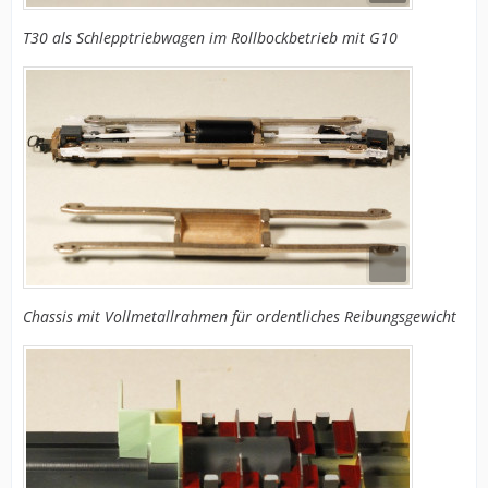
T30 als Schlepptriebwagen im Rollbockbetrieb mit G10
Chassis mit Vollmetallrahmen für ordentliches Reibungsgewicht