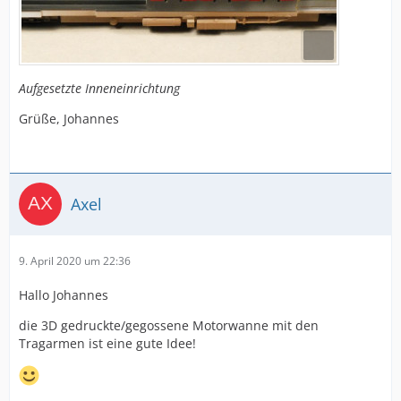
Aufgesetzte Inneneinrichtung
Grüße, Johannes
Axel
9. April 2020 um 22:36
Hallo Johannes
die 3D gedruckte/gegossene Motorwanne mit den
Tragarmen ist eine gute Idee!