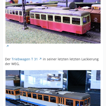
Der
Triebwagen T 31
in seiner letzten letzten Lackierung
der WEG,