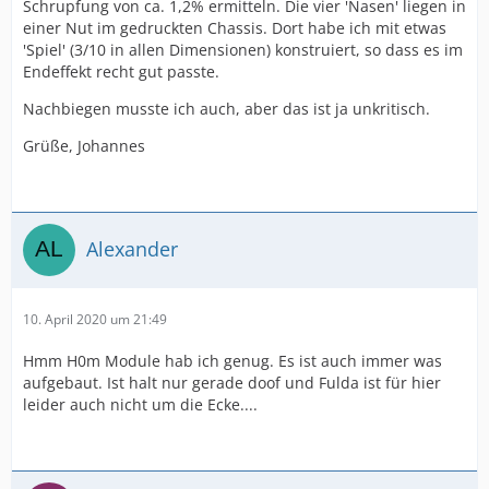
Schrupfung von ca. 1,2% ermitteln. Die vier 'Nasen' liegen in
einer Nut im gedruckten Chassis. Dort habe ich mit etwas
'Spiel' (3/10 in allen Dimensionen) konstruiert, so dass es im
Endeffekt recht gut passte.
Nachbiegen musste ich auch, aber das ist ja unkritisch.
Grüße, Johannes
Alexander
10. April 2020 um 21:49
Hmm H0m Module hab ich genug. Es ist auch immer was
aufgebaut. Ist halt nur gerade doof und Fulda ist für hier
leider auch nicht um die Ecke....