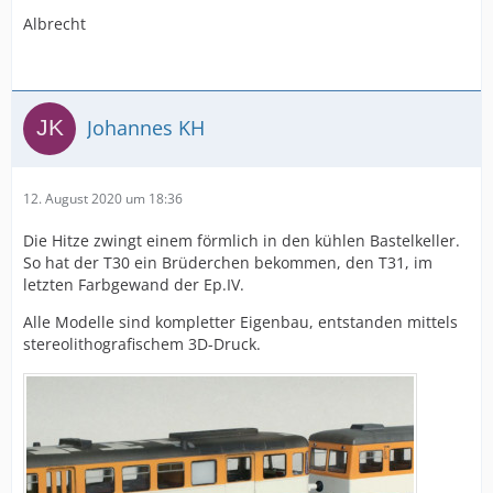
Albrecht
Johannes KH
12. August 2020 um 18:36
Die Hitze zwingt einem förmlich in den kühlen Bastelkeller.
So hat der T30 ein Brüderchen bekommen, den T31, im
letzten Farbgewand der Ep.IV.
Alle Modelle sind kompletter Eigenbau, entstanden mittels
stereolithografischem 3D-Druck.