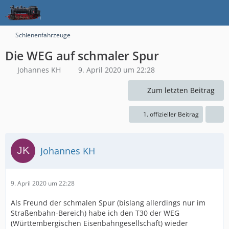
Schienenfahrzeuge
Die WEG auf schmaler Spur
Johannes KH
9. April 2020 um 22:28
Zum letzten Beitrag
1. offizieller Beitrag
Johannes KH
9. April 2020 um 22:28
Als Freund der schmalen Spur (bislang allerdings nur im
Straßenbahn-Bereich) habe ich den T30 der WEG
(Württembergischen Eisenbahngesellschaft) wieder