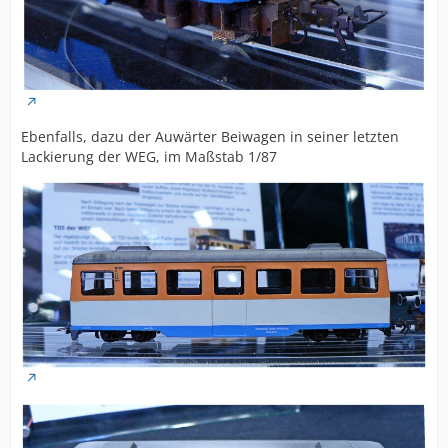
Ebenfalls, dazu der Auwärter Beiwagen in seiner letzten
Lackierung der WEG, im Maßstab 1/87