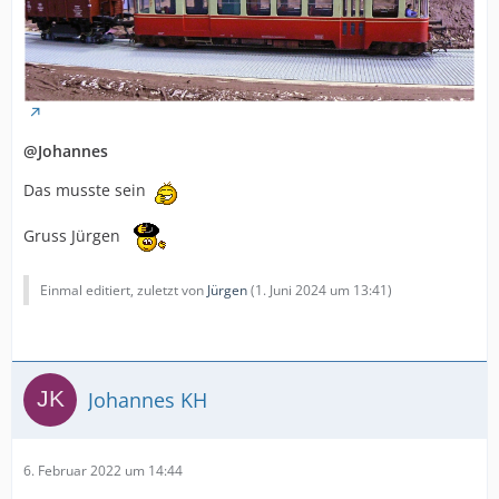
@Johannes
Das musste sein
Gruss Jürgen
Einmal editiert, zuletzt von
Jürgen
(
1. Juni 2024 um 13:41
)
Johannes KH
6. Februar 2022 um 14:44