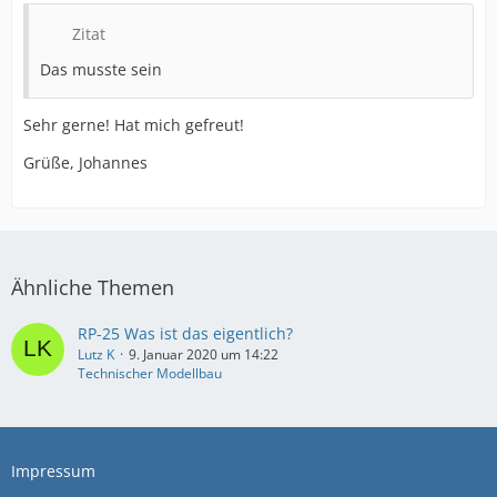
Zitat
Das musste sein
Sehr gerne! Hat mich gefreut!
Grüße, Johannes
Ähnliche Themen
RP-25 Was ist das eigentlich?
Lutz K
9. Januar 2020 um 14:22
Technischer Modellbau
Impressum