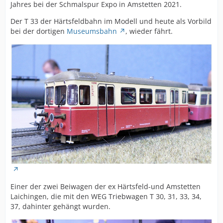
Jahres bei der Schmalspur Expo in Amstetten 2021.
Der T 33 der Härtsfeldbahn im Modell und heute als Vorbild
bei der dortigen
Museumsbahn
, wieder fährt.
Einer der zwei Beiwagen der ex Härtsfeld-und Amstetten
Laichingen, die mit den WEG Triebwagen T 30, 31, 33, 34,
37, dahinter gehängt wurden.