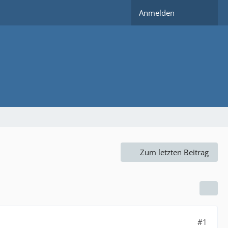
Anmelden
Zum letzten Beitrag
#1