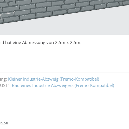
and hat eine Abmessung von 2.5m x 2.5m.
ung:
Kleiner Industrie-Abzweig (Fremo-Kompatibel)
WÜST":
Bau eines Industrie Abzweigers (Fremo-Kompatibel)
15:58