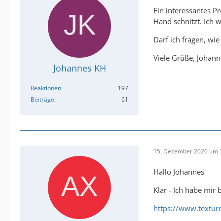
Ein interessantes P
Hand schnitzt. Ich 
Darf ich fragen, wi
Viele Grüße, Johann
Johannes KH
Reaktionen
197
Beiträge
61
15. Dezember 2020 um 
Hallo Johannes
Klar - Ich habe mir
https://www.textu