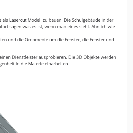
als Lasercut Modell zu bauen. Die Schulgebäude in der
ort sagen was es ist, wenn man eines sieht. Ähnlich wie
lten und die Ornamente um die Fenster, die Fenster und
einen Dienstleister ausprobieren. Die 3D Objekte werden
nheit in die Materie einarbeiten.