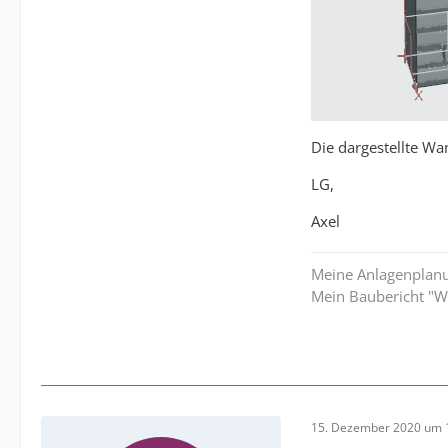
Die dargestellte W
LG,
Axel
Meine Anlagenplan
Mein Baubericht "
15. Dezember 2020 um 