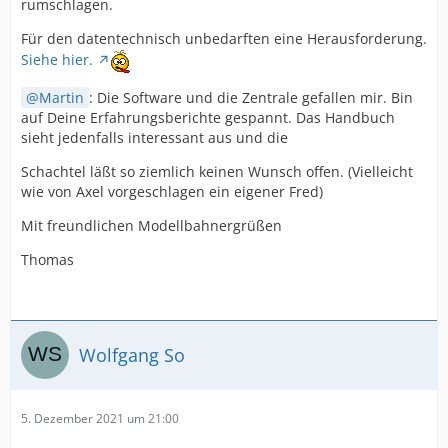
rumschlagen.
Für den datentechnisch unbedarften eine Herausforderung.
Siehe hier.
Martin
: Die Software und die Zentrale gefallen mir. Bin
auf Deine Erfahrungsberichte gespannt. Das Handbuch
sieht jedenfalls interessant aus und die
Schachtel läßt so ziemlich keinen Wunsch offen. (Vielleicht
wie von Axel vorgeschlagen ein eigener Fred)
Mit freundlichen Modellbahnergrüßen
Thomas
Wolfgang So
5. Dezember 2021 um 21:00