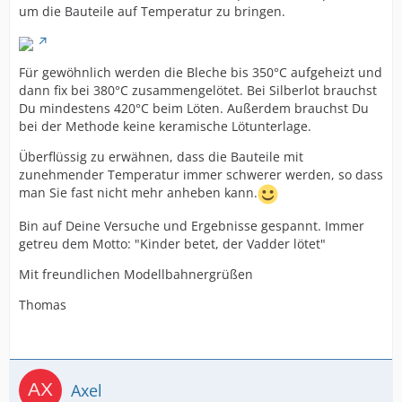
um die Bauteile auf Temperatur zu bringen.
Für gewöhnlich werden die Bleche bis 350°C aufgeheizt und
dann fix bei 380°C zusammengelötet. Bei Silberlot brauchst
Du mindestens 420°C beim Löten. Außerdem brauchst Du
bei der Methode keine keramische Lötunterlage.
Überflüssig zu erwähnen, dass die Bauteile mit
zunehmender Temperatur immer schwerer werden, so dass
man Sie fast nicht mehr anheben kann.
Bin auf Deine Versuche und Ergebnisse gespannt. Immer
getreu dem Motto: "Kinder betet, der Vadder lötet"
Mit freundlichen Modellbahnergrüßen
Thomas
Axel