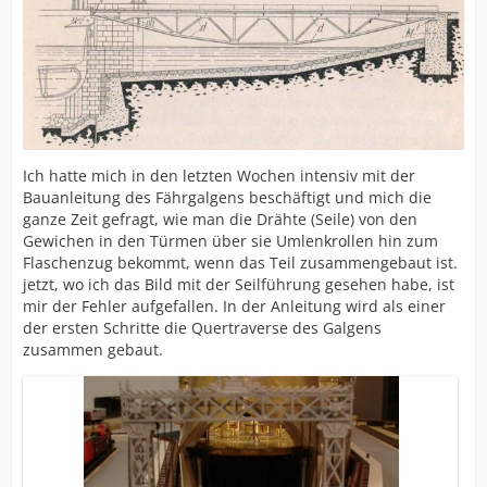
Ich hatte mich in den letzten Wochen intensiv mit der
Bauanleitung des Fährgalgens beschäftigt und mich die
ganze Zeit gefragt, wie man die Drähte (Seile) von den
Gewichen in den Türmen über sie Umlenkrollen hin zum
Flaschenzug bekommt, wenn das Teil zusammengebaut ist.
jetzt, wo ich das Bild mit der Seilführung gesehen habe, ist
mir der Fehler aufgefallen. In der Anleitung wird als einer
der ersten Schritte die Quertraverse des Galgens
zusammen gebaut.