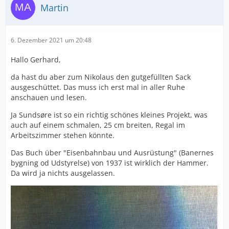
Martin
6. Dezember 2021 um 20:48
Hallo Gerhard,
da hast du aber zum Nikolaus den gutgefüllten Sack
ausgeschüttet. Das muss ich erst mal in aller Ruhe
anschauen und lesen.
Ja Sundsøre ist so ein richtig schönes kleines Projekt, was
auch auf einem schmalen, 25 cm breiten, Regal im
Arbeitszimmer stehen könnte.
Das Buch über "Eisenbahnbau und Ausrüstung" (Banernes
bygning od Udstyrelse) von 1937 ist wirklich der Hammer.
Da wird ja nichts ausgelassen.