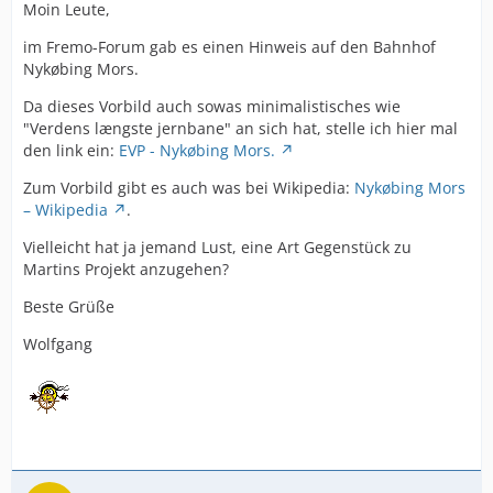
Moin Leute,
im Fremo-Forum gab es einen Hinweis auf den Bahnhof
Nykøbing Mors.
Da dieses Vorbild auch sowas minimalistisches wie
"Verdens længste jernbane" an sich hat, stelle ich hier mal
den link ein:
EVP - Nykøbing Mors.
Zum Vorbild gibt es auch was bei Wikipedia:
Nykøbing Mors
– Wikipedia
.
Vielleicht hat ja jemand Lust, eine Art Gegenstück zu
Martins Projekt anzugehen?
Beste Grüße
Wolfgang