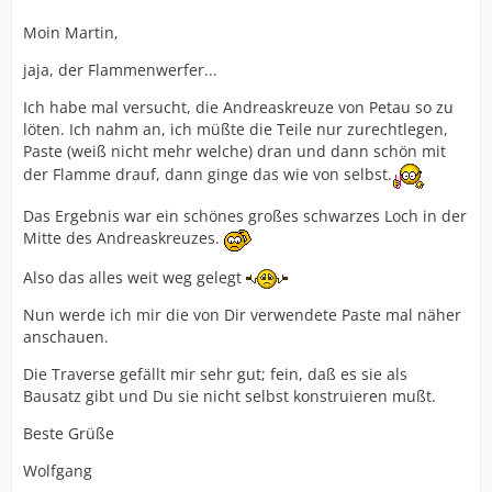
Moin Martin,
jaja, der Flammenwerfer...
Ich habe mal versucht, die Andreaskreuze von Petau so zu
löten. Ich nahm an, ich müßte die Teile nur zurechtlegen,
Paste (weiß nicht mehr welche) dran und dann schön mit
der Flamme drauf, dann ginge das wie von selbst.
Das Ergebnis war ein schönes großes schwarzes Loch in der
Mitte des Andreaskreuzes.
Also das alles weit weg gelegt
Nun werde ich mir die von Dir verwendete Paste mal näher
anschauen.
Die Traverse gefällt mir sehr gut; fein, daß es sie als
Bausatz gibt und Du sie nicht selbst konstruieren mußt.
Beste Grüße
Wolfgang