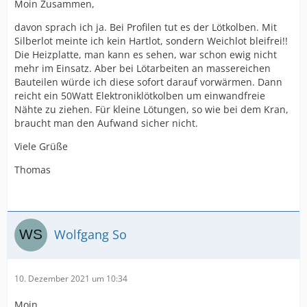
Moin Zusammen,
davon sprach ich ja. Bei Profilen tut es der Lötkolben. Mit
Silberlot meinte ich kein Hartlot, sondern Weichlot bleifrei!!
Die Heizplatte, man kann es sehen, war schon ewig nicht
mehr im Einsatz. Aber bei Lötarbeiten an massereichen
Bauteilen würde ich diese sofort darauf vorwärmen. Dann
reicht ein 50Watt Elektroniklötkolben um einwandfreie
Nähte zu ziehen. Für kleine Lötungen, so wie bei dem Kran,
braucht man den Aufwand sicher nicht.
Viele Grüße
Thomas
Wolfgang So
10. Dezember 2021 um 10:34
Moin,