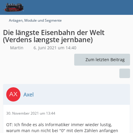
Anlagen, Module und Segmente
Die längste Eisenbahn der Welt
(Verdens længste jernbane)
Martin
6. Juni 2021 um 14:40
Zum letzten Beitrag
Axel
30. November 2021 um 13:44
OT: Ich finde es als Informatiker immer wieder lustig,
warum man nun nicht bei "0" mit dem Zählen anfangen