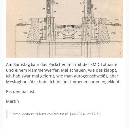
Am Samstag kam das Päckchen mit mit der SMD-Lötpaste
und einem Flammenwerfer. Mal schauen, wie das klappt.
Ich hab zwar mal gelernt, wie man autogenschweißt, aber
Mesingbausätze habe ich bisher immer zusammengeklebt.
Bis demnächst
Martin
Einmal editiert, zuletzt von
Martin
(
8. Juni 2024 um 17:50
)