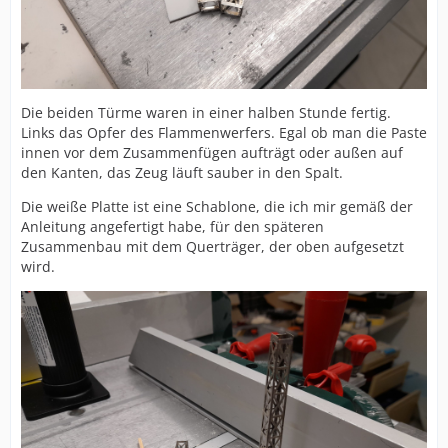
Die beiden Türme waren in einer halben Stunde fertig.
Links das Opfer des Flammenwerfers. Egal ob man die Paste
innen vor dem Zusammenfügen aufträgt oder außen auf
den Kanten, das Zeug läuft sauber in den Spalt.
Die weiße Platte ist eine Schablone, die ich mir gemäß der
Anleitung angefertigt habe, für den späteren
Zusammenbau mit dem Querträger, der oben aufgesetzt
wird.