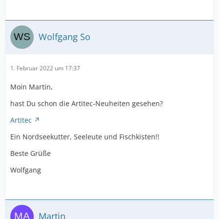
Wolfgang So
1. Februar 2022 um 17:37
Moin Martin,
hast Du schon die Artitec-Neuheiten gesehen?
Artitec
Ein Nordseekutter, Seeleute und Fischkisten!!
Beste Grüße
Wolfgang
Martin