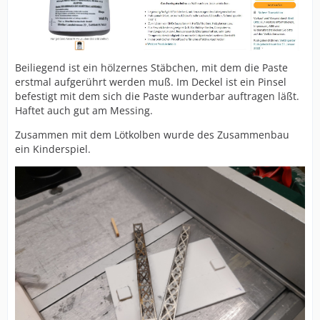
Beiliegend ist ein hölzernes Stäbchen, mit dem die Paste
erstmal aufgerührt werden muß. Im Deckel ist ein Pinsel
befestigt mit dem sich die Paste wunderbar auftragen läßt.
Haftet auch gut am Messing.
Zusammen mit dem Lötkolben wurde des Zusammenbau
ein Kinderspiel.