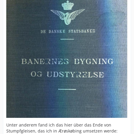
Unter anderem fand ich das hier über das Ende von
Stumpfgleisen, das ich in Ærøskøbing umsetzen werde: