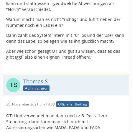
kann und stattdessen irgendwelche Abweichungen als
"Norm" verabschiedet.
Warum macht man es nicht "richtig" und führt neben der
Nummer noch ein Label ein?
Dann zählt das System intern mit "0" los und der User kann
dann das Label so belegen wie es ihn glücklich macht?
Aber wie schon gesagt OT und gut zu wissen, dass es das
gibt (ggf. also einen eignen Thread öffnen).
Thomas S
Administrator
30. November 2021 um 18:38
Offizieller Beitrag
OT: Und verwendet man dann noch z.B. Rocrail zur
Steuerung, dann kann man sich noch mit
Adressierungsarten wie MADA, PADA und FADA