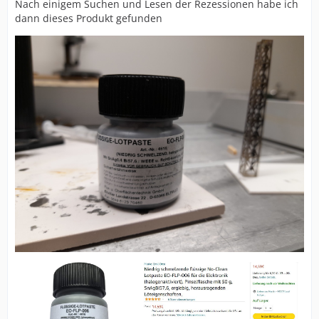
Nach einigem Suchen und Lesen der Rezessionen habe ich
dann dieses Produkt gefunden