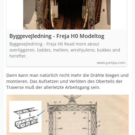
Byggevejledning - Freja H0 Modeltog
Byggevejledning - Freja H0 Read more about
overliggeren, loddes, mellem, wirehjulene, bukkes and
herefter.
www.yumpu.com
Dann kann man natürlich nicht mehr die Drähte biegen und
montieren. Das Aufsetzen und Verlöten des Oberteils der
Traverse muß der allerletzte Arbeitsgang sein.