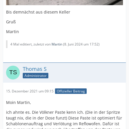
Bis demnächst aus diesem Keller
Gruß
Martin
4 Mal editiert, zuletzt von
Martin
(
8. Juni 2024 um 17:52
)
Thomas S
Administrator
15. Dezember 2021 um 09:15
Offizieller Beitrag
Moin Martin,
ich ahnte es. Die Völkner Paste kenn ich. (Die in der Spritze
taugt nix, die in der Dose funzt) Diese Paste ist optimiert für
Schablonenauftrag und Verlötung im Reflowofen. Dafür ist