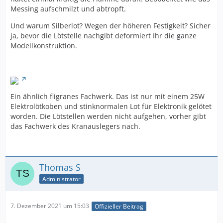
Messing aufschmilzt und abtropft.
Und warum Silberlot? Wegen der höheren Festigkeit? Sicher
ja, bevor die Lötstelle nachgibt deformiert Ihr die ganze
Modellkonstruktion.
Ein ähnlich fligranes Fachwerk. Das ist nur mit einem 25W
Elektrolötkoben und stinknormalen Lot für Elektronik gelötet
worden. Die Lötstellen werden nicht aufgehen, vorher gibt
das Fachwerk des Kranauslegers nach.
Thomas S
Administrator
7. Dezember 2021 um 15:03
Offizieller Beitrag