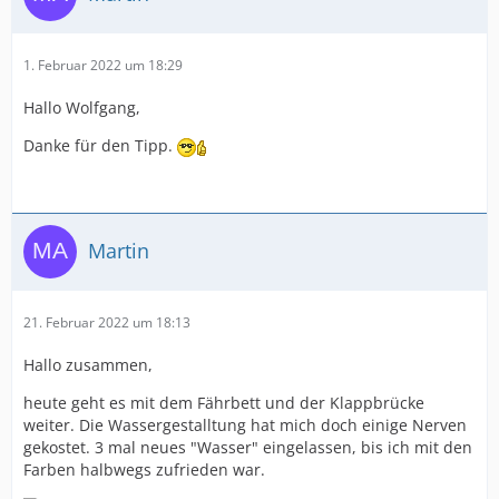
1. Februar 2022 um 18:29
Hallo Wolfgang,
Danke für den Tipp.
Martin
21. Februar 2022 um 18:13
Hallo zusammen,
heute geht es mit dem Fährbett und der Klappbrücke
weiter. Die Wassergestalltung hat mich doch einige Nerven
gekostet. 3 mal neues "Wasser" eingelassen, bis ich mit den
Farben halbwegs zufrieden war.