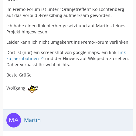
im Fremo-Forum ist unter "Oranjetreffen" Ko Lochtenberg
auf das Vorbild Ærøskøbing aufmerksam geworden.
Ich habe einen link hierher gesetzt und auf Martins feines
Projekt hingewiesen.
Leider kann ich nicht umgekehrt ins Fremo-Forum verlinken.
Dort ist (nur) ein screenshot von google maps, ein link
Link
zu Jaernbahnen
und der Hinweis auf Wikipedia zu sehen.
Daher verpasst Ihr wohl nichts.
Beste Grüße
Wolfgang
Martin