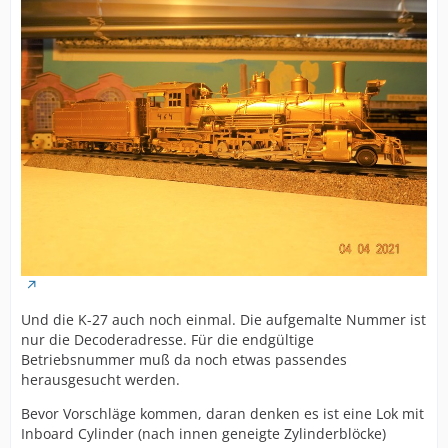
Und die K-27 auch noch einmal. Die aufgemalte Nummer ist
nur die Decoderadresse. Für die endgültige
Betriebsnummer muß da noch etwas passendes
herausgesucht werden.
Bevor Vorschläge kommen, daran denken es ist eine Lok mit
Inboard Cylinder (nach innen geneigte Zylinderblöcke)