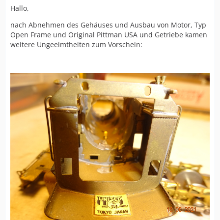
Hallo,
nach Abnehmen des Gehäuses und Ausbau von Motor, Typ
Open Frame und Original Pittman USA und Getriebe kamen
weitere Ungeeimtheiten zum Vorschein: