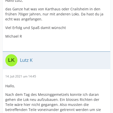
Hallo Lutz,
das Ganze hat was von Karthaus oder Crailsheim in den
frühen 70iger Jahren, nur mit anderen Loks. Da hast du ja
echt was angefangen.
Viel Erfolg und Spaß damit wünscht
Michael R
Lutz K
14. Juli 2021 um 14:45
Hallo,
Nach dem Tag des Messinggemetzels konnte ich daran
gehen die Lok neu aufzubauen. Ein blosses Richten der
Teile wäre hier nicht gegangen. Also mussten die
betreffenden Teile voneinander getrennt werden um sie