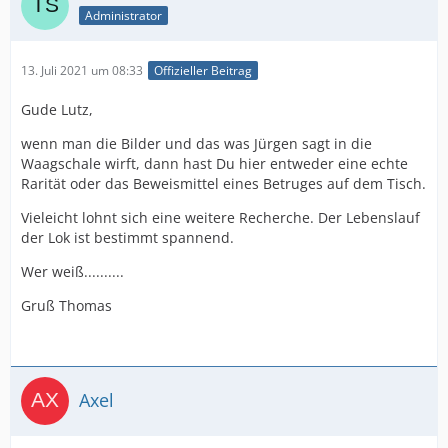
Administrator
13. Juli 2021 um 08:33
Offizieller Beitrag
Gude Lutz,
wenn man die Bilder und das was Jürgen sagt in die
Waagschale wirft, dann hast Du hier entweder eine echte
Rarität oder das Beweismittel eines Betruges auf dem Tisch.
Vieleicht lohnt sich eine weitere Recherche. Der Lebenslauf
der Lok ist bestimmt spannend.
Wer weiß..........
Gruß Thomas
Axel