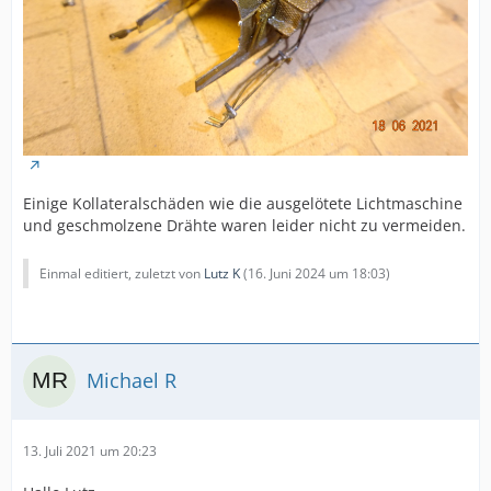
Einige Kollateralschäden wie die ausgelötete Lichtmaschine
und geschmolzene Drähte waren leider nicht zu vermeiden.
Einmal editiert, zuletzt von
Lutz K
(
16. Juni 2024 um 18:03
)
Michael R
13. Juli 2021 um 20:23