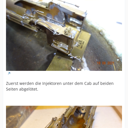
Zuerst werden die Injektoren unter dem Cab auf beiden
Seiten abgelötet.