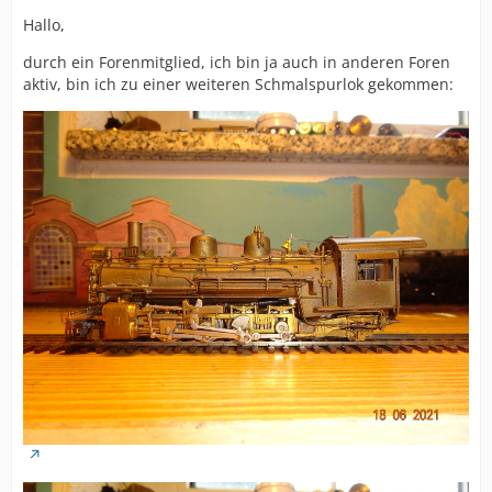
Hallo,
durch ein Forenmitglied, ich bin ja auch in anderen Foren
aktiv, bin ich zu einer weiteren Schmalspurlok gekommen: