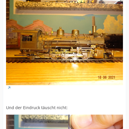
Und der Eindruck täuscht nicht: