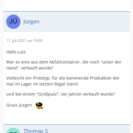
Jürgen
11. Juli 2021 um 19:00
Hallo Lutz
War es eine aus dem Abfallcontainer, die noch "unter der
Hand", verkauft wurde?
Vielleicht ein Prototyp, für die kommende Produktion der
mal im Lager im letzten Regal stand
und bei einem "Großputz", vor Jahren verkauft wurde?
Gruss Jürgen
Thomas S