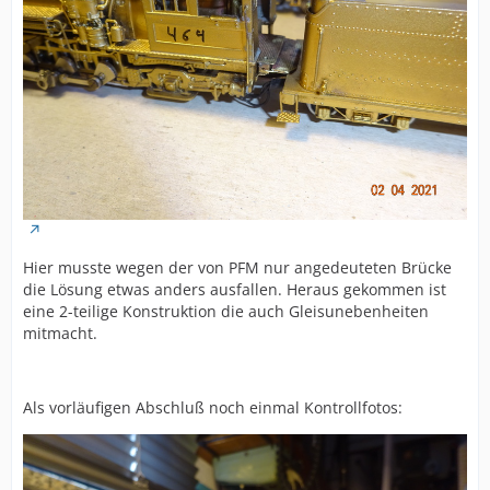
Hier musste wegen der von PFM nur angedeuteten Brücke
die Lösung etwas anders ausfallen. Heraus gekommen ist
eine 2-teilige Konstruktion die auch Gleisunebenheiten
mitmacht.
Als vorläufigen Abschluß noch einmal Kontrollfotos: