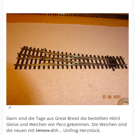
Dann sind die Tage aus Great Brexit die bestellten H0n3
Gleise und Weichen von Peco gekommen. Die Weichen sind
die neuen mit
Unisex
ähh... Unifrog Herzstück.