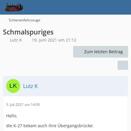
Schienenfahrzeuge
Schmalspuriges
Lutz K
19. Juni 2021 um 21:12
Zum letzten Beitrag
Lutz K
5. Juli 2021 um 14:09
Hallo,
die K-27 bekam auch ihre Übergangsbrücke: