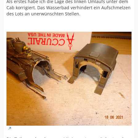
Als erstes habe ich die Lage des linken Umlaufs unter dem
Cab korrigiert. Das Wasserbad verhindert ein Aufschmelzen
des Lots an unerwünschten Stellen.