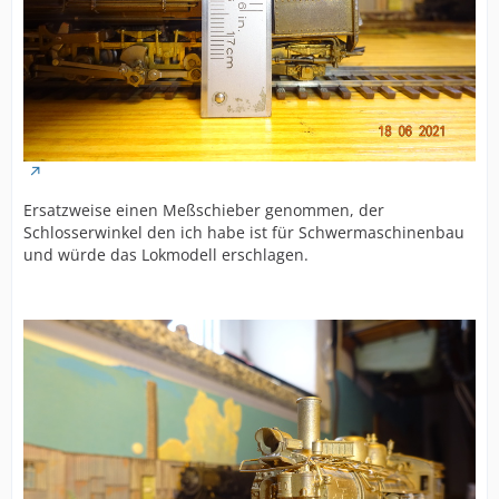
Ersatzweise einen Meßschieber genommen, der
Schlosserwinkel den ich habe ist für Schwermaschinenbau
und würde das Lokmodell erschlagen.