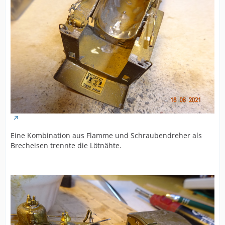
Eine Kombination aus Flamme und Schraubendreher als
Brecheisen trennte die Lötnähte.