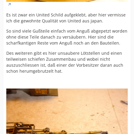
Es ist zwar ein United Schild aufgeklebt, aber hier vermisse
ich die gewohnte Qualität von United aus Japan.
So sind viele Gußteile einfach vom Anguß abgepetzt worden
ohne diese Teile danach zu versäubern. Hier sind die
scharfkantigen Reste vom Anguß noch an den Bauteilen.
Des weiteren gibt es hier unsaubere Lötstellen und einen
teilweisen schiefen Zusammenbau und wobei nicht
auszuschliessen ist, daß einer der Vorbesitzer daran auch
schon herumgebrutzelt hat.