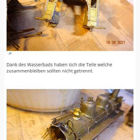
Dank des Wasserbads haben sich die Teile welche
zusammenbleiben sollten nicht getrennt.