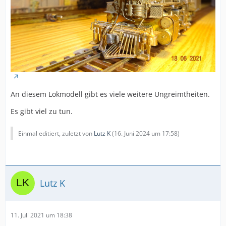
An diesem Lokmodell gibt es viele weitere Ungreimtheiten.
Es gibt viel zu tun.
Einmal editiert, zuletzt von
Lutz K
(
16. Juni 2024 um 17:58
)
Lutz K
11. Juli 2021 um 18:38