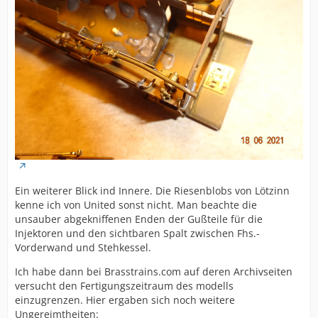
Ein weiterer Blick ind Innere. Die Riesenblobs von Lötzinn
kenne ich von United sonst nicht. Man beachte die
unsauber abgekniffenen Enden der Gußteile für die
Injektoren und den sichtbaren Spalt zwischen Fhs.-
Vorderwand und Stehkessel.
Ich habe dann bei Brasstrains.com auf deren Archivseiten
versucht den Fertigungszeitraum des modells
einzugrenzen. Hier ergaben sich noch weitere
Ungereimtheiten: