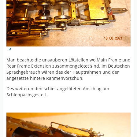
Man beachte die unsauberen Lötstellen wo Main Frame und
Rear Frame Extension zusammengelötet sind. Im Deutschen
Sprachgebrauch wären das der Hauptrahmen und der
angesetzte hintere Rahmenvorschuh.
Des weiteren den schief angelöteten Anschlag am
Schleppachsgestell.