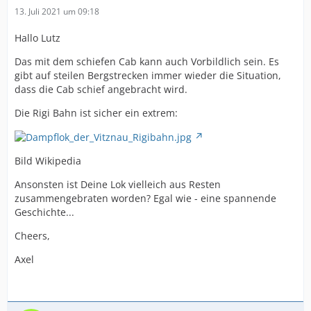
13. Juli 2021 um 09:18
Hallo Lutz
Das mit dem schiefen Cab kann auch Vorbildlich sein. Es
gibt auf steilen Bergstrecken immer wieder die Situation,
dass die Cab schief angebracht wird.
Die Rigi Bahn ist sicher ein extrem:
Bild Wikipedia
Ansonsten ist Deine Lok vielleich aus Resten
zusammengebraten worden? Egal wie - eine spannende
Geschichte...
Cheers,
Axel