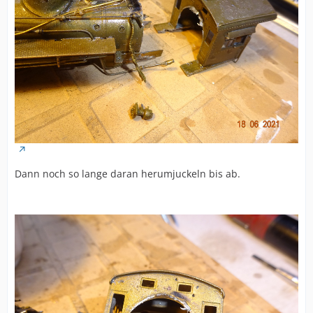
Dann noch so lange daran herumjuckeln bis ab.