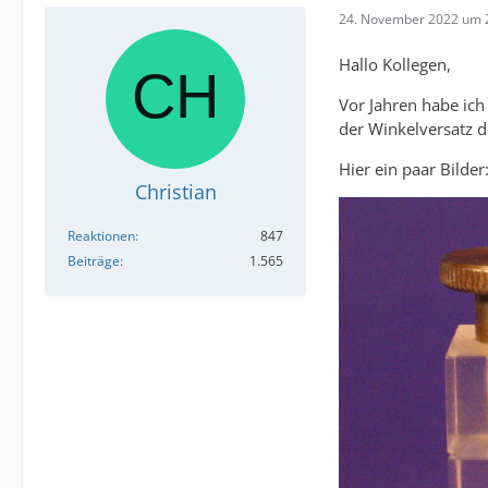
24. November 2022 um 
Hallo Kollegen,
Vor Jahren habe ic
der Winkelversatz d
Hier ein paar Bilder
Christian
Reaktionen
847
Beiträge
1.565