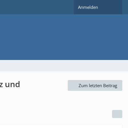
Anmelden
tz und
Zum letzten Beitrag