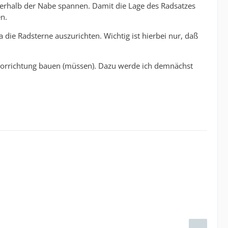
nnerhalb der Nabe spannen. Damit die Lage des Radsatzes
n.
die Radsterne auszurichten. Wichtig ist hierbei nur, daß
e Vorrichtung bauen (müssen). Dazu werde ich demnächst