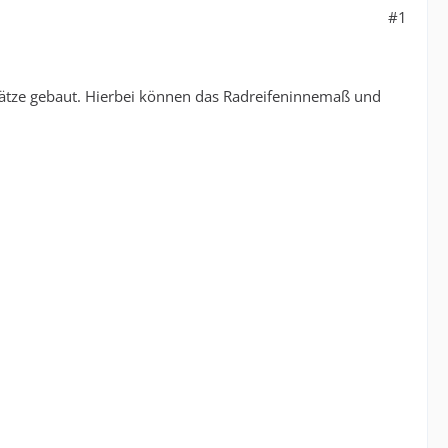
#1
sätze gebaut. Hierbei können das Radreifeninnemaß und