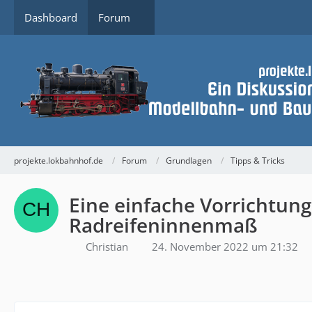
Dashboard
Forum
projekte.lokbahnhof.de
Forum
Grundlagen
Tipps & Tricks
Eine einfache Vorrichtun
Radreifeninnenmaß
Christian
24. November 2022 um 21:32