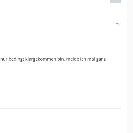
#2
g nur bedingt klargekommen bin, melde ich mal ganz