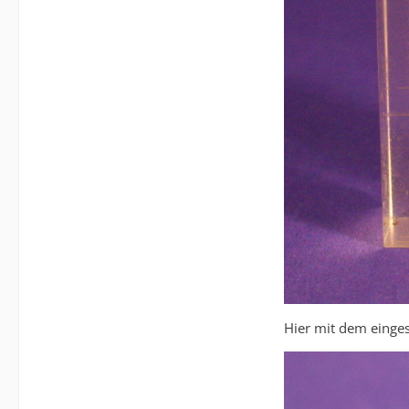
Hier mit dem einge