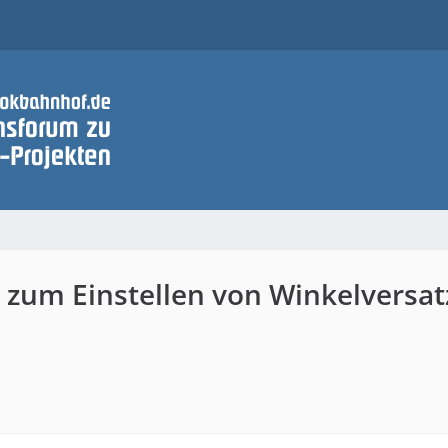
g zum Einstellen von Winkelversa