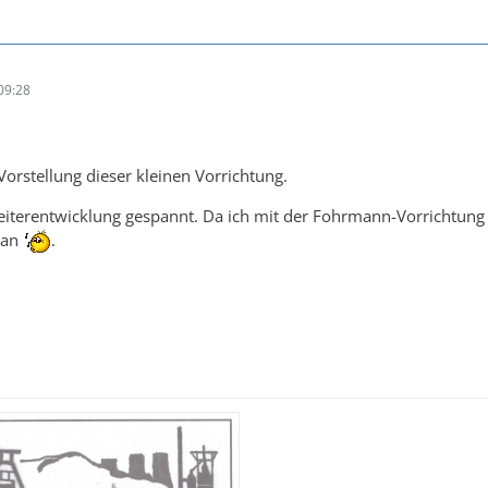
09:28
Vorstellung dieser kleinen Vorrichtung.
Weiterentwicklung gespannt. Da ich mit der Fohrmann-Vorrichtun
e an
.