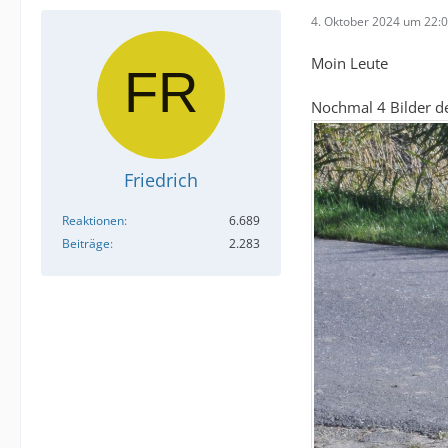
4. Oktober 2024 um 22:
Moin Leute
Nochmal 4 Bilder de
Friedrich
Reaktionen
6.689
Beiträge
2.283