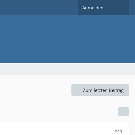
Anmelden
Zum letzten Beitrag
#41