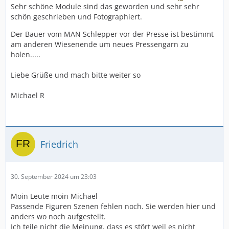
Sehr schöne Module sind das geworden und sehr sehr
schön geschrieben und Fotographiert.
Der Bauer vom MAN Schlepper vor der Presse ist bestimmt
am anderen Wiesenende um neues Pressengarn zu
holen.....
Liebe Grüße und mach bitte weiter so
Michael R
Friedrich
30. September 2024 um 23:03
Moin Leute moin Michael
Passende Figuren Szenen fehlen noch. Sie werden hier und
anders wo noch aufgestellt.
Ich teile nicht die Meinung, dass es stört weil es nicht