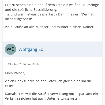
Gut zu sehen sind hier auf dem Foto die weißen Baumringe
und die spärliche Beschilderung.
Tja und wenn etwas passiert ist ? Dann hies es: "Der hat
nicht aufgepasst".
Viele Grüße an alle Mitleser und munter bleiben, Rainer.
Wolfgang So
8. Oktober 2024 um 19:56
Moin Rainer,
vielen Dank für die beiden Fotos von gleich hier um die
Ecke!
Damals (TM) war die Straßenverwaltung noch sparsam: ein
Verkehrszeichen hat auch Unterhaltungskosten.