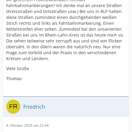
Fahrbahnmarkierungen? Ich denke mal an unsere Straßen
(Kreisstraßen und Ortsstraßen usw.) Bei uns in RLP hatten
diese Straßen zumindest einen durchgehenden weißen
Strich rechts und links als Fahrbahnmarkierung. Einen
Mittelstreifen eher selten. Zumindest bei den unsanierten
Straßen bei uns im Rhein-Lahn-Kreis ist das heute noch so.
Die sehen teilweise sehr zerrupft aus und sind von Flicken
übersäht. In den 60ern waren die natürlich neu. Nur eine
Frage zum Vorbild und der Praxis in den verschiedenen
Kreisen und Ländern.
Viele Grüße
Thomas
Friedrich
4. Oktober 2024 um 22:44