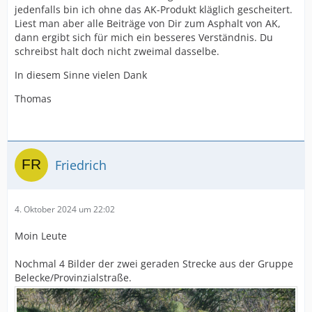
jedenfalls bin ich ohne das AK-Produkt kläglich gescheitert.
Liest man aber alle Beiträge von Dir zum Asphalt von AK,
dann ergibt sich für mich ein besseres Verständnis. Du
schreibst halt doch nicht zweimal dasselbe.
In diesem Sinne vielen Dank
Thomas
Friedrich
4. Oktober 2024 um 22:02
Moin Leute
Nochmal 4 Bilder der zwei geraden Strecke aus der Gruppe
Belecke/Provinzialstraße.