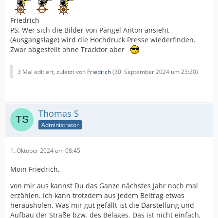
Friedrich
PS: Wer sich die Bilder von Pängel Anton ansieht
(Ausgangslage) wird die Hochdruck Presse wiederfinden.
Zwar abgestellt ohne Tracktor aber
3 Mal editiert, zuletzt von
Friedrich
(
30. September 2024 um 23:20
)
Thomas S
Administrator
1. Oktober 2024 um 08:45
Moin Friedrich,
von mir aus kannst Du das Ganze nächstes Jahr noch mal
erzählen. Ich kann trotzdem aus jedem Beitrag etwas
herausholen. Was mir gut gefällt ist die Darstellung und
Aufbau der Straße bzw. des Belages. Das ist nicht einfach,