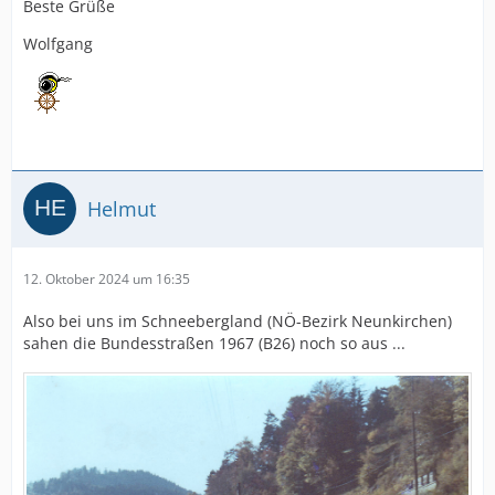
Beste Grüße
Wolfgang
Helmut
12. Oktober 2024 um 16:35
Also bei uns im Schneebergland (NÖ-Bezirk Neunkirchen)
sahen die Bundesstraßen 1967 (B26) noch so aus ...