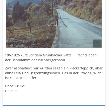
1967 B26 kurz vor dem Grünbacher Sattel ... rechts oben
der Bahndamm der Puchbergerbahn.
Zwar asphaltiert, wir würden sagen ein Fleckerteppich, aber
ohne Leit- und Begrenzungslinien. Das in der Provinz, Wien
ist ca. 70 Km entfernt.
Liebe Grüße
Helmut