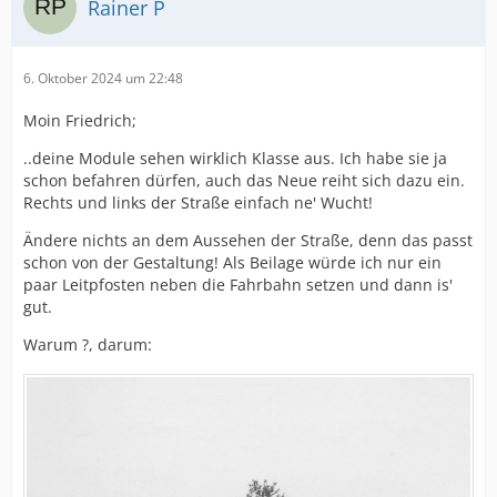
Rainer P
6. Oktober 2024 um 22:48
Moin Friedrich;
..deine Module sehen wirklich Klasse aus. Ich habe sie ja
schon befahren dürfen, auch das Neue reiht sich dazu ein.
Rechts und links der Straße einfach ne' Wucht!
Ändere nichts an dem Aussehen der Straße, denn das passt
schon von der Gestaltung! Als Beilage würde ich nur ein
paar Leitpfosten neben die Fahrbahn setzen und dann is'
gut.
Warum ?, darum: