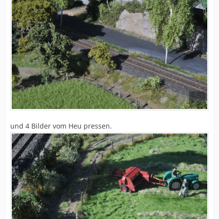
und 4 Bilder vom Heu pressen.