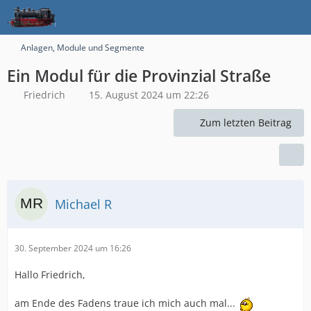
Anlagen, Module und Segmente
Ein Modul für die Provinzial Straße
Friedrich
15. August 2024 um 22:26
Zum letzten Beitrag
Michael R
30. September 2024 um 16:26
Hallo Friedrich,
am Ende des Fadens traue ich mich auch mal...