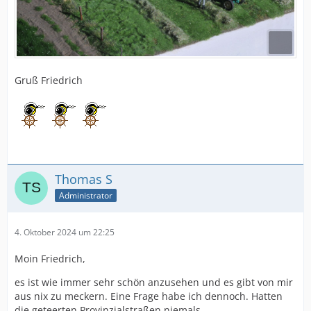
Gruß Friedrich
Thomas S
Administrator
4. Oktober 2024 um 22:25
Moin Friedrich,
es ist wie immer sehr schön anzusehen und es gibt von mir
aus nix zu meckern. Eine Frage habe ich dennoch. Hatten
die geteerten Provinzialstraßen niemals