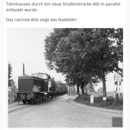
Tönnhausen durch ein neue Straßenbrücke 400 m parallel
entlastet wurde.
Das nächste Bild zeigt das Nadelöhr: