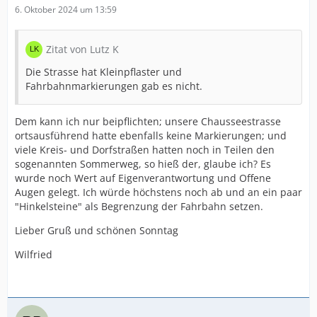
6. Oktober 2024 um 13:59
Zitat von Lutz K
Die Strasse hat Kleinpflaster und
Fahrbahnmarkierungen gab es nicht.
Dem kann ich nur beipflichten; unsere Chausseestrasse
ortsausführend hatte ebenfalls keine Markierungen; und
viele Kreis- und Dorfstraßen hatten noch in Teilen den
sogenannten Sommerweg, so hieß der, glaube ich? Es
wurde noch Wert auf Eigenverantwortung und Offene
Augen gelegt. Ich würde höchstens noch ab und an ein paar
"Hinkelsteine" als Begrenzung der Fahrbahn setzen.
Lieber Gruß und schönen Sonntag
Wilfried