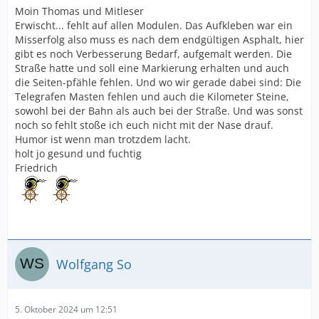
Moin Thomas und Mitleser
Erwischt... fehlt auf allen Modulen. Das Aufkleben war ein
Misserfolg also muss es nach dem endgültigen Asphalt, hier
gibt es noch Verbesserung Bedarf, aufgemalt werden. Die
Straße hatte und soll eine Markierung erhalten und auch
die Seiten-pfähle fehlen. Und wo wir gerade dabei sind: Die
Telegrafen Masten fehlen und auch die Kilometer Steine,
sowohl bei der Bahn als auch bei der Straße. Und was sonst
noch so fehlt stoße ich euch nicht mit der Nase drauf.
Humor ist wenn man trotzdem lacht.
holt jo gesund und fuchtig
Friedrich
Wolfgang So
5. Oktober 2024 um 12:51