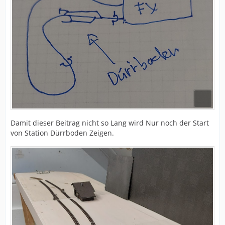
Damit dieser Beitrag nicht so Lang wird Nur noch der Start
von Station Dürrboden Zeigen.