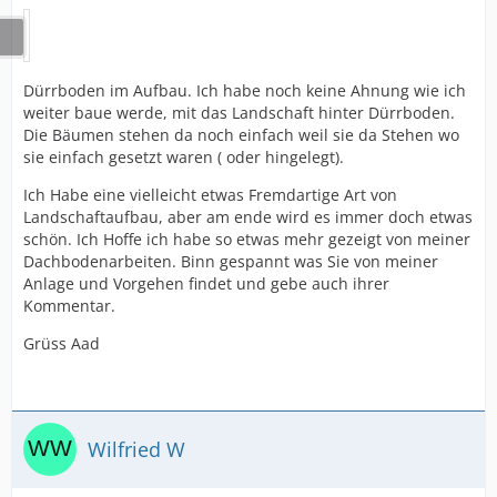
Dürrboden im Aufbau. Ich habe noch keine Ahnung wie ich
weiter baue werde, mit das Landschaft hinter Dürrboden.
Die Bäumen stehen da noch einfach weil sie da Stehen wo
sie einfach gesetzt waren ( oder hingelegt).
Ich Habe eine vielleicht etwas Fremdartige Art von
Landschaftaufbau, aber am ende wird es immer doch etwas
schön. Ich Hoffe ich habe so etwas mehr gezeigt von meiner
Dachbodenarbeiten. Binn gespannt was Sie von meiner
Anlage und Vorgehen findet und gebe auch ihrer
Kommentar.
Grüss Aad
Wilfried W