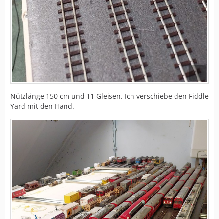
Nützlänge 150 cm und 11 Gleisen. Ich verschiebe den Fiddle
Yard mit den Hand.