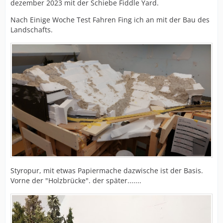
dezember 2023 mit der Schiebe Fiddle Yard.
Nach Einige Woche Test Fahren Fing ich an mit der Bau des
Landschafts.
Styropur, mit etwas Papiermache dazwische ist der Basis.
Vorne der "Holzbrücke". der später.......