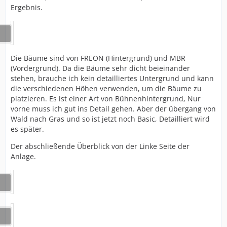
Ergebnis.
Die Bäume sind von FREON (Hintergrund) und MBR
(Vordergrund). Da die Bäume sehr dicht beieinander
stehen, brauche ich kein detailliertes Untergrund und kann
die verschiedenen Höhen verwenden, um die Bäume zu
platzieren. Es ist einer Art von Bühnenhintergrund, Nur
vorne muss ich gut ins Detail gehen. Aber der übergang von
Wald nach Gras und so ist jetzt noch Basic, Detailliert wird
es später.
Der abschließende Überblick von der Linke Seite der
Anlage.