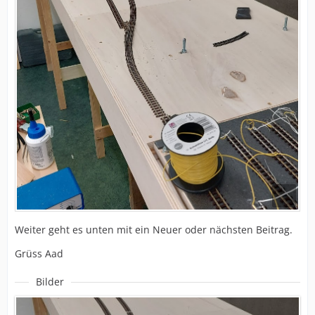
Weiter geht es unten mit ein Neuer oder nächsten Beitrag.
Grüss Aad
Bilder