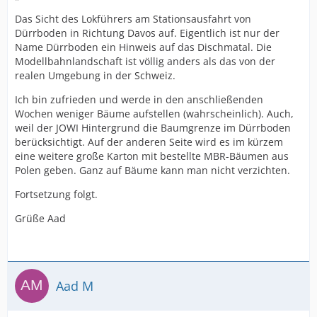
Das Sicht des Lokführers am Stationsausfahrt von
Dürrboden in Richtung Davos auf. Eigentlich ist nur der
Name Dürrboden ein Hinweis auf das Dischmatal. Die
Modellbahnlandschaft ist völlig anders als das von der
realen Umgebung in der Schweiz.
Ich bin zufrieden und werde in den anschließenden
Wochen weniger Bäume aufstellen (wahrscheinlich). Auch,
weil der JOWI Hintergrund die Baumgrenze im Dürrboden
berücksichtigt. Auf der anderen Seite wird es im kürzem
eine weitere große Karton mit bestellte MBR-Bäumen aus
Polen geben. Ganz auf Bäume kann man nicht verzichten.
Fortsetzung folgt.
Grüße Aad
Aad M