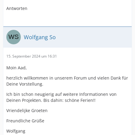
Antworten
Wolfgang So
15. September 2024 um 16:31
Moin Aad,
herzlich willkommen in unserem Forum und vielen Dank für
Deine Vorstellung.
Ich bin schon neugierig auf weitere Informationen von
Deinen Projekten. Bis dahin: schöne Ferien!!
Vriendelijke Groeten
Freundliche Grüße
Wolfgang