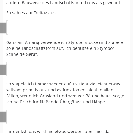
andere Bauweise des Landschaftsunterbaus als gewöhnt.
So sah es am Freitag aus.
Ganz am Anfang verwende ich Styroporstücke und stapele
so eine Landschaftsform auf. Ich benütze ein Styropor
Schneide Gerät.
So stapele ich immer wieder auf. Es sieht vielleicht etwas
seltsam primitiv aus und es funktioniert nicht in allen
Fällen, wenn ich Grasland und weniger Bäume baue, sorge
ich natürlich für fließende Übergänge und Hänge.
Ihr denkst, das wird nie etwas werden, aber hier das