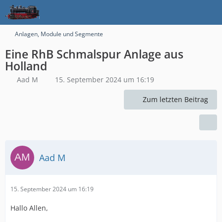
Anlagen, Module und Segmente
Eine RhB Schmalspur Anlage aus
Holland
Aad M
15. September 2024 um 16:19
Zum letzten Beitrag
Aad M
15. September 2024 um 16:19
Hallo Allen,