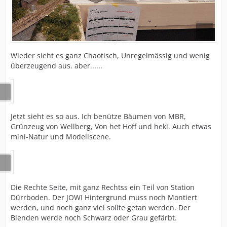
Wieder sieht es ganz Chaotisch, Unregelmässig und wenig
überzeugend aus. aber......
Jetzt sieht es so aus. Ich benütze Bäumen von MBR,
Grünzeug von Wellberg, Von het Hoff und heki. Auch etwas
mini-Natur und Modellscene.
Die Rechte Seite, mit ganz Rechtss ein Teil von Station
Dürrboden. Der JOWI Hintergrund muss noch Montiert
werden, und noch ganz viel sollte getan werden. Der
Blenden werde noch Schwarz oder Grau gefärbt.