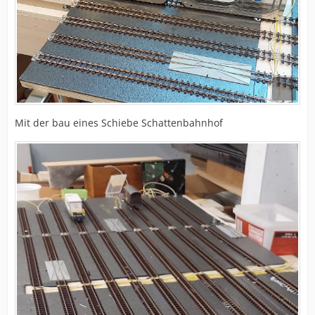
Mit der bau eines Schiebe Schattenbahnhof