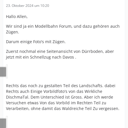
23. Oktober 2024 um 10:20
Hallo Allen,
Wir sind ja ein Modellbahn Forum, und dazu gehören auch
Zügen.
Darum einige Foto's mit Zügen.
Zuerst nochmal eine Seitenansicht von Dürrboden, aber
jetzt mit ein Schnellzug nach Davos .
Rechts das noch zu gestalten Teil des Landschafts. dabei
Rechts auch Einige Vorbildfoto's von das Wirkliche
DischmaTal. Dem Unterschied ist Gross. Aber ich werde
Versuchen etwas Von das Vorbild im Rechten Teil zu
Verarbeiten, ohne damit das Waldreiche Teil Zu vergessen.