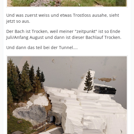
Und was zuerst weiss und etwas Trostloss ausahe, sieht
jetzt so aus.
Der Bach ist Trocken, weil meiner "zeitpunkt" ist so Ende
Juli/Anfang August und dann ist dieser Bachlauf Trocken.
Und dann das teil bei der Tunnel....