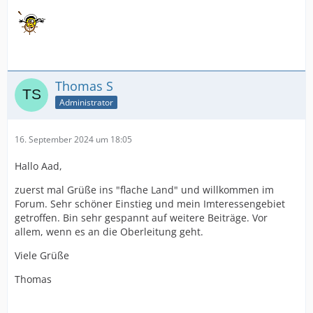
Thomas S
Administrator
16. September 2024 um 18:05
Hallo Aad,
zuerst mal Grüße ins "flache Land" und willkommen im
Forum. Sehr schöner Einstieg und mein Imteressengebiet
getroffen. Bin sehr gespannt auf weitere Beiträge. Vor
allem, wenn es an die Oberleitung geht.
Viele Grüße
Thomas