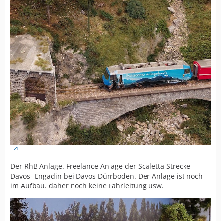
Der RhB Anlage. Freelance Anlage der Scaletta Strecke
Davos- Engadin bei Davos Dürrboden. Der Anlage ist noch
im Aufbau. daher noch keine Fahrleitung usw.