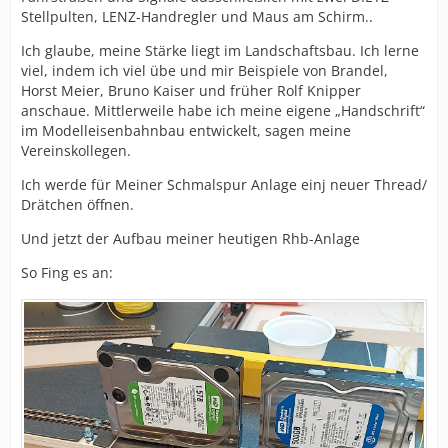
Stellpulten, LENZ-Handregler und Maus am Schirm..
Ich glaube, meine Stärke liegt im Landschaftsbau. Ich lerne
viel, indem ich viel übe und mir Beispiele von Brandel,
Horst Meier, Bruno Kaiser und früher Rolf Knipper
anschaue. Mittlerweile habe ich meine eigene „Handschrift“
im Modelleisenbahnbau entwickelt, sagen meine
Vereinskollegen.
Ich werde für Meiner Schmalspur Anlage einj neuer Thread/
Drätchen öffnen.
Und jetzt der Aufbau meiner heutigen Rhb-Anlage
So Fing es an: