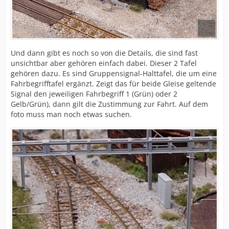
Und dann gibt es noch so von die Details, die sind fast
unsichtbar aber gehören einfach dabei. Dieser 2 Tafel
gehören dazu. Es sind Gruppensignal-Halttafel, die um eine
Fahrbegrifftafel ergänzt. Zeigt das für beide Gleise geltende
Signal den jeweiligen Fahrbegriff 1 (Grün) oder 2
Gelb/Grün), dann gilt die Zustimmung zur Fahrt. Auf dem
foto muss man noch etwas suchen.