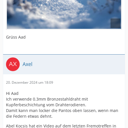
Grüss Aad
Axel
20. Dezember 2024 um 18:09
Hi Aad
Ich verwende 0.3mm Bronzestahldraht mit
Kupferbeschichtung vom Drahterodieren.
Damit kann man locker die Pantos oben lassen, wenn man
die Federn etwas dehnt.
Abel Kocsis hat ein Video auf dem letzten Fremotreffen in