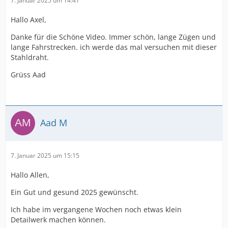
7. Januar 2025 um 14:41
Hallo Axel,
Danke für die Schöne Video. Immer schön, lange Zügen und
lange Fahrstrecken. ich werde das mal versuchen mit dieser
Stahldraht.
Grüss Aad
Aad M
7. Januar 2025 um 15:15
Hallo Allen,
Ein Gut und gesund 2025 gewünscht.
Ich habe im vergangene Wochen noch etwas klein
Detailwerk machen können.