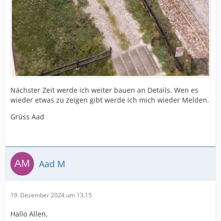
Nächster Zeit werde ich weiter bauen an Details. Wen es
wieder etwas zu zeigen gibt werde ich mich wieder Melden.
Grüss Aad
Aad M
19. Dezember 2024 um 13:15
Hallo Allen,