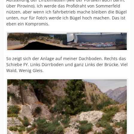
über Pirovino). Ich werde das Profidraht von Sommerfeld
nützen, aber wenn ich fahrbetrieb mache bleiben die Bügel
unten, nur für Foto's werde ich Bügel hoch machen. Das ist
eben ein Kompromis.
So zeigt sich der Anlage auf meiner Dachboden. Rechts das
Schiebe FY. Links Dürrboden und ganz Links der Brücke. Viel
Wald, Wenig Gleis.