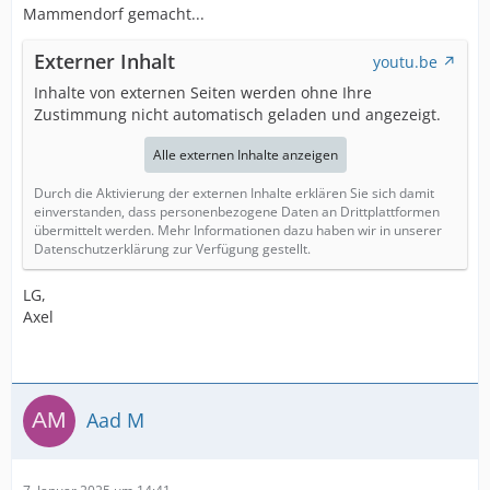
Mammendorf gemacht...
Externer Inhalt
youtu.be
Inhalte von externen Seiten werden ohne Ihre
Zustimmung nicht automatisch geladen und angezeigt.
Alle externen Inhalte anzeigen
Durch die Aktivierung der externen Inhalte erklären Sie sich damit
einverstanden, dass personenbezogene Daten an Drittplattformen
übermittelt werden. Mehr Informationen dazu haben wir in unserer
Datenschutzerklärung zur Verfügung gestellt.
LG,
Axel
Aad M