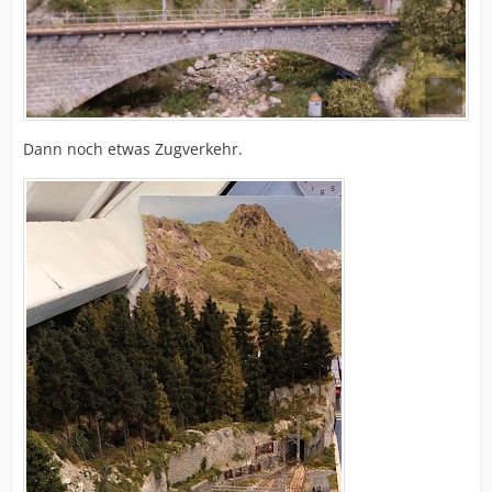
Dann noch etwas Zugverkehr.