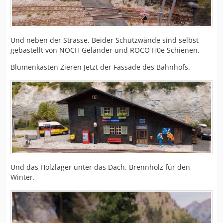
Und neben der Strasse. Beider Schutzwände sind selbst
gebastellt von NOCH Geländer und ROCO H0e Schienen.
Blumenkasten Zieren Jetzt der Fassade des Bahnhofs.
Und das Holzlager unter das Dach. Brennholz für den
Winter.