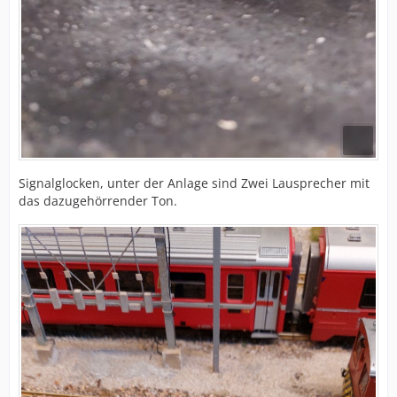
Signalglocken, unter der Anlage sind Zwei Lausprecher mit
das dazugehörrender Ton.