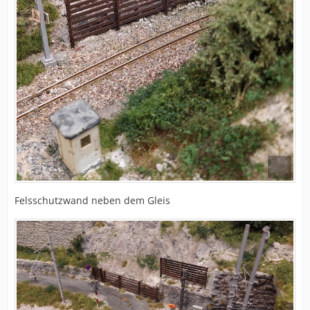
Felsschutzwand neben dem Gleis