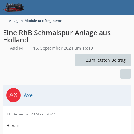
Anlagen, Module und Segmente
Eine RhB Schmalspur Anlage aus
Holland
Aad M
15. September 2024 um 16:19
Zum letzten Beitrag
Axel
11. Dezember 2024 um 20:44
Hi Aad