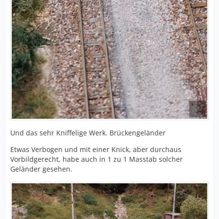
Und das sehr Kniffelige Werk. Brückengeländer
Etwas Verbogen und mit einer Knick, aber durchaus
Vorbildgerecht, habe auch in 1 zu 1 Masstab solcher
Geländer gesehen.