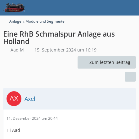
Anlagen, Module und Segmente
Eine RhB Schmalspur Anlage aus
Holland
Aad M
15. September 2024 um 16:19
Zum letzten Beitrag
Axel
11. Dezember 2024 um 20:44
Hi Aad