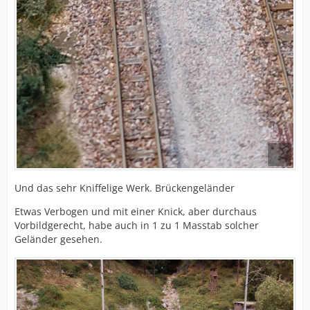
Und das sehr Kniffelige Werk. Brückengeländer
Etwas Verbogen und mit einer Knick, aber durchaus
Vorbildgerecht, habe auch in 1 zu 1 Masstab solcher
Geländer gesehen.