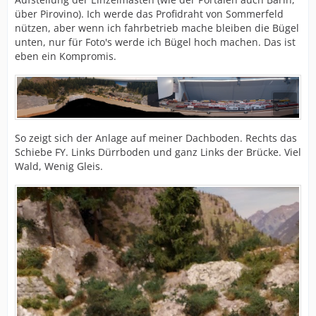
über Pirovino). Ich werde das Profidraht von Sommerfeld
nützen, aber wenn ich fahrbetrieb mache bleiben die Bügel
unten, nur für Foto's werde ich Bügel hoch machen. Das ist
eben ein Kompromis.
So zeigt sich der Anlage auf meiner Dachboden. Rechts das
Schiebe FY. Links Dürrboden und ganz Links der Brücke. Viel
Wald, Wenig Gleis.