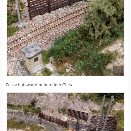
Felsschutzwand neben dem Gleis