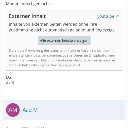
Mammendorf gemacht...
Externer Inhalt
youtu.be
Inhalte von externen Seiten werden ohne Ihre
Zustimmung nicht automatisch geladen und angezeigt.
Alle externen Inhalte anzeigen
Durch die Aktivierung der externen Inhalte erklären Sie sich damit
einverstanden, dass personenbezogene Daten an Drittplattformen
übermittelt werden. Mehr Informationen dazu haben wir in unserer
Datenschutzerklärung zur Verfügung gestellt.
LG,
Axel
Aad M