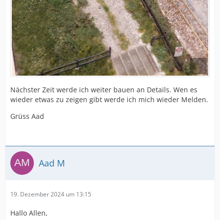
Nächster Zeit werde ich weiter bauen an Details. Wen es
wieder etwas zu zeigen gibt werde ich mich wieder Melden.
Grüss Aad
Aad M
19. Dezember 2024 um 13:15
Hallo Allen,