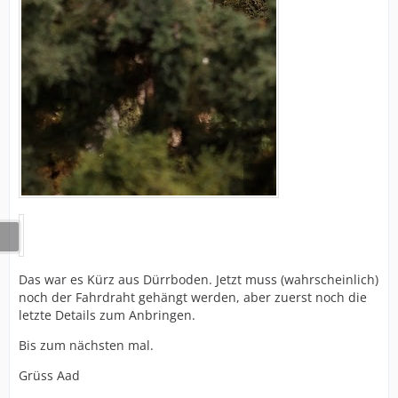
Das war es Kürz aus Dürrboden. Jetzt muss (wahrscheinlich)
noch der Fahrdraht gehängt werden, aber zuerst noch die
letzte Details zum Anbringen.
Bis zum nächsten mal.
Grüss Aad