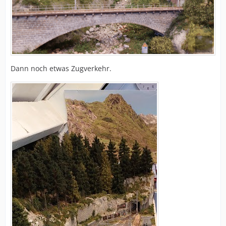
Dann noch etwas Zugverkehr.