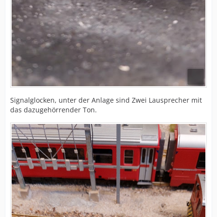
Signalglocken, unter der Anlage sind Zwei Lausprecher mit
das dazugehörrender Ton.