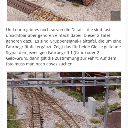
Und dann gibt es noch so von die Details, die sind fast
unsichtbar aber gehören einfach dabei. Dieser 2 Tafel
gehören dazu. Es sind Gruppensignal-Halttafel, die um eine
Fahrbegrifftafel ergänzt. Zeigt das für beide Gleise geltende
Signal den jeweiligen Fahrbegriff 1 (Grün) oder 2
Gelb/Grün), dann gilt die Zustimmung zur Fahrt. Auf dem
foto muss man noch etwas suchen.