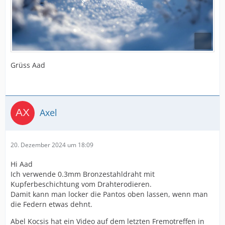
Grüss Aad
Axel
20. Dezember 2024 um 18:09
Hi Aad
Ich verwende 0.3mm Bronzestahldraht mit
Kupferbeschichtung vom Drahterodieren.
Damit kann man locker die Pantos oben lassen, wenn man
die Federn etwas dehnt.
Abel Kocsis hat ein Video auf dem letzten Fremotreffen in