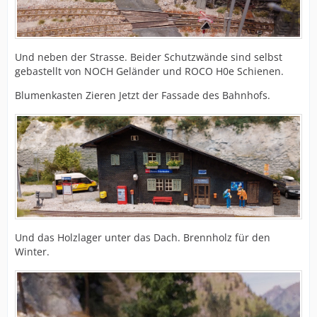
Und neben der Strasse. Beider Schutzwände sind selbst
gebastellt von NOCH Geländer und ROCO H0e Schienen.
Blumenkasten Zieren Jetzt der Fassade des Bahnhofs.
Und das Holzlager unter das Dach. Brennholz für den
Winter.