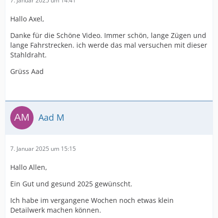
7. Januar 2025 um 14:41
Hallo Axel,
Danke für die Schöne Video. Immer schön, lange Zügen und
lange Fahrstrecken. ich werde das mal versuchen mit dieser
Stahldraht.
Grüss Aad
Aad M
7. Januar 2025 um 15:15
Hallo Allen,
Ein Gut und gesund 2025 gewünscht.
Ich habe im vergangene Wochen noch etwas klein
Detailwerk machen können.