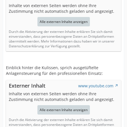
Inhalte von externen Seiten werden ohne Ihre
Zustimmung nicht automatisch geladen und angezeigt.
Alle externen Inhalte anzeigen
Durch die Aktivierung der externen Inhalte erklären Sie sich damit
einverstanden, dass personenbezogene Daten an Drittplattformen
übermittelt werden. Mehr Informationen dazu haben wir in unserer
Datenschutzerklärung zur Verfügung gestellt.
Einblick hinter die Kulissen, sprich ausgetüftelte
Anlagensteuerung für den professionellen Einsatz:
Externer Inhalt
www.youtube.com
Inhalte von externen Seiten werden ohne Ihre
Zustimmung nicht automatisch geladen und angezeigt.
Alle externen Inhalte anzeigen
Durch die Aktivierung der externen Inhalte erklären Sie sich damit
einverstanden, dass personenbezogene Daten an Drittplattformen