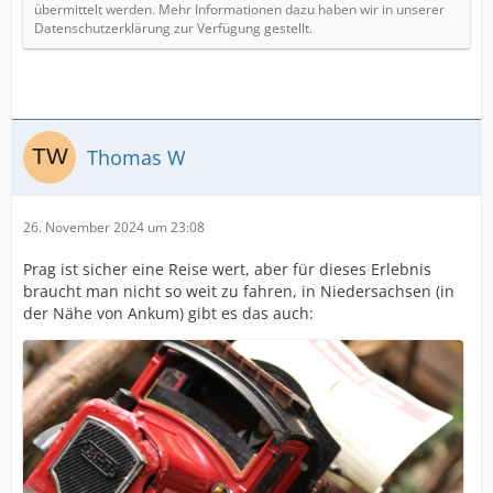
übermittelt werden. Mehr Informationen dazu haben wir in unserer
Datenschutzerklärung zur Verfügung gestellt.
Thomas W
26. November 2024 um 23:08
Prag ist sicher eine Reise wert, aber für dieses Erlebnis
braucht man nicht so weit zu fahren, in Niedersachsen (in
der Nähe von Ankum) gibt es das auch: