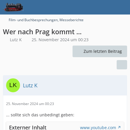
Film- und Buchbesprechungen, Messeberichte
Wer nach Prag kommt ...
Lutz K
25. November 2024 um 00:23
Zum letzten Beitrag
Lutz K
25. November 2024 um 00:23
... sollte sich das unbedingt geben:
Externer Inhalt
www.youtube.com