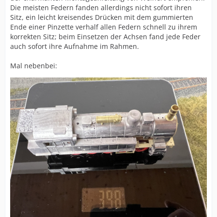
Die meisten Federn fanden allerdings nicht sofort ihren
Sitz, ein leicht kreisendes Drücken mit dem gummierten
Ende einer Pinzette verhalf allen Federn schnell zu ihrem
korrekten Sitz; beim Einsetzen der Achsen fand jede Feder
auch sofort ihre Aufnahme im Rahmen.
Mal nebenbei: