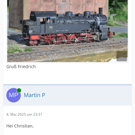
Gruß Friedrich
Online
Martin P
4. Mai 2025 um 23:31
Hei Christian,