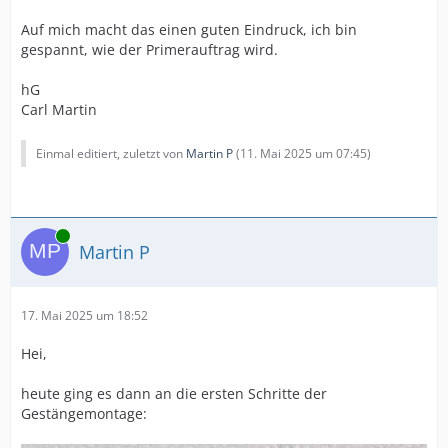
Auf mich macht das einen guten Eindruck, ich bin
gespannt, wie der Primerauftrag wird.
hG
Carl Martin
Einmal editiert, zuletzt von
Martin P
(
11. Mai 2025 um 07:45
)
Online
Martin P
17. Mai 2025 um 18:52
Hei,
heute ging es dann an die ersten Schritte der
Gestängemontage: