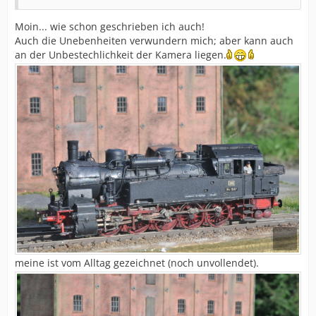
Moin... wie schon geschrieben ich auch!
Auch die Unebenheiten verwundern mich; aber kann auch
an der Unbestechlichkeit der Kamera liegen.
meine ist vom Alltag gezeichnet (noch unvollendet).