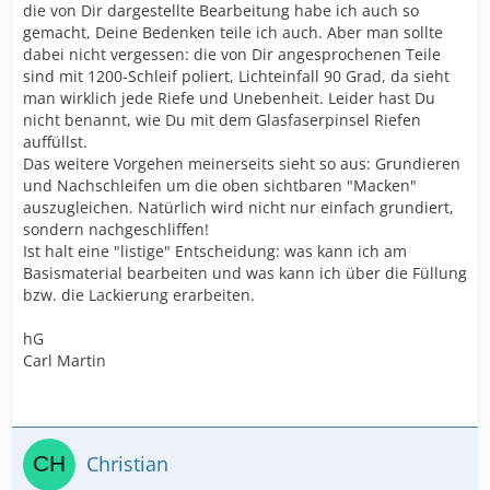
die von Dir dargestellte Bearbeitung habe ich auch so
gemacht, Deine Bedenken teile ich auch. Aber man sollte
dabei nicht vergessen: die von Dir angesprochenen Teile
sind mit 1200-Schleif poliert, Lichteinfall 90 Grad, da sieht
man wirklich jede Riefe und Unebenheit. Leider hast Du
nicht benannt, wie Du mit dem Glasfaserpinsel Riefen
auffüllst.
Das weitere Vorgehen meinerseits sieht so aus: Grundieren
und Nachschleifen um die oben sichtbaren "Macken"
auszugleichen. Natürlich wird nicht nur einfach grundiert,
sondern nachgeschliffen!
Ist halt eine "listige" Entscheidung: was kann ich am
Basismaterial bearbeiten und was kann ich über die Füllung
bzw. die Lackierung erarbeiten.
hG
Carl Martin
Christian