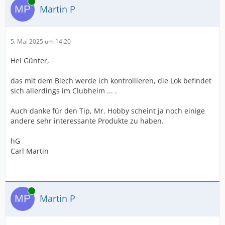
Online
Martin P
5. Mai 2025 um 14:20
Hei Günter,
das mit dem Blech werde ich kontrollieren, die Lok befindet
sich allerdings im Clubheim ... .
Auch danke für den Tip, Mr. Hobby scheint ja noch einige
andere sehr interessante Produkte zu haben.
hG
Carl Martin
Online
Martin P