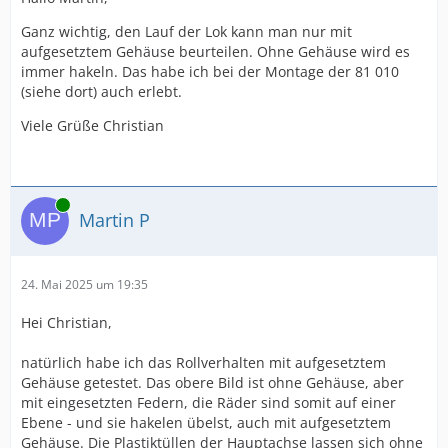
Ganz wichtig, den Lauf der Lok kann man nur mit
aufgesetztem Gehäuse beurteilen. Ohne Gehäuse wird es
immer hakeln. Das habe ich bei der Montage der 81 010
(siehe dort) auch erlebt.
Viele Grüße Christian
Online
Martin P
24. Mai 2025 um 19:35
Hei Christian,
natürlich habe ich das Rollverhalten mit aufgesetztem
Gehäuse getestet. Das obere Bild ist ohne Gehäuse, aber
mit eingesetzten Federn, die Räder sind somit auf einer
Ebene - und sie hakelen übelst, auch mit aufgesetztem
Gehäuse. Die Plastiktüllen der Hauptachse lassen sich ohne