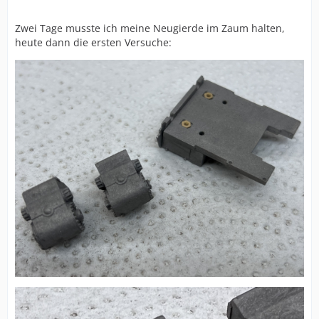
Zwei Tage musste ich meine Neugierde im Zaum halten,
heute dann die ersten Versuche: