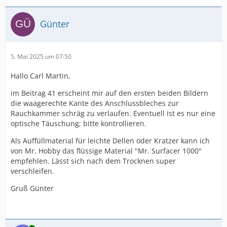
Günter
5. Mai 2025 um 07:50
Hallo Carl Martin,
im Beitrag 41 erscheint mir auf den ersten beiden Bildern
die waagerechte Kante des Anschlussbleches zur
Rauchkammer schräg zu verlaufen. Eventuell ist es nur eine
optische Täuschung; bitte kontrollieren.
Als Auffüllmaterial für leichte Dellen oder Kratzer kann ich
von Mr. Hobby das flüssige Material "Mr. Surfacer 1000"
empfehlen. Lässt sich nach dem Trocknen super
verschleifen.
Gruß Günter