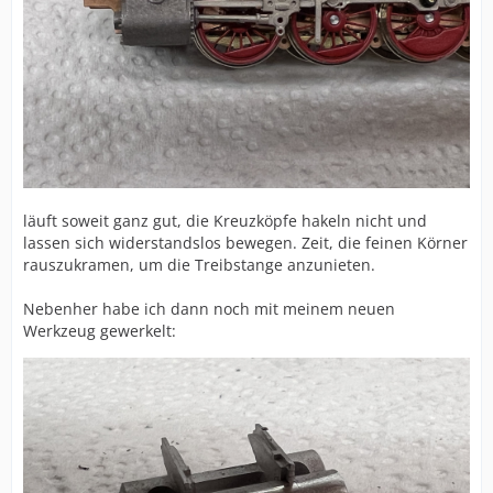
läuft soweit ganz gut, die Kreuzköpfe hakeln nicht und
lassen sich widerstandslos bewegen. Zeit, die feinen Körner
rauszukramen, um die Treibstange anzunieten.
Nebenher habe ich dann noch mit meinem neuen
Werkzeug gewerkelt: