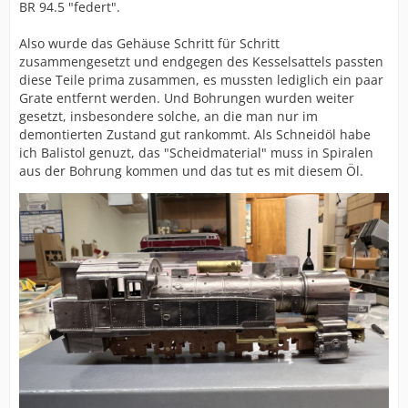
BR 94.5 "federt".
Also wurde das Gehäuse Schritt für Schritt
zusammengesetzt und endgegen des Kesselsattels passten
diese Teile prima zusammen, es mussten lediglich ein paar
Grate entfernt werden. Und Bohrungen wurden weiter
gesetzt, insbesondere solche, an die man nur im
demontierten Zustand gut rankommt. Als Schneidöl habe
ich Balistol genuzt, das "Scheidmaterial" muss in Spiralen
aus der Bohrung kommen und das tut es mit diesem Öl.