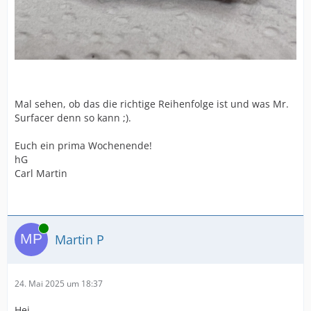
Mal sehen, ob das die richtige Reihenfolge ist und was Mr.
Surfacer denn so kann ;).
Euch ein prima Wochenende!
hG
Carl Martin
Online
Martin P
24. Mai 2025 um 18:37
Hei,