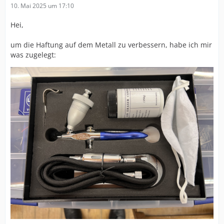
10. Mai 2025 um 17:10
Hei,
um die Haftung auf dem Metall zu verbessern, habe ich mir
was zugelegt: