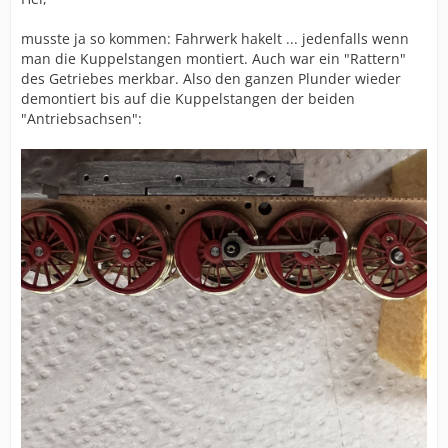
musste ja so kommen: Fahrwerk hakelt ... jedenfalls wenn
man die Kuppelstangen montiert. Auch war ein "Rattern"
des Getriebes merkbar. Also den ganzen Plunder wieder
demontiert bis auf die Kuppelstangen der beiden
"Antriebsachsen":