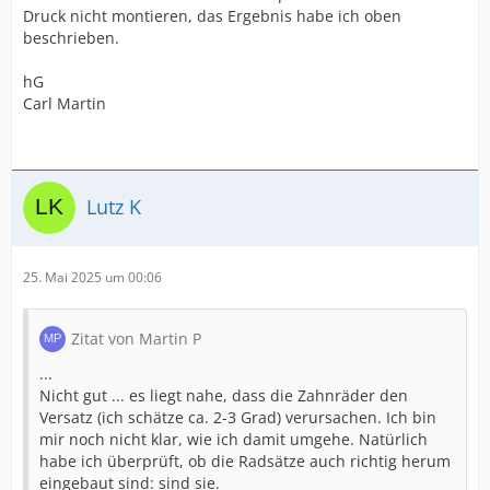
Druck nicht montieren, das Ergebnis habe ich oben
beschrieben.
hG
Carl Martin
Lutz K
25. Mai 2025 um 00:06
Zitat von Martin P
...
Nicht gut ... es liegt nahe, dass die Zahnräder den
Versatz (ich schätze ca. 2-3 Grad) verursachen. Ich bin
mir noch nicht klar, wie ich damit umgehe. Natürlich
habe ich überprüft, ob die Radsätze auch richtig herum
eingebaut sind: sind sie.