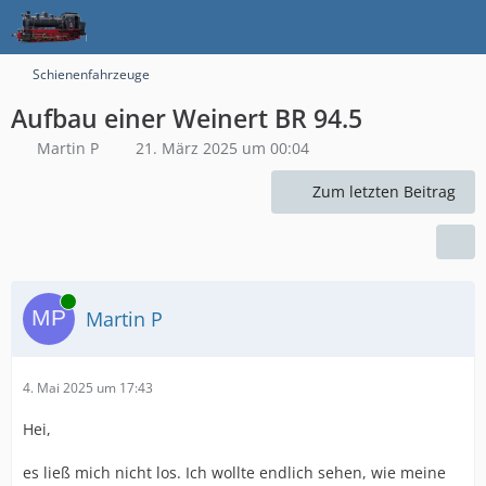
Schienenfahrzeuge
Aufbau einer Weinert BR 94.5
Martin P
21. März 2025 um 00:04
Zum letzten Beitrag
Online
Martin P
4. Mai 2025 um 17:43
Hei,
es ließ mich nicht los. Ich wollte endlich sehen, wie meine