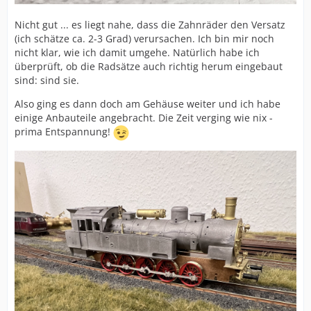
Nicht gut ... es liegt nahe, dass die Zahnräder den Versatz
(ich schätze ca. 2-3 Grad) verursachen. Ich bin mir noch
nicht klar, wie ich damit umgehe. Natürlich habe ich
überprüft, ob die Radsätze auch richtig herum eingebaut
sind: sind sie.
Also ging es dann doch am Gehäuse weiter und ich habe
einige Anbauteile angebracht. Die Zeit verging wie nix -
prima Entspannung!