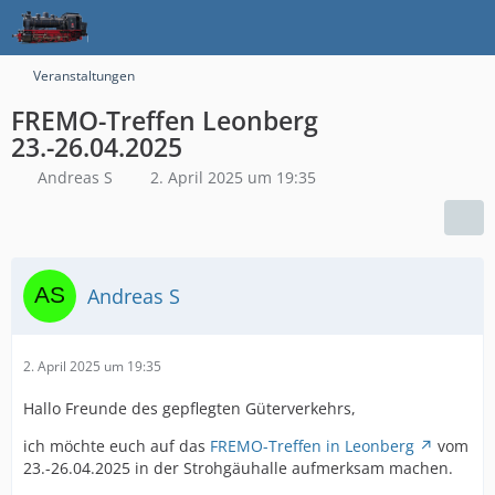
Veranstaltungen
FREMO-Treffen Leonberg
23.-26.04.2025
Andreas S
2. April 2025 um 19:35
Andreas S
2. April 2025 um 19:35
Hallo Freunde des gepflegten Güterverkehrs,
ich möchte euch auf das
FREMO-Treffen in Leonberg
vom
23.-26.04.2025 in der Strohgäuhalle aufmerksam machen.