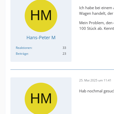
Ich habe bei einem 
Wagen handelt, der 
Mein Problem, den e
100 Stück ab. Kennt
Hans-Peter M
Reaktionen
33
Beiträge
23
25. Mai 2025 um 11:41
Hab nochmal gesucht