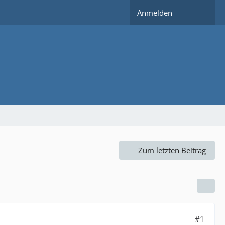
Anmelden
Zum letzten Beitrag
#1