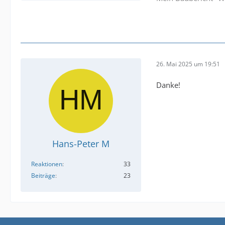
26. Mai 2025 um 19:51
Danke!
Hans-Peter M
Reaktionen
33
Beiträge
23