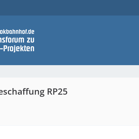
beschaffung RP25