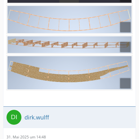
dirk.wulff
31. Mai 2025 um 14:48