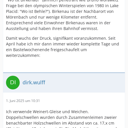
Frage bei den olympischen Winterspielen von 1980 in Lake
Placid: "Wo ist Behle?"). Birkenau ist der Nachbarort von
Mörenbach und nur wenige Kilometer entfernt.
Entsprechend viele Einwohner Birkenaus waren in der
Ausstellung und haben ihren Bahnhof vermisst.
Damit wuchs der Druck, signifikant voranzukommen. Seit
April habe ich mir dann immer wieder komplette Tage und
ein Bastelwochenende freigeschaufelt um
weiterzukommen:
dirk.wulff
1. Juni 2025 um 10:31
Ich verwende Weinert-Gleise und Weichen.
Doppelschwellen wurden durch Zusammenleimen zweier
benachbarter Holzschwellen im Abstand von ca. 17,x cm