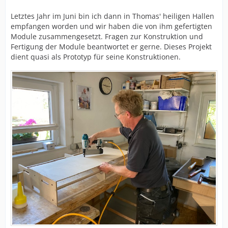
Letztes Jahr im Juni bin ich dann in Thomas' heiligen Hallen
empfangen worden und wir haben die von ihm gefertigten
Module zusammengesetzt. Fragen zur Konstruktion und
Fertigung der Module beantwortet er gerne. Dieses Projekt
dient quasi als Prototyp für seine Konstruktionen.