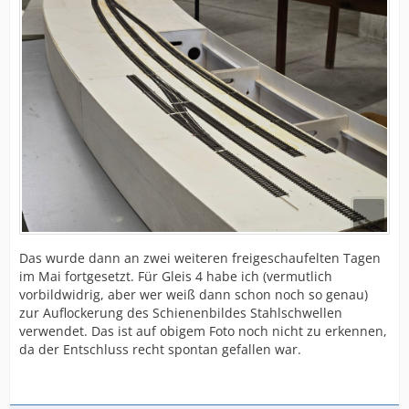
Das wurde dann an zwei weiteren freigeschaufelten Tagen
im Mai fortgesetzt. Für Gleis 4 habe ich (vermutlich
vorbildwidrig, aber wer weiß dann schon noch so genau)
zur Auflockerung des Schienenbildes Stahlschwellen
verwendet. Das ist auf obigem Foto noch nicht zu erkennen,
da der Entschluss recht spontan gefallen war.