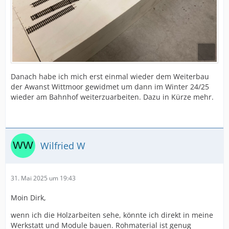
Danach habe ich mich erst einmal wieder dem Weiterbau
der Awanst Wittmoor gewidmet um dann im Winter 24/25
wieder am Bahnhof weiterzuarbeiten. Dazu in Kürze mehr.
Wilfried W
31. Mai 2025 um 19:43
Moin Dirk,
wenn ich die Holzarbeiten sehe, könnte ich direkt in meine
Werkstatt und Module bauen. Rohmaterial ist genug