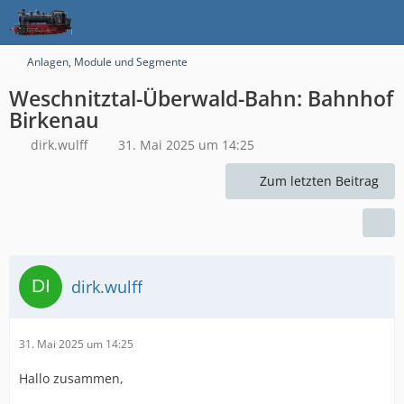
Anlagen, Module und Segmente
Weschnitztal-Überwald-Bahn: Bahnhof
Birkenau
dirk.wulff
31. Mai 2025 um 14:25
Zum letzten Beitrag
dirk.wulff
31. Mai 2025 um 14:25
Hallo zusammen,