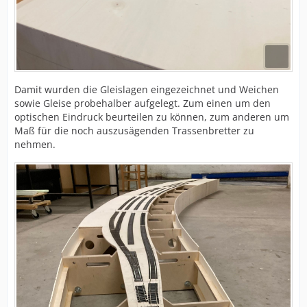
Damit wurden die Gleislagen eingezeichnet und Weichen
sowie Gleise probehalber aufgelegt. Zum einen um den
optischen Eindruck beurteilen zu können, zum anderen um
Maß für die noch auszusägenden Trassenbretter zu
nehmen.