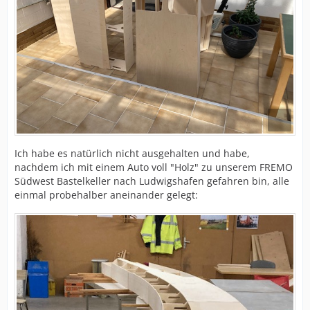
Ich habe es natürlich nicht ausgehalten und habe,
nachdem ich mit einem Auto voll "Holz" zu unserem FREMO
Südwest Bastelkeller nach Ludwigshafen gefahren bin, alle
einmal probehalber aneinander gelegt: