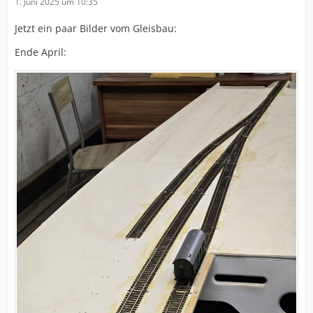
1. Juni 2025 um 10:35
Jetzt ein paar Bilder vom Gleisbau:
Ende April: