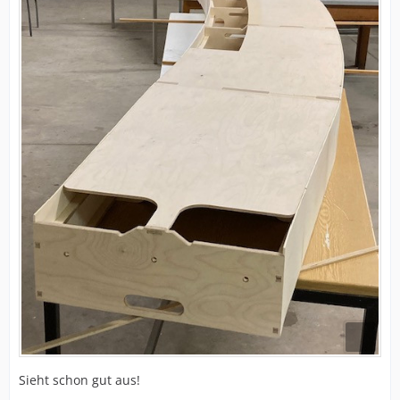
Sieht schon gut aus!