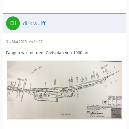
dirk.wulff
31. Mai 2025 um 14:27
Fangen wir mit dem Gleisplan von 1960 an: