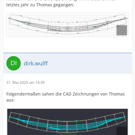
letztes Jahr zu Thomas gegangen:
dirk.wulff
31. Mai 2025 um 14:39
Folgendermaßen sahen die CAD Zeichnungen von Thomas
aus: