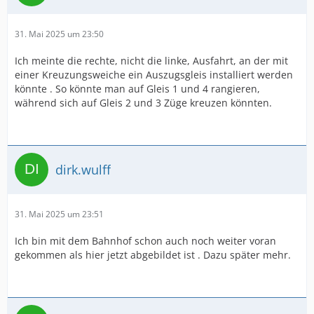
31. Mai 2025 um 23:50
Ich meinte die rechte, nicht die linke, Ausfahrt, an der mit
einer Kreuzungsweiche ein Auszugsgleis installiert werden
könnte . So könnte man auf Gleis 1 und 4 rangieren,
während sich auf Gleis 2 und 3 Züge kreuzen könnten.
dirk.wulff
31. Mai 2025 um 23:51
Ich bin mit dem Bahnhof schon auch noch weiter voran
gekommen als hier jetzt abgebildet ist . Dazu später mehr.