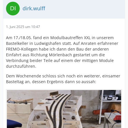
dirk.wulff
1. Juni 2025 um 10:47
Am 17./18.05. fand ein Modulbautreffen XXL in unserem
Bastelkeller in Ludwigshafen statt. Auf Anraten erfahrener
FREMO-Kollegen habe ich dann den Bau der anderen
Einfahrt aus Richtung Mörlenbach gestartet um die
Verbindung beider Teile auf einem der mittigen Module
durchzuführen.
Dem Wochenende schloss sich noch ein weiterer, einsamer
Basteltag an, dessen Ergebnis dann so aussah: