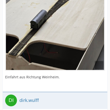
Einfahrt aus Richtung Weinheim.
dirk.wulff