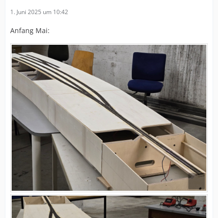
1. Juni 2025 um 10:42
Anfang Mai: