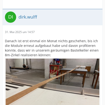
dirk.wulff
31. Mai 2025 um 14:57
Danach ist erst einmal ein Monat nichts geschehen, bis ich
die Module erneut aufgebaut habe und davon profitieren
konnte, dass wir in unserem geräumigen Bastelkeller einen
8m-Zirkel realisieren können: