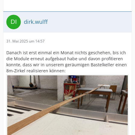
dirk.wulff
31. Mai 2025 um 14:57
Danach ist erst einmal ein Monat nichts geschehen, bis ich
die Module erneut aufgebaut habe und davon profitieren
konnte, dass wir in unserem geräumigen Bastelkeller einen
8m-Zirkel realisieren können: