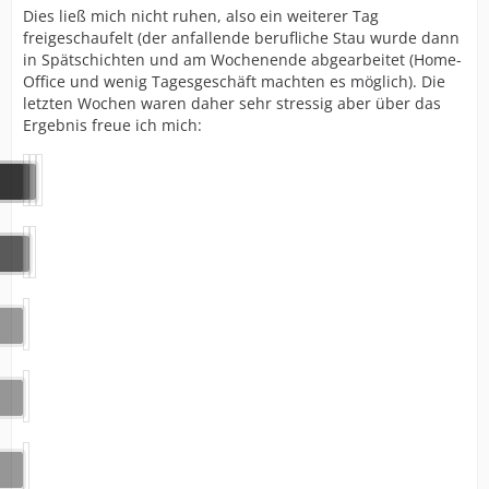
Dies ließ mich nicht ruhen, also ein weiterer Tag
freigeschaufelt (der anfallende berufliche Stau wurde dann
in Spätschichten und am Wochenende abgearbeitet (Home-
Office und wenig Tagesgeschäft machten es möglich). Die
letzten Wochen waren daher sehr stressig aber über das
Ergebnis freue ich mich: