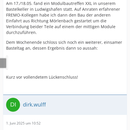
Am 17./18.05. fand ein Modulbautreffen XXL in unserem
Bastelkeller in Ludwigshafen statt. Auf Anraten erfahrener
FREMO-Kollegen habe ich dann den Bau der anderen
Einfahrt aus Richtung Mörlenbach gestartet um die
Verbindung beider Teile auf einem der mittigen Module
durchzuführen.
Dem Wochenende schloss sich noch ein weiterer, einsamer
Basteltag an, dessen Ergebnis dann so aussah:
Kurz vor vollendetem Lückenschluss!
dirk.wulff
1. Juni 2025 um 10:52