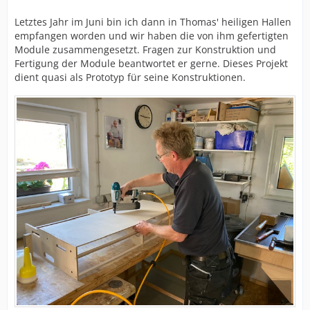
Letztes Jahr im Juni bin ich dann in Thomas' heiligen Hallen
empfangen worden und wir haben die von ihm gefertigten
Module zusammengesetzt. Fragen zur Konstruktion und
Fertigung der Module beantwortet er gerne. Dieses Projekt
dient quasi als Prototyp für seine Konstruktionen.