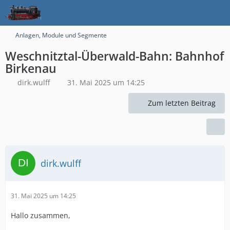
Anlagen, Module und Segmente
Weschnitztal-Überwald-Bahn: Bahnhof
Birkenau
dirk.wulff
31. Mai 2025 um 14:25
Zum letzten Beitrag
dirk.wulff
31. Mai 2025 um 14:25
Hallo zusammen,