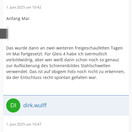
1. Juni 2025 um 10:42
Anfang Mai:
Das wurde dann an zwei weiteren freigeschaufelten Tagen
im Mai fortgesetzt. Für Gleis 4 habe ich (vermutlich
vorbildwidrig, aber wer weiß dann schon noch so genau)
zur Auflockerung des Schienenbildes Stahlschwellen
verwendet. Das ist auf obigem Foto noch nicht zu erkennen,
da der Entschluss recht spontan gefallen war.
dirk.wulff
1. Juni 2025 um 10:47