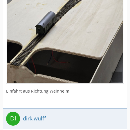
Einfahrt aus Richtung Weinheim.
dirk.wulff