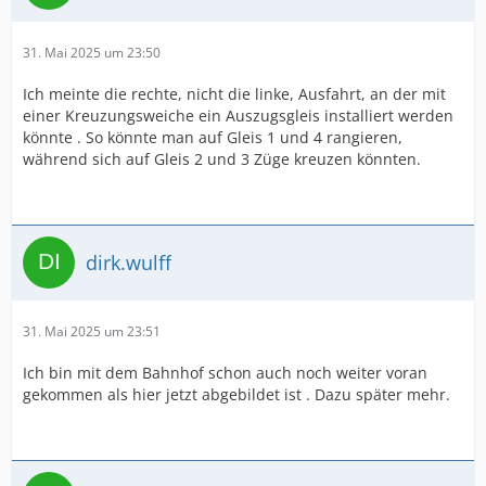
31. Mai 2025 um 23:50
Ich meinte die rechte, nicht die linke, Ausfahrt, an der mit
einer Kreuzungsweiche ein Auszugsgleis installiert werden
könnte . So könnte man auf Gleis 1 und 4 rangieren,
während sich auf Gleis 2 und 3 Züge kreuzen könnten.
dirk.wulff
31. Mai 2025 um 23:51
Ich bin mit dem Bahnhof schon auch noch weiter voran
gekommen als hier jetzt abgebildet ist . Dazu später mehr.