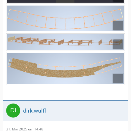
dirk.wulff
31. Mai 2025 um 14:48