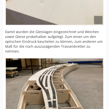
Damit wurden die Gleislagen eingezeichnet und Weichen
sowie Gleise probehalber aufgelegt. Zum einen um den
optischen Eindruck beurteilen zu können, zum anderen um
Maß für die noch auszusägenden Trassenbretter zu
nehmen.