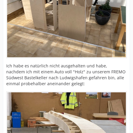
Ich habe es natürlich nicht ausgehalten und habe,
nachdem ich mit einem Auto voll "Holz" zu unserem FREMO
Südwest Bastelkeller nach Ludwigshafen gefahren bin, alle
einmal probehalber aneinander gelegt: