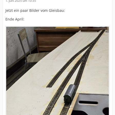
1. Juni 2025 um 10:35
Jetzt ein paar Bilder vom Gleisbau:
Ende April: