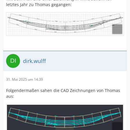
letztes Jahr zu Thomas gegangen:
dirk.wulff
31. Mai 2025 um 14:39
Folgendermaßen sahen die CAD Zeichnungen von Thomas
aus: