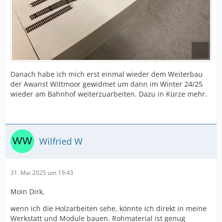
Danach habe ich mich erst einmal wieder dem Weiterbau
der Awanst Wittmoor gewidmet um dann im Winter 24/25
wieder am Bahnhof weiterzuarbeiten. Dazu in Kürze mehr.
Wilfried W
31. Mai 2025 um 19:43
Moin Dirk,
wenn ich die Holzarbeiten sehe, könnte ich direkt in meine
Werkstatt und Module bauen. Rohmaterial ist genug