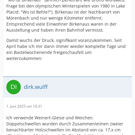
Frage bei den olympischen Winterspielen von 1980 in Lake
Placid: "Wo ist Behle?"). Birkenau ist der Nachbarort von
Mörenbach und nur wenige Kilometer entfernt.
Entsprechend viele Einwohner Birkenaus waren in der
Ausstellung und haben ihren Bahnhof vermisst.
Damit wuchs der Druck, signifikant voranzukommen. Seit
April habe ich mir dann immer wieder komplette Tage und
ein Bastelwochenende freigeschaufelt um
weiterzukommen:
dirk.wulff
1. Juni 2025 um 10:31
Ich verwende Weinert-Gleise und Weichen.
Doppelschwellen wurden durch Zusammenleimen zweier
benachbarter Holzschwellen im Abstand von ca. 17,x cm