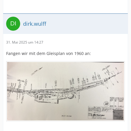
dirk.wulff
31. Mai 2025 um 14:27
Fangen wir mit dem Gleisplan von 1960 an: