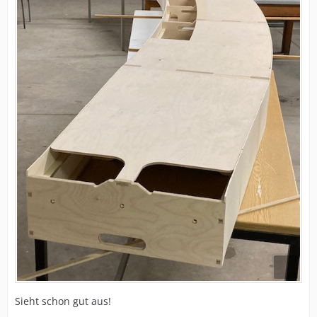
Sieht schon gut aus!