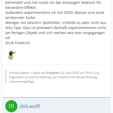
behandelt und mal nutze ich das einsaugen bewusst für
besondere Effekte.
Außerdem experimentiere ich mit ODOL Wasser und stark
verdünnter Farbe.
Weniger mit Geschirr Spülmittel, schleiße es aber nicht aus.
Also Tipp: Gips ist preiswert deshalb experimentieren nicht
am fertigen Objekt und sich merken wie man vorgegangen
ist!
Gruß Friedrich
Einmal editiert, zuletzt von
Friedrich
(
22. Juni 2026 um 10:01
) aus
folgendem Grund: Ein Beitrag von Friedrich mit diesem Beitrag
zusammengefügt.
dirk.wulff