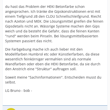
du hast das Problem der HEKI Betonfarbe schon
angesprochen. Ich tränke die Gipskonstruktionen erst mit
einem Tiefgrund zB den CLOU Schnellschleifgrund. Riecht
nach Azeton und MEK. Die Lösungsmittel greifen die feinen
Gipsdetails nicht an. Wässrige Systeme machen den Gips
weich und da besteht die Gefahr, dass die feinen Kanten
"rund" werden beim Pinseln. Bei lösungsmittelbasierten
Systemen passiert das nicht.
Die Farbgebung mache ich auch lieber mit den
Modellfarben Humbrol etc oder Künstlerfarben, da diese
wesentlich feinkörniger vermahlen sind als normale
Wandfarben oder eben die HEKI Betonfarbe, da sie durch
den Anstrich eine "Struktur" auftragen soll.
Soweit meine "Sachinformationen". Entscheiden musst du
selbst.
LG Bruno - bob -