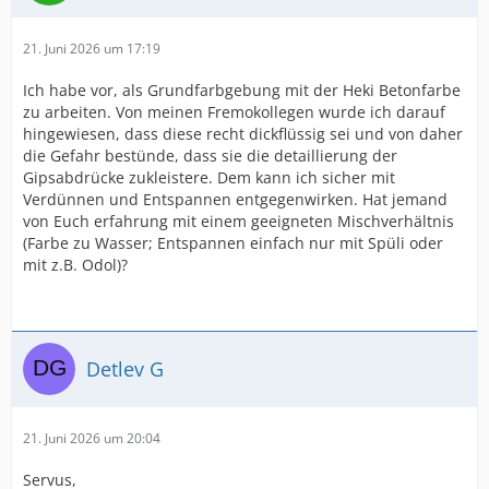
21. Juni 2026 um 17:19
Ich habe vor, als Grundfarbgebung mit der Heki Betonfarbe
zu arbeiten. Von meinen Fremokollegen wurde ich darauf
hingewiesen, dass diese recht dickflüssig sei und von daher
die Gefahr bestünde, dass sie die detaillierung der
Gipsabdrücke zukleistere. Dem kann ich sicher mit
Verdünnen und Entspannen entgegenwirken. Hat jemand
von Euch erfahrung mit einem geeigneten Mischverhältnis
(Farbe zu Wasser; Entspannen einfach nur mit Spüli oder
mit z.B. Odol)?
Detlev G
21. Juni 2026 um 20:04
Servus,