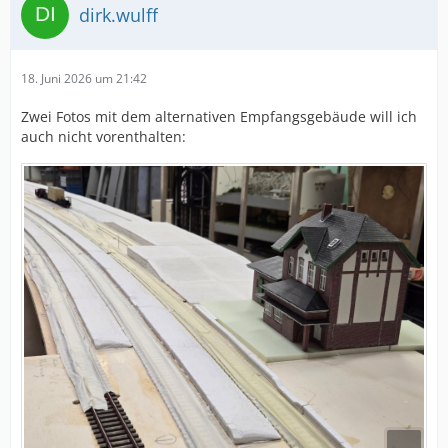
dirk.wulff
18. Juni 2026 um 21:42
Zwei Fotos mit dem alternativen Empfangsgebäude will ich
auch nicht vorenthalten: