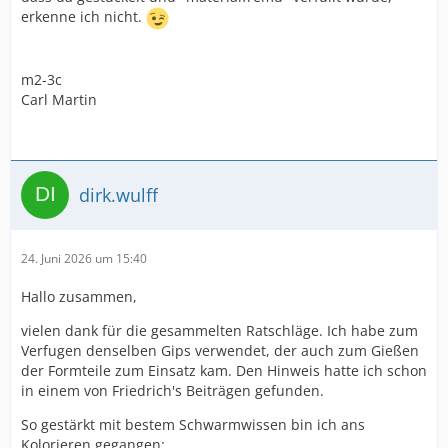
erkenne ich nicht.
m2-3c
Carl Martin
dirk.wulff
24. Juni 2026 um 15:40
Hallo zusammen,
vielen dank für die gesammelten Ratschläge. Ich habe zum
Verfugen denselben Gips verwendet, der auch zum Gießen
der Formteile zum Einsatz kam. Den Hinweis hatte ich schon
in einem von Friedrich's Beiträgen gefunden.
So gestärkt mit bestem Schwarmwissen bin ich ans
Kolorieren gegangen: