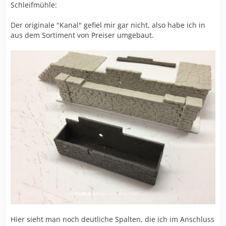
Schleifmühle:
Der originale "Kanal" gefiel mir gar nicht, also habe ich in
aus dem Sortiment von Preiser umgebaut.
Hier sieht man noch deutliche Spalten, die ich im Anschluss