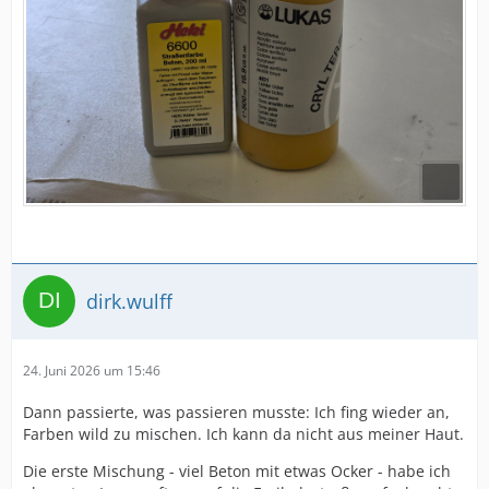
dirk.wulff
24. Juni 2026 um 15:46
Dann passierte, was passieren musste: Ich fing wieder an,
Farben wild zu mischen. Ich kann da nicht aus meiner Haut.
Die erste Mischung - viel Beton mit etwas Ocker - habe ich