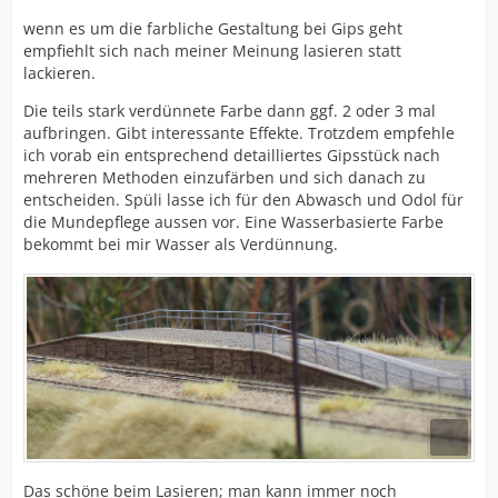
wenn es um die farbliche Gestaltung bei Gips geht
empfiehlt sich nach meiner Meinung lasieren statt
lackieren.
Die teils stark verdünnete Farbe dann ggf. 2 oder 3 mal
aufbringen. Gibt interessante Effekte. Trotzdem empfehle
ich vorab ein entsprechend detailliertes Gipsstück nach
mehreren Methoden einzufärben und sich danach zu
entscheiden. Spüli lasse ich für den Abwasch und Odol für
die Mundepflege aussen vor. Eine Wasserbasierte Farbe
bekommt bei mir Wasser als Verdünnung.
Das schöne beim Lasieren; man kann immer noch