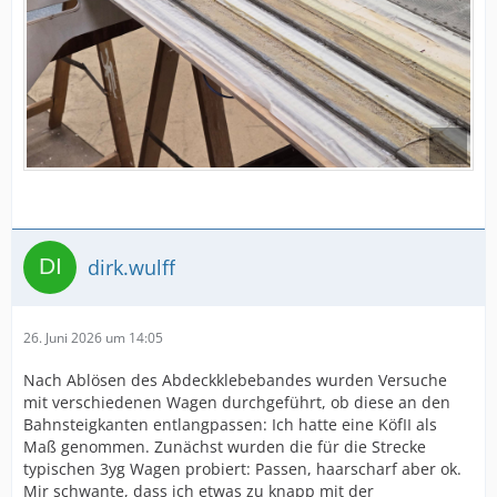
dirk.wulff
26. Juni 2026 um 14:05
Nach Ablösen des Abdeckklebebandes wurden Versuche
mit verschiedenen Wagen durchgeführt, ob diese an den
Bahnsteigkanten entlangpassen: Ich hatte eine KöfII als
Maß genommen. Zunächst wurden die für die Strecke
typischen 3yg Wagen probiert: Passen, haarscharf aber ok.
Mir schwante, dass ich etwas zu knapp mit der