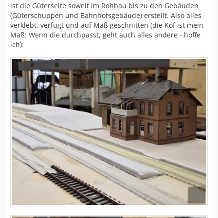
ist die Güterseite soweit im Rohbau bis zu den Gebäuden
(Güterschuppen und Bahnhofsgebäude) erstellt. Also alles
verklebt, verfugt und auf Maß geschnitten (die Köf ist mein
Maß: Wenn die durchpasst, geht auch alles andere - hoffe
ich):