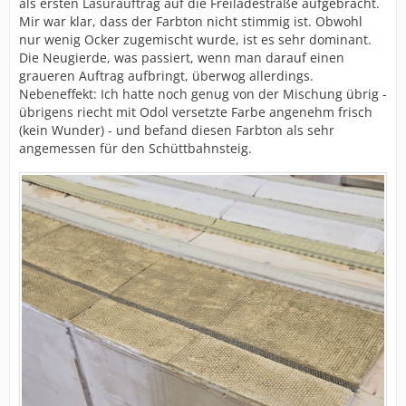
als ersten Lasurauftrag auf die Freiladestraße aufgebracht.
Mir war klar, dass der Farbton nicht stimmig ist. Obwohl
nur wenig Ocker zugemischt wurde, ist es sehr dominant.
Die Neugierde, was passiert, wenn man darauf einen
graueren Auftrag aufbringt, überwog allerdings.
Nebeneffekt: Ich hatte noch genug von der Mischung übrig -
übrigens riecht mit Odol versetzte Farbe angenehm frisch
(kein Wunder) - und befand diesen Farbton als sehr
angemessen für den Schüttbahnsteig.