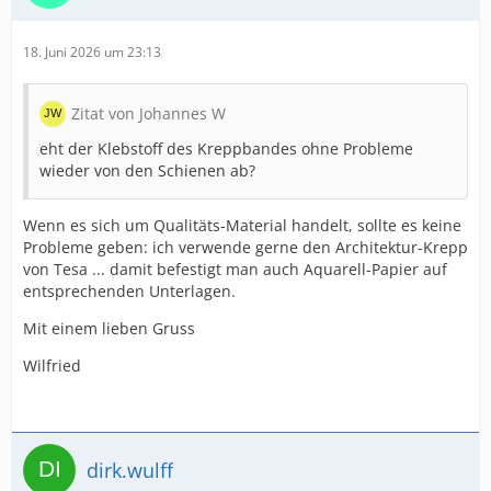
18. Juni 2026 um 23:13
Zitat von Johannes W
eht der Klebstoff des Kreppbandes ohne Probleme
wieder von den Schienen ab?
Wenn es sich um Qualitäts-Material handelt, sollte es keine
Probleme geben: ich verwende gerne den Architektur-Krepp
von Tesa ... damit befestigt man auch Aquarell-Papier auf
entsprechenden Unterlagen.
Mit einem lieben Gruss
Wilfried
dirk.wulff