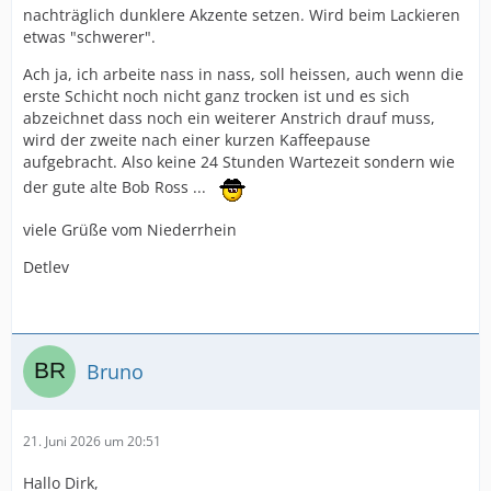
nachträglich dunklere Akzente setzen. Wird beim Lackieren
etwas "schwerer".
Ach ja, ich arbeite nass in nass, soll heissen, auch wenn die
erste Schicht noch nicht ganz trocken ist und es sich
abzeichnet dass noch ein weiterer Anstrich drauf muss,
wird der zweite nach einer kurzen Kaffeepause
aufgebracht. Also keine 24 Stunden Wartezeit sondern wie
der gute alte Bob Ross ...
viele Grüße vom Niederrhein
Detlev
Bruno
21. Juni 2026 um 20:51
Hallo Dirk,