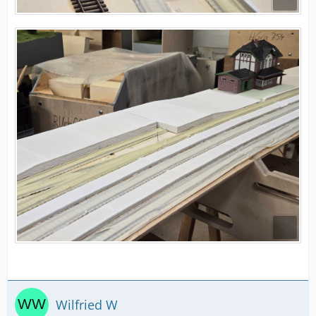
Wilfried W