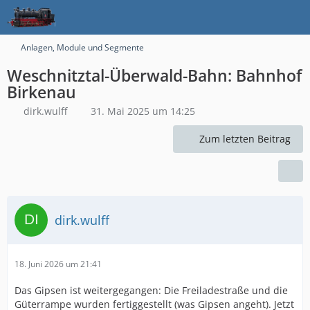
Anlagen, Module und Segmente
Weschnitztal-Überwald-Bahn: Bahnhof
Birkenau
dirk.wulff
31. Mai 2025 um 14:25
Zum letzten Beitrag
dirk.wulff
18. Juni 2026 um 21:41
Das Gipsen ist weitergegangen: Die Freiladestraße und die
Güterrampe wurden fertiggestellt (was Gipsen angeht). Jetzt