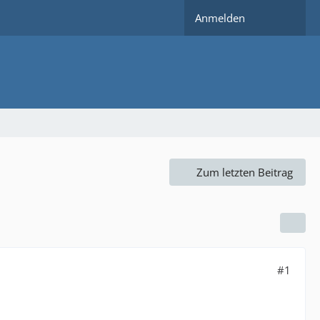
Anmelden
Zum letzten Beitrag
#1