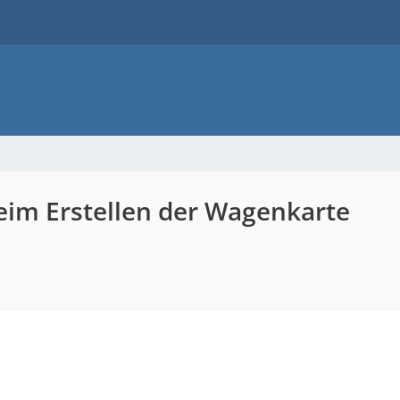
beim Erstellen der Wagenkarte