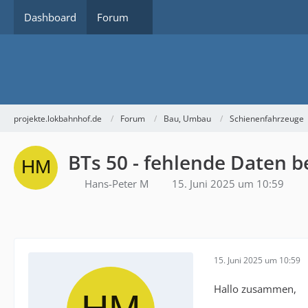
Dashboard
Forum
projekte.lokbahnhof.de
Forum
Bau, Umbau
Schienenfahrzeuge
BTs 50 - fehlende Daten 
Hans-Peter M
15. Juni 2025 um 10:59
15. Juni 2025 um 10:59
Hallo zusammen,