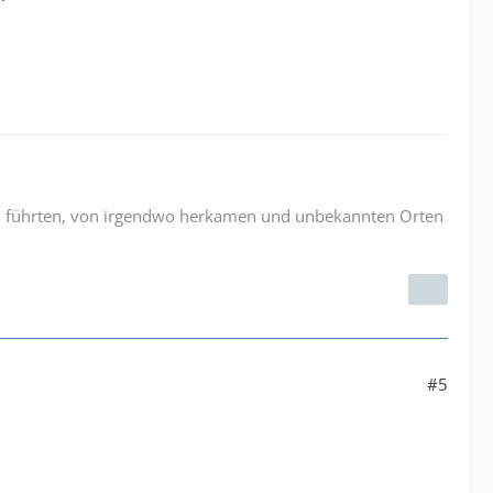
ngen führten, von irgendwo herkamen und unbekannten Orten
#5