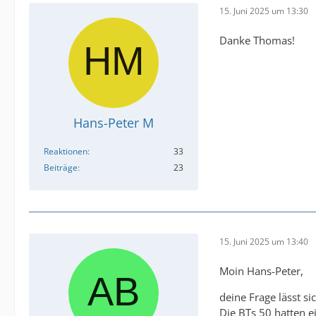
15. Juni 2025 um 13:30
Danke Thomas!
Hans-Peter M
Reaktionen
33
Beiträge
23
15. Juni 2025 um 13:40
Moin Hans-Peter,
deine Frage lässt s
Die BTs 50 hatten e