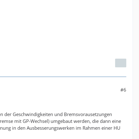
#6
en der Geschwindigkeiten und Bremsvorausetzungen
Bremse mit GP-Wechsel) umgebaut werden, die dann eine
rdnung in den Ausbesserungswerken im Rahmen einer HU