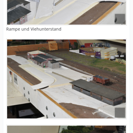
Rampe und Viehunterstand