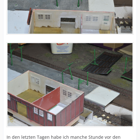
In den letzten Tagen habe ich manche Stunde vor den