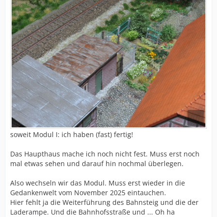
soweit Modul I: ich haben (fast) fertig!
Das Haupthaus mache ich noch nicht fest. Muss erst noch
mal etwas sehen und darauf hin nochmal überlegen.
Also wechseln wir das Modul. Muss erst wieder in die
Gedankenwelt vom November 2025 eintauchen.
Hier fehlt ja die Weiterführung des Bahnsteig und die der
Laderampe. Und die Bahnhofsstraße und ... Oh ha