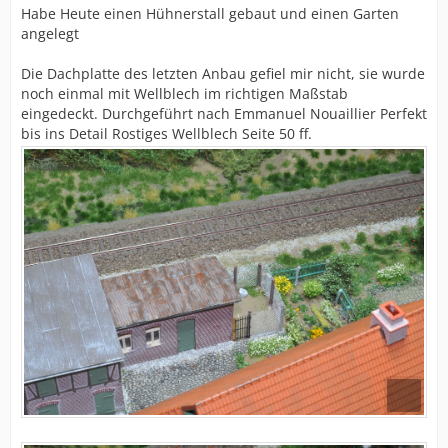
Habe Heute einen Hühnerstall gebaut und einen Garten
angelegt
Die Dachplatte des letzten Anbau gefiel mir nicht, sie wurde
noch einmal mit Wellblech im richtigen Maßstab
eingedeckt. Durchgeführt nach Emmanuel Nouaillier Perfekt
bis ins Detail Rostiges Wellblech Seite 50 ff.