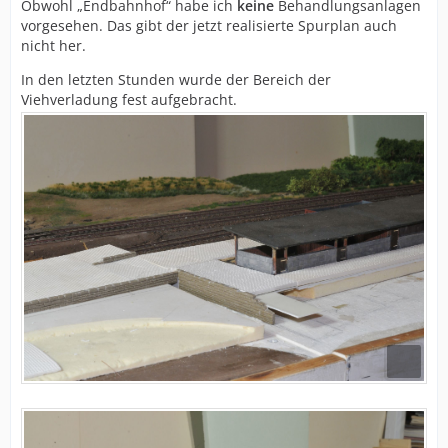
Obwohl „Endbahnhof“ habe ich
keine
Behandlungsanlagen
vorgesehen. Das gibt der jetzt realisierte Spurplan auch
nicht her.
In den letzten Stunden wurde der Bereich der
Viehverladung fest aufgebracht.