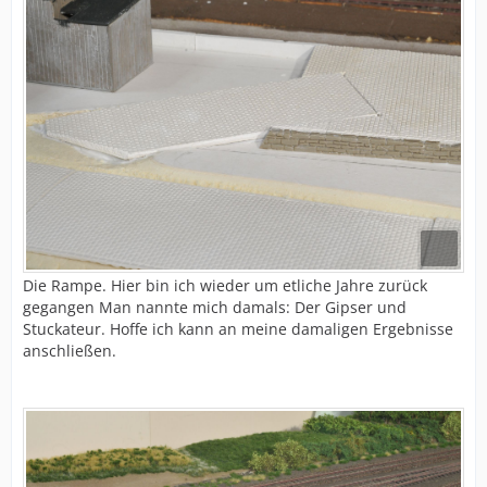
Die Rampe. Hier bin ich wieder um etliche Jahre zurück
gegangen Man nannte mich damals: Der Gipser und
Stuckateur. Hoffe ich kann an meine damaligen Ergebnisse
anschließen.