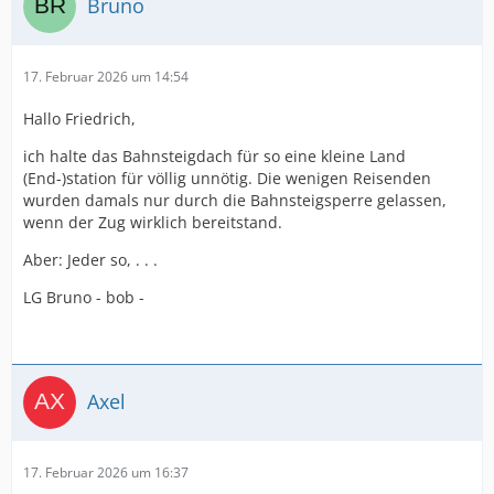
Bruno
17. Februar 2026 um 14:54
Hallo Friedrich,
ich halte das Bahnsteigdach für so eine kleine Land
(End-)station für völlig unnötig. Die wenigen Reisenden
wurden damals nur durch die Bahnsteigsperre gelassen,
wenn der Zug wirklich bereitstand.
Aber: Jeder so, . . .
LG Bruno - bob -
Axel
17. Februar 2026 um 16:37