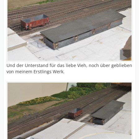
Und der Unterstand für das liebe Vieh, noch über geblieben
von meinem Erstlings Werk.