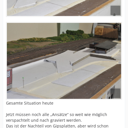
Gesamte Situation heute
Jetzt müssen noch alle „Ansätze“ so weit wie möglich
verspachtelt und nach graviert werden.
Das ist der Nachteil von Gipsplatten, aber wird schon