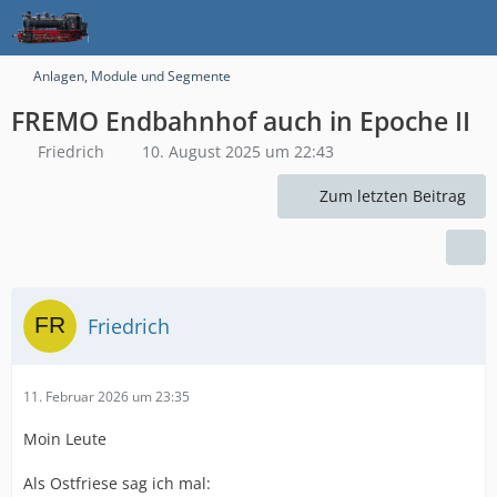
Anlagen, Module und Segmente
FREMO Endbahnhof auch in Epoche II
Friedrich
10. August 2025 um 22:43
Zum letzten Beitrag
Friedrich
11. Februar 2026 um 23:35
Moin Leute
Als Ostfriese sag ich mal: