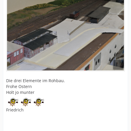
Die drei Elemente im Rohbau.
Frohe Ostern
Holt jo munter
Friedrich