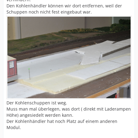
Den Kohlenhändler können wir dort entfernen, weil der
Schuppen noch nicht fest eingebaut war.
Der Kohlenschuppen ist weg.
Muss man mal überlegen, was dort ( direkt mit Laderampen
Höhe) angesiedelt werden kann.
Der Kohlenhändler hat noch Platz auf einem anderen
Modul.