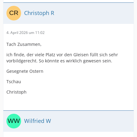
Christoph R
4. April 2026 um 11:02
Tach Zusammen,
ich finde, der viele Platz vor den Gleisen füllt sich sehr
vorbildgerecht. So könnte es wirklich gewesen sein.
Gesegnete Ostern
Tschau
Christoph
Wilfried W