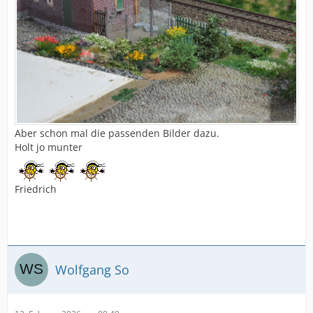
Aber schon mal die passenden Bilder dazu.
Holt jo munter
Friedrich
Wolfgang So