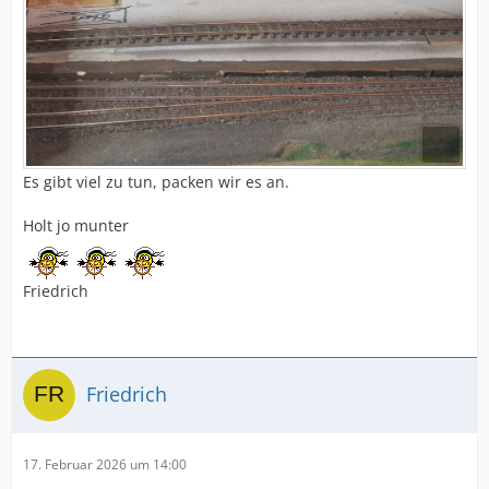
Es gibt viel zu tun, packen wir es an.
Holt jo munter
Friedrich
Friedrich
17. Februar 2026 um 14:00