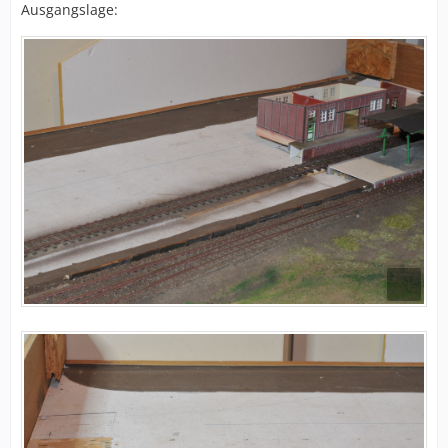
Ausgangslage: