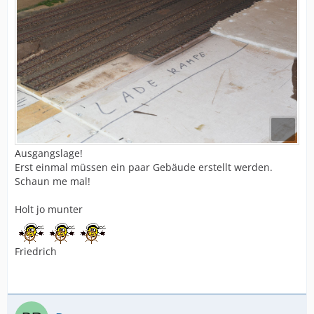
Ausgangslage!
Erst einmal müssen ein paar Gebäude erstellt werden.
Schaun me mal!
Holt jo munter
Friedrich