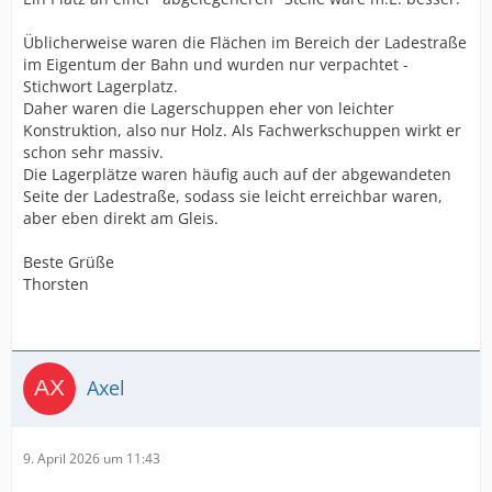
Üblicherweise waren die Flächen im Bereich der Ladestraße
im Eigentum der Bahn und wurden nur verpachtet -
Stichwort Lagerplatz.
Daher waren die Lagerschuppen eher von leichter
Konstruktion, also nur Holz. Als Fachwerkschuppen wirkt er
schon sehr massiv.
Die Lagerplätze waren häufig auch auf der abgewandeten
Seite der Ladestraße, sodass sie leicht erreichbar waren,
aber eben direkt am Gleis.
Beste Grüße
Thorsten
Axel
9. April 2026 um 11:43