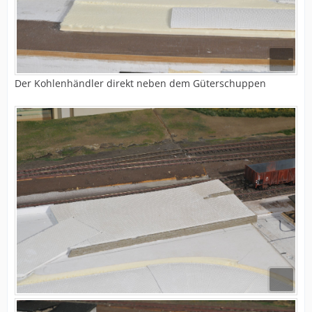
Der Kohlenhändler direkt neben dem Güterschuppen