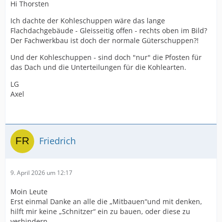
Hi Thorsten
Ich dachte der Kohleschuppen wäre das lange
Flachdachgebäude - Gleisseitig offen - rechts oben im Bild?
Der Fachwerkbau ist doch der normale Güterschuppen?!
Und der Kohleschuppen - sind doch "nur" die Pfosten für
das Dach und die Unterteilungen für die Kohlearten.
LG
Axel
Friedrich
9. April 2026 um 12:17
Moin Leute
Erst einmal Danke an alle die „Mitbauen“und mit denken,
hilft mir keine „Schnitzer“ ein zu bauen, oder diese zu
verhindern.