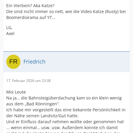
Ein Vierbein? Aka Katze?
Die sind nicht immer so nett, wie die Video Katze (Rusty) bei
Boomerdiorama auf YT...
LG,
Axel
Friedrich
17. Februar 2026 um 23:38
Moi Leute
Na ja… die Bahnsteigüberdachung kam so ein klein wenig
aus dem „Bad Rönningen“.
Ich habe mir vorgestellt das eine bekannte Persönlichkeit in
der Nähe seinen Landsitz/Gut hatte.
Und er Einfluss darauf nehmen wollte oder genommen hat
... wenn einmal… usw. usw. Außerdem konnte ich damit