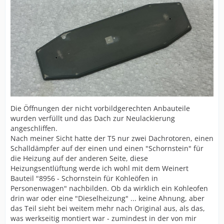
Die Öffnungen der nicht vorbildgerechten Anbauteile
wurden verfüllt und das Dach zur Neulackierung
angeschliffen.
Nach meiner Sicht hatte der T5 nur zwei Dachrotoren, einen
Schalldämpfer auf der einen und einen "Schornstein" für
die Heizung auf der anderen Seite, diese
Heizungsentlüftung werde ich wohl mit dem Weinert
Bauteil "8956 - Schornstein für Kohleöfen in
Personenwagen" nachbilden. Ob da wirklich ein Kohleofen
drin war oder eine "Dieselheizung" ... keine Ahnung, aber
das Teil sieht bei weitem mehr nach Original aus, als das,
was werkseitig montiert war - zumindest in der von mir