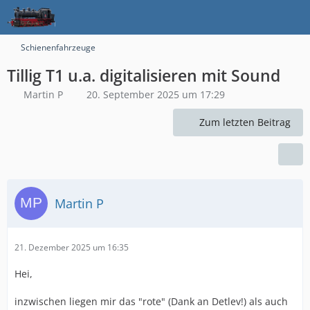
Schienenfahrzeuge
Tillig T1 u.a. digitalisieren mit Sound
Martin P
20. September 2025 um 17:29
Zum letzten Beitrag
Martin P
21. Dezember 2025 um 16:35
Hei,
inzwischen liegen mir das "rote" (Dank an Detlev!) als auch