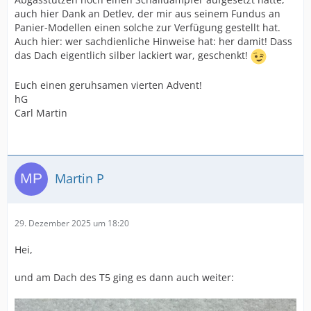
auch hier Dank an Detlev, der mir aus seinem Fundus an
Panier-Modellen einen solche zur Verfügung gestellt hat.
Auch hier: wer sachdienliche Hinweise hat: her damit! Dass
das Dach eigentlich silber lackiert war, geschenkt!
Euch einen geruhsamen vierten Advent!
hG
Carl Martin
Martin P
29. Dezember 2025 um 18:20
Hei,
und am Dach des T5 ging es dann auch weiter: