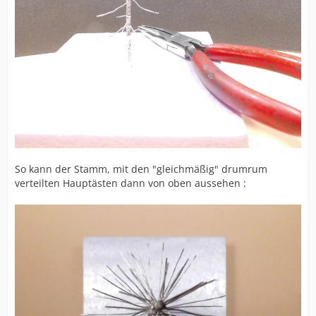
So kann der Stamm, mit den "gleichmäßig" drumrum
verteilten Hauptästen dann von oben aussehen :