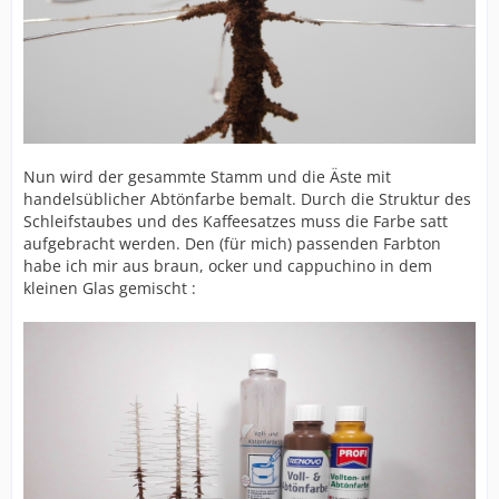
Nun wird der gesammte Stamm und die Äste mit
handelsüblicher Abtönfarbe bemalt. Durch die Struktur des
Schleifstaubes und des Kaffeesatzes muss die Farbe satt
aufgebracht werden. Den (für mich) passenden Farbton
habe ich mir aus braun, ocker und cappuchino in dem
kleinen Glas gemischt :