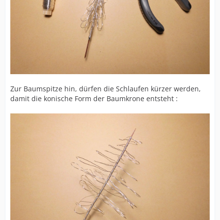
Zur Baumspitze hin, dürfen die Schlaufen kürzer werden,
damit die konische Form der Baumkrone entsteht :