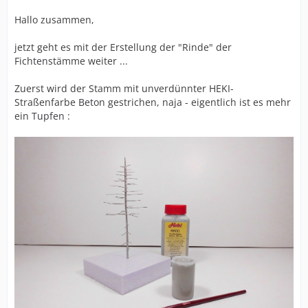
Hallo zusammen,
jetzt geht es mit der Erstellung der "Rinde" der
Fichtenstämme weiter ...
Zuerst wird der Stamm mit unverdünnter HEKI-
Straßenfarbe Beton gestrichen, naja - eigentlich ist es mehr
ein Tupfen :