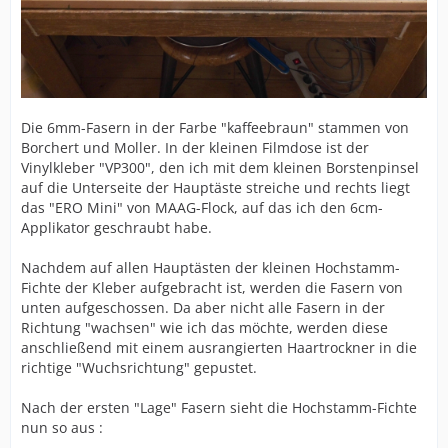
Die 6mm-Fasern in der Farbe "kaffeebraun" stammen von
Borchert und Moller. In der kleinen Filmdose ist der
Vinylkleber "VP300", den ich mit dem kleinen Borstenpinsel
auf die Unterseite der Hauptäste streiche und rechts liegt
das "ERO Mini" von MAAG-Flock, auf das ich den 6cm-
Applikator geschraubt habe.
Nachdem auf allen Hauptästen der kleinen Hochstamm-
Fichte der Kleber aufgebracht ist, werden die Fasern von
unten aufgeschossen. Da aber nicht alle Fasern in der
Richtung "wachsen" wie ich das möchte, werden diese
anschließend mit einem ausrangierten Haartrockner in die
richtige "Wuchsrichtung" gepustet.
Nach der ersten "Lage" Fasern sieht die Hochstamm-Fichte
nun so aus :