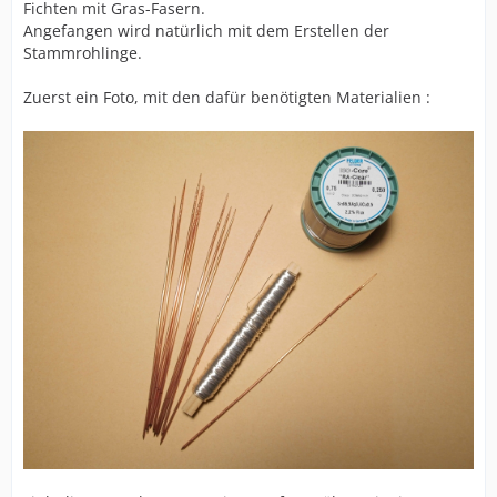
Fichten mit Gras-Fasern.
Angefangen wird natürlich mit dem Erstellen der
Stammrohlinge.
Zuerst ein Foto, mit den dafür benötigten Materialien :