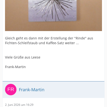
Gleich geht es dann mit der Erstellung der "Rinde" aus
Fichten-Schleifstaub und Kaffee-Satz weiter ...
Viele Grüße aus Leese
Frank-Martin
Frank-Martin
2. Juni 2026 um 16:29