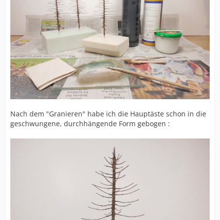
Nach dem "Granieren" habe ich die Hauptäste schon in die
geschwungene, durchhängende Form gebogen :