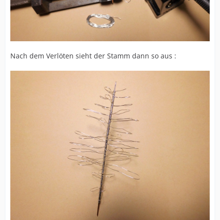
Nach dem Verlöten sieht der Stamm dann so aus :