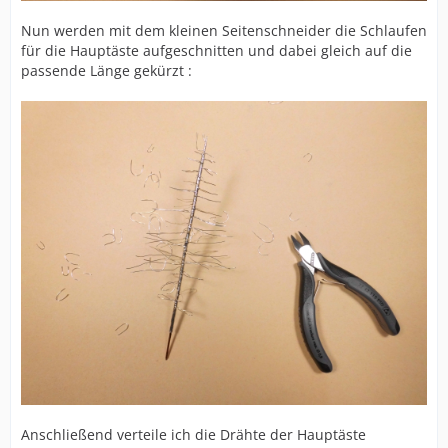
Nun werden mit dem kleinen Seitenschneider die Schlaufen
für die Hauptäste aufgeschnitten und dabei gleich auf die
passende Länge gekürzt :
Anschließend verteile ich die Drähte der Hauptäste