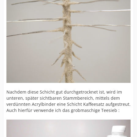
Nachdem diese Schicht gut durchgetrocknet ist, wird im
unteren, später sichtbaren Stammbereich, mittels dem
verdünnten Acrylbinder eine Schicht Kaffeesatz aufgestreut.
Auch hierfür verwende ich das grobmaschige Teesieb :