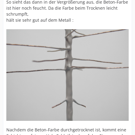
So sieht das dann in der Vergrößerung aus, die Beton-Farbe
ist hier noch feucht. Da die Farbe beim Trocknen leicht
schrumpft,
hält sie sehr gut auf dem Metall :
Nachdem die Beton-Farbe durchgetrocknet ist, kommt eine