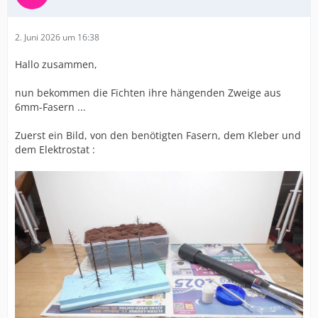
2. Juni 2026 um 16:38
Hallo zusammen,
nun bekommen die Fichten ihre hängenden Zweige aus
6mm-Fasern ...
Zuerst ein Bild, von den benötigten Fasern, dem Kleber und
dem Elektrostat :