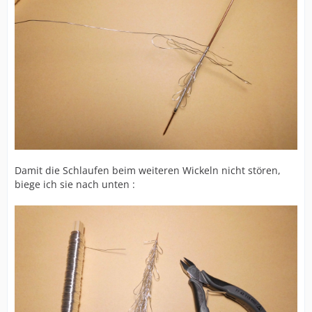
Damit die Schlaufen beim weiteren Wickeln nicht stören,
biege ich sie nach unten :