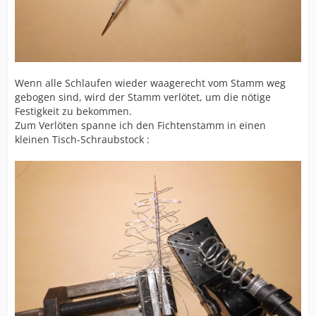
Wenn alle Schlaufen wieder waagerecht vom Stamm weg
gebogen sind, wird der Stamm verlötet, um die nötige
Festigkeit zu bekommen.
Zum Verlöten spanne ich den Fichtenstamm in einen
kleinen Tisch-Schraubstock :