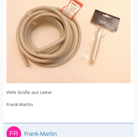
Viele Grüße aus Leese
Frank-Martin
Frank-Martin