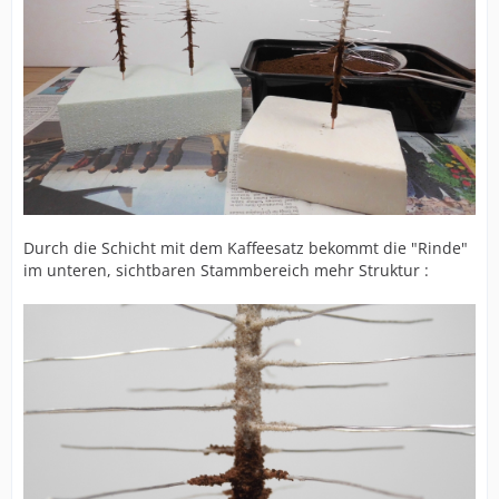
Durch die Schicht mit dem Kaffeesatz bekommt die "Rinde"
im unteren, sichtbaren Stammbereich mehr Struktur :