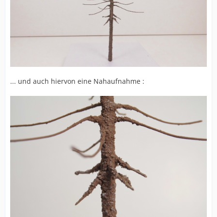
... und auch hiervon eine Nahaufnahme :