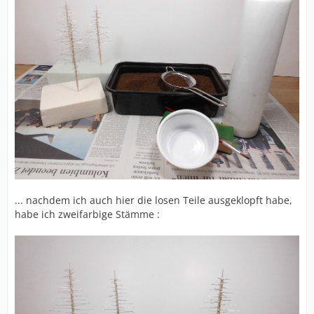
... nachdem ich auch hier die losen Teile ausgeklopft habe,
habe ich zweifarbige Stämme :