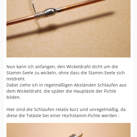
Nun kann ich anfangen, den Wickeldraht dicht um die
Stamm-Seele zu wickeln, ohne dass die Stamm-Seele sich
mitdreht.
Dabei ziehe ich in regelmäßigen Abständen Schlaufen aus
dem Wickeldraht, die später die Hauptäste der Fichte
bilden.
Hier sind die Schlaufen relativ kurz und unregelmäßig, da
diese die Totäste bei einer Hochstamm-Fichte werden :