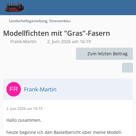
Landschaftsgestaltung, Strassenbau
Modellfichten mit "Gras"-Fasern
Frank-Martin
2. Juni 2026 um 16:19
Zum letzten Beitrag
Frank-Martin
2. Juni 2026 um 16:19
Hallo zusammen,
heute beginne ich den Bastelbericht über meine Modell-