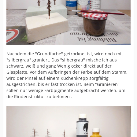
Nachdem die "Grundfarbe" getrocknet ist, wird noch mit
"silbergrau" graniert. Das "silbergrau" mische ich aus
schwarz, weiß und ganz Wenig ocker direkt auf der
Glasplatte. Vor dem Aufbringen der Farbe auf dem Stamm,
wird der Pinsel auf einem Küchenkrepp sorgfältig
ausgestrichen, bis er fast trocken ist. Beim "Granieren"
sollen nur wenige Farbpigmente aufgebracht werden, um
die Rindenstruktur zu betonen :