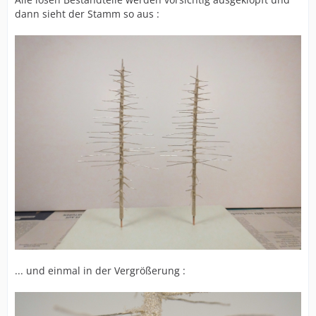
dann sieht der Stamm so aus :
... und einmal in der Vergrößerung :