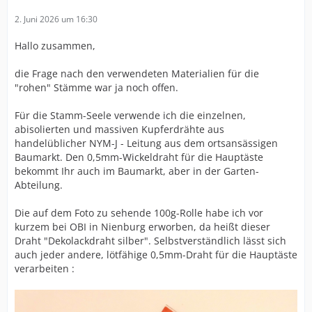
2. Juni 2026 um 16:30
Hallo zusammen,
die Frage nach den verwendeten Materialien für die
"rohen" Stämme war ja noch offen.
Für die Stamm-Seele verwende ich die einzelnen,
abisolierten und massiven Kupferdrähte aus
handelüblicher NYM-J - Leitung aus dem ortsansässigen
Baumarkt. Den 0,5mm-Wickeldraht für die Hauptäste
bekommt Ihr auch im Baumarkt, aber in der Garten-
Abteilung.
Die auf dem Foto zu sehende 100g-Rolle habe ich vor
kurzem bei OBI in Nienburg erworben, da heißt dieser
Draht "Dekolackdraht silber". Selbstverständlich lässt sich
auch jeder andere, lötfähige 0,5mm-Draht für die Hauptäste
verarbeiten :