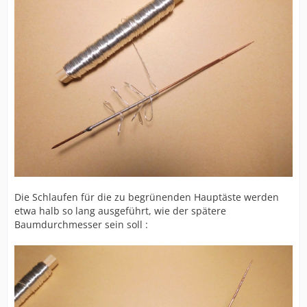
Die Schlaufen für die zu begrünenden Hauptäste werden
etwa halb so lang ausgeführt, wie der spätere
Baumdurchmesser sein soll :