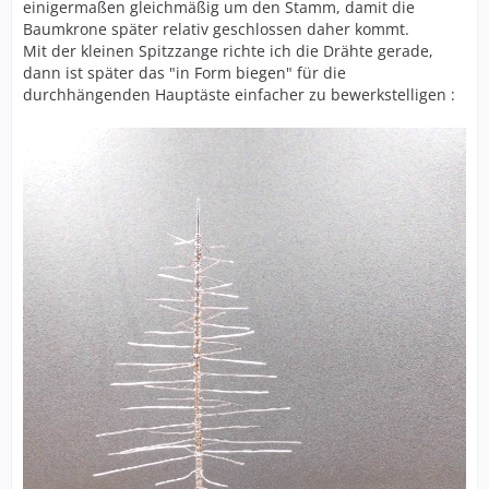
einigermaßen gleichmäßig um den Stamm, damit die
Baumkrone später relativ geschlossen daher kommt.
Mit der kleinen Spitzzange richte ich die Drähte gerade,
dann ist später das "in Form biegen" für die
durchhängenden Hauptäste einfacher zu bewerkstelligen :