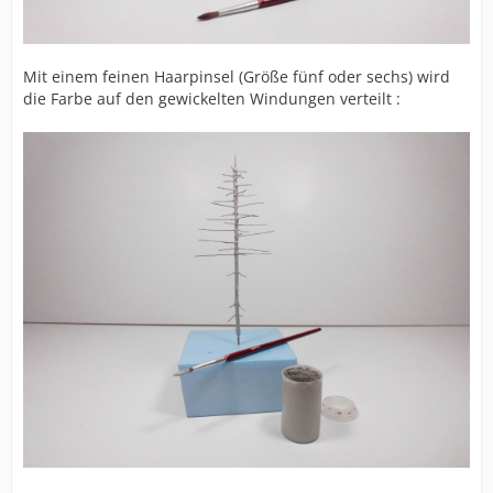
Mit einem feinen Haarpinsel (Größe fünf oder sechs) wird
die Farbe auf den gewickelten Windungen verteilt :