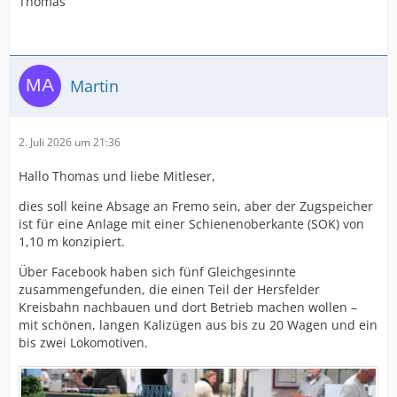
Thomas
Martin
2. Juli 2026 um 21:36
Hallo Thomas und liebe Mitleser,
dies soll keine Absage an Fremo sein, aber der Zugspeicher
ist für eine Anlage mit einer Schienenoberkante (SOK) von
1,10 m konzipiert.
Über Facebook haben sich fünf Gleichgesinnte
zusammengefunden, die einen Teil der Hersfelder
Kreisbahn nachbauen und dort Betrieb machen wollen –
mit schönen, langen Kalizügen aus bis zu 20 Wagen und ein
bis zwei Lokomotiven.