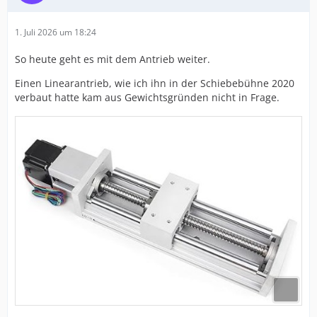
1. Juli 2026 um 18:24
So heute geht es mit dem Antrieb weiter.
Einen Linearantrieb, wie ich ihn in der Schiebebühne 2020
verbaut hatte kam aus Gewichtsgründen nicht in Frage.