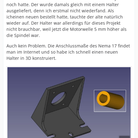
noch hatte. Der wurde damals gleich mit einem Halter
ausgeliefert, denn ich erstmal nicht wiederfand. Als
icheinen neuen bestellt hatte, tauchte der alte natürlich
wieder auf. Der Halter war allerdings für dieses Projekt
nicht brauchbar, weil jetzt die Motorwelle 5 mm höher als
die Spindel war.
Auch kein Problem. Die Anschlussmaße des Nema 17 findet
man im Internet und so habe ich schnell einen neuen
Halter in 3D konstruiert.