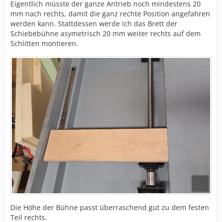
Eigentlich müsste der ganze Antrieb noch mindestens 20
mm nach rechts, damit die ganz rechte Position angefahren
werden kann. Stattdessen werde ich das Brett der
Schiebebühne asymetrisch 20 mm weiter rechts auf dem
Schlitten montieren.
Die Höhe der Bühne passt überraschend gut zu dem festen
Teil rechts.