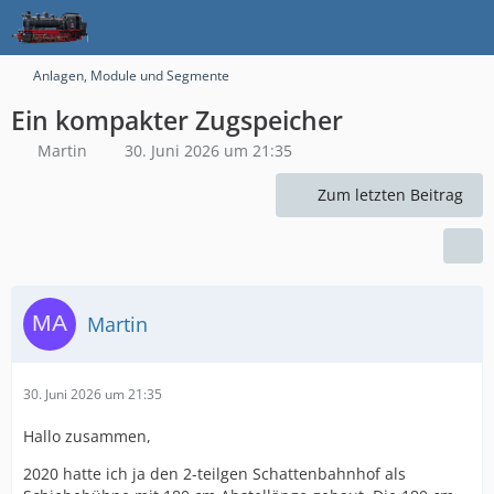
Anlagen, Module und Segmente
Ein kompakter Zugspeicher
Martin
30. Juni 2026 um 21:35
Zum letzten Beitrag
Martin
30. Juni 2026 um 21:35
Hallo zusammen,
2020 hatte ich ja den 2-teilgen Schattenbahnhof als