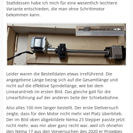
Stattdessen habe ich mich für eine wesentlich leichtere
Variante entschieden, die man ohne Schrittmotor
bekommen kann.
Leider waren die Bestelldaten etwas irreführend. Die
angegebene Länge bezog sich auf die Gesamtlänge und
nicht auf die effektive Spindellänge, wie bei dem
Linearantrieb im ersten Bild. Das gleiche galt für die
Linearführung auf der anderen Seite der Schiebebühne.
Also alles 100 mm länger bestellt. Der erste Stellversuch
zeigte, dass für den Motor nicht mehr viel Platz überblieb.
Der im Bild oben abgebildete Nema 23 Stepper passte jetzt
nicht mehr, was mir aber ganz recht war, weil ich ohnehin
den Nema 17 aus den Vorversuchen des 2020 er Projektes