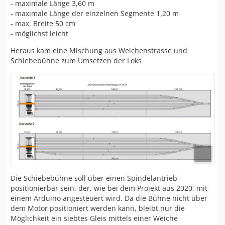
- maximale Länge 3,60 m
- maximale Länge der einzelnen Segmente 1,20 m
- max. Breite 50 cm
- möglichst leicht
Heraus kam eine Mischung aus Weichenstrasse und
Schiebebühne zum Umsetzen der Loks
Die Schiebebühne soll über einen Spindelantrieb
positionierbar sein, der, wie bei dem Projekt aus 2020, mit
einem Arduino angesteuert wird. Da die Bühne nicht über
dem Motor positioniert werden kann, bleibt nur die
Möglichkeit ein siebtes Gleis mittels einer Weiche