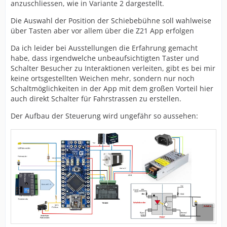
anzuschliessen, wie in Variante 2 dargestellt.
Die Auswahl der Position der Schiebebühne soll wahlweise
über Tasten aber vor allem über die Z21 App erfolgen
Da ich leider bei Ausstellungen die Erfahrung gemacht
habe, dass irgendwelche unbeaufsichtigten Taster und
Schalter Besucher zu Interaktionen verleiten, gibt es bei mir
keine ortsgestellten Weichen mehr, sondern nur noch
Schaltmöglichkeiten in der App mit dem großen Vorteil hier
auch direkt Schalter für Fahrstrassen zu erstellen.
Der Aufbau der Steuerung wird ungefähr so aussehen: