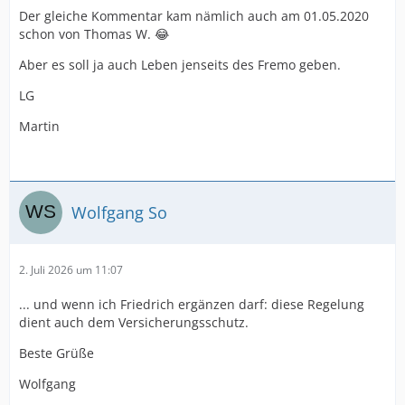
Der gleiche Kommentar kam nämlich auch am 01.05.2020
schon von Thomas W. 😂
Aber es soll ja auch Leben jenseits des Fremo geben.
LG
Martin
Wolfgang So
2. Juli 2026 um 11:07
... und wenn ich Friedrich ergänzen darf: diese Regelung
dient auch dem Versicherungsschutz.
Beste Grüße
Wolfgang