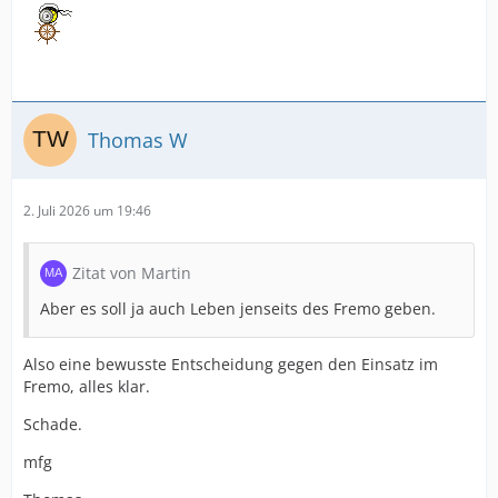
Thomas W
2. Juli 2026 um 19:46
Zitat von Martin
Aber es soll ja auch Leben jenseits des Fremo geben.
Also eine bewusste Entscheidung gegen den Einsatz im
Fremo, alles klar.
Schade.
mfg