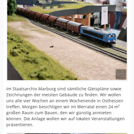
Im Staatsarchiv Marburg sind sämtliche Gleispläne sowie
Zeichnungen der meisten Gebäude zu finden. Wir wollen
uns alle vier Wochen an einem Wochenende in Osthessen
treffen. Morgen besichtigen wir im Werratal einen 24 m²
großen Raum zum Bauen, den wir günstig anmieten
können. Die Anlage wollen wir auf lokalen Veranstaltungen
präsentieren.