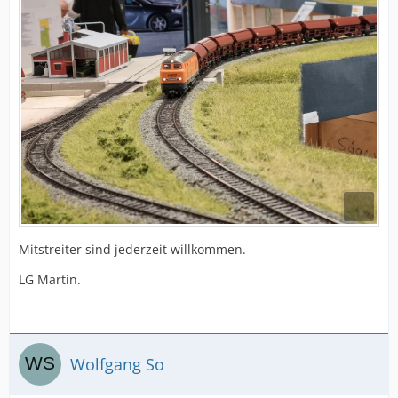
Mitstreiter sind jederzeit willkommen.
LG Martin.
Wolfgang So