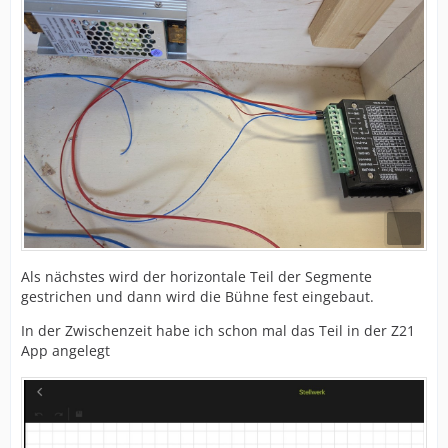
Als nächstes wird der horizontale Teil der Segmente
gestrichen und dann wird die Bühne fest eingebaut.
In der Zwischenzeit habe ich schon mal das Teil in der Z21
App angelegt