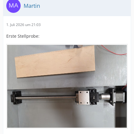
Martin
1. Juli 2026 um 21:03
Erste Stellprobe: