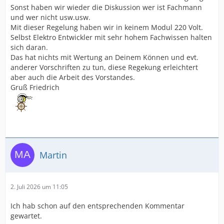
Sonst haben wir wieder die Diskussion wer ist Fachmann
und wer nicht usw.usw.
Mit dieser Regelung haben wir in keinem Modul 220 Volt.
Selbst Elektro Entwickler mit sehr hohem Fachwissen halten
sich daran.
Das hat nichts mit Wertung an Deinem Können und evt.
anderer Vorschriften zu tun, diese Regekung erleichtert
aber auch die Arbeit des Vorstandes.
Gruß Friedrich
Martin
2. Juli 2026 um 11:05
Ich hab schon auf den entsprechenden Kommentar
gewartet.