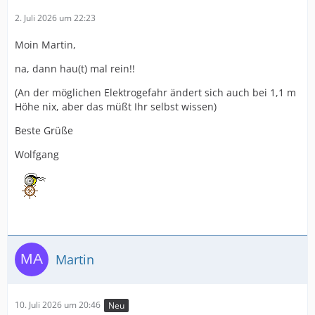
2. Juli 2026 um 22:23
Moin Martin,
na, dann hau(t) mal rein!!
(An der möglichen Elektrogefahr ändert sich auch bei 1,1 m
Höhe nix, aber das müßt Ihr selbst wissen)
Beste Grüße
Wolfgang
Martin
10. Juli 2026 um 20:46
Neu