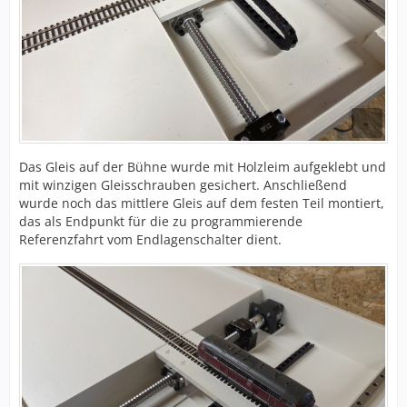
Das Gleis auf der Bühne wurde mit Holzleim aufgeklebt und
mit winzigen Gleisschrauben gesichert. Anschließend
wurde noch das mittlere Gleis auf dem festen Teil montiert,
das als Endpunkt für die zu programmierende
Referenzfahrt vom Endlagenschalter dient.