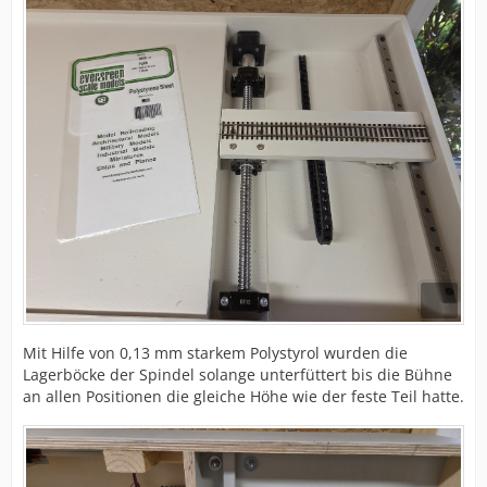
Mit Hilfe von 0,13 mm starkem Polystyrol wurden die
Lagerböcke der Spindel solange unterfüttert bis die Bühne
an allen Positionen die gleiche Höhe wie der feste Teil hatte.