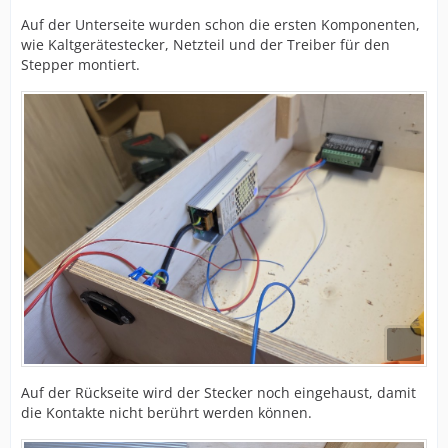
Auf der Unterseite wurden schon die ersten Komponenten,
wie Kaltgerätestecker, Netzteil und der Treiber für den
Stepper montiert.
Auf der Rückseite wird der Stecker noch eingehaust, damit
die Kontakte nicht berührt werden können.