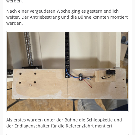
werden.
Nach einer vergeudeten Woche ging es gestern endlich
weiter. Der Antriebsstrang und die Bühne konnten montiert
werden.
Als erstes wurden unter der Bühne die Schleppkette und
der Endlagenschalter für die Referenzfahrt montiert.