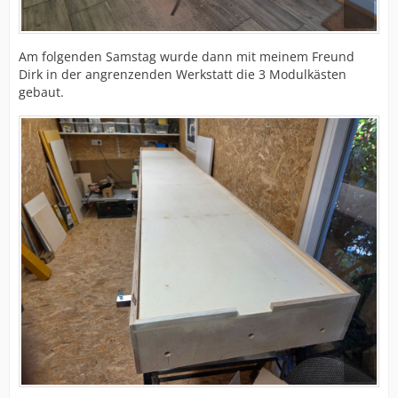
Am folgenden Samstag wurde dann mit meinem Freund
Dirk in der angrenzenden Werkstatt die 3 Modulkästen
gebaut.