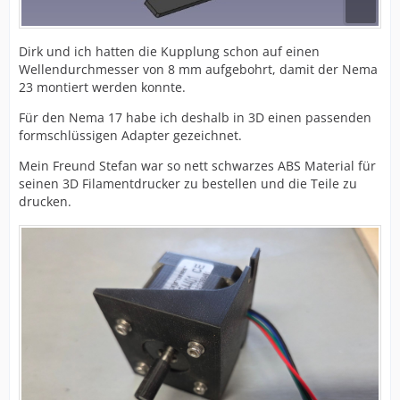
Dirk und ich hatten die Kupplung schon auf einen
Wellendurchmesser von 8 mm aufgebohrt, damit der Nema
23 montiert werden konnte.
Für den Nema 17 habe ich deshalb in 3D einen passenden
formschlüssigen Adapter gezeichnet.
Mein Freund Stefan war so nett schwarzes ABS Material für
seinen 3D Filamentdrucker zu bestellen und die Teile zu
drucken.