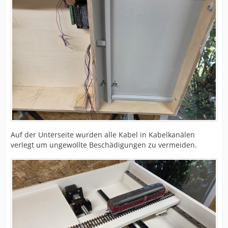
Auf der Unterseite wurden alle Kabel in Kabelkanälen
verlegt um ungewollte Beschädigungen zu vermeiden.