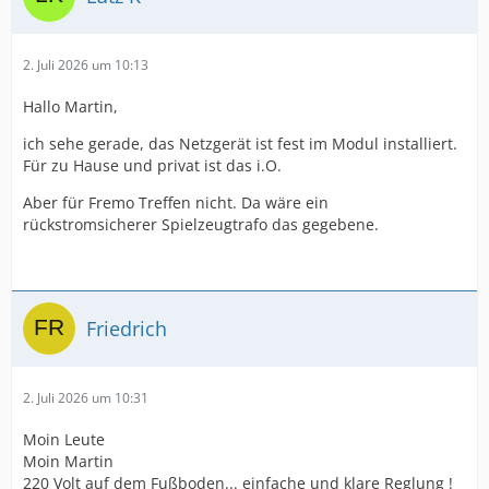
2. Juli 2026 um 10:13
Hallo Martin,
ich sehe gerade, das Netzgerät ist fest im Modul installiert.
Für zu Hause und privat ist das i.O.
Aber für Fremo Treffen nicht. Da wäre ein
rückstromsicherer Spielzeugtrafo das gegebene.
Friedrich
2. Juli 2026 um 10:31
Moin Leute
Moin Martin
220 Volt auf dem Fußboden... einfache und klare Reglung !