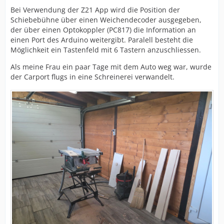
Bei Verwendung der Z21 App wird die Position der
Schiebebühne über einen Weichendecoder ausgegeben,
der über einen Optokoppler (PC817) die Information an
einen Port des Arduino weitergibt. Paralell besteht die
Möglichkeit ein Tastenfeld mit 6 Tastern anzuschliessen.
Als meine Frau ein paar Tage mit dem Auto weg war, wurde
der Carport flugs in eine Schreinerei verwandelt.