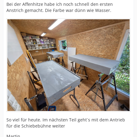
Bei der Affenhitze habe ich noch schnell den ersten
Anstrich gemacht. Die Farbe war dünn wie Wasser.
So viel für heute. Im nächsten Teil geht´s mit dem Antrieb
für die Schiebebühne weiter
Martin