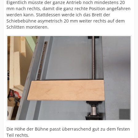
Eigentlich müsste der ganze Antrieb noch mindestens 20
mm nach rechts, damit die ganz rechte Position angefahren
werden kann. Stattdessen werde ich das Brett der
Schiebebühne asymetrisch 20 mm weiter rechts auf dem
Schlitten montieren.
Die Höhe der Bühne passt überraschend gut zu dem festen
Teil rechts.