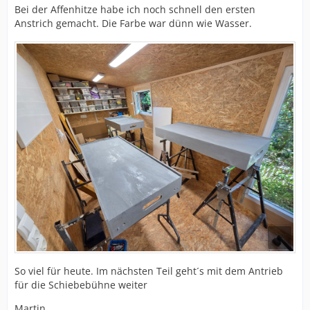
Bei der Affenhitze habe ich noch schnell den ersten
Anstrich gemacht. Die Farbe war dünn wie Wasser.
So viel für heute. Im nächsten Teil geht´s mit dem Antrieb
für die Schiebebühne weiter
Martin