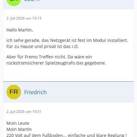
2. Juli 2026 um 10:13
Hallo Martin,
ich sehe gerade, das Netzgerät ist fest im Modul installiert.
Für zu Hause und privat ist das i.O.
Aber für Fremo Treffen nicht. Da wäre ein
rückstromsicherer Spielzeugtrafo das gegebene.
Friedrich
2. Juli 2026 um 10:31
Moin Leute
Moin Martin
220 Volt auf dem Fußboden... einfache und klare Reglung !