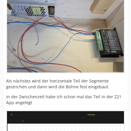
Als nächstes wird der horizontale Teil der Segmente
gestrichen und dann wird die Bühne fest eingebaut.
In der Zwischenzeit habe ich schon mal das Teil in der Z21
App angelegt