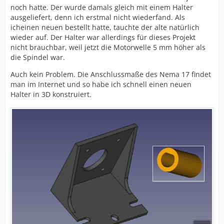
noch hatte. Der wurde damals gleich mit einem Halter
ausgeliefert, denn ich erstmal nicht wiederfand. Als
icheinen neuen bestellt hatte, tauchte der alte natürlich
wieder auf. Der Halter war allerdings für dieses Projekt
nicht brauchbar, weil jetzt die Motorwelle 5 mm höher als
die Spindel war.
Auch kein Problem. Die Anschlussmaße des Nema 17 findet
man im Internet und so habe ich schnell einen neuen
Halter in 3D konstruiert.