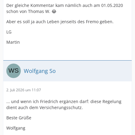
Der gleiche Kommentar kam nämlich auch am 01.05.2020
schon von Thomas W. 😂
Aber es soll ja auch Leben jenseits des Fremo geben.
LG
Martin
Wolfgang So
2. Juli 2026 um 11:07
... und wenn ich Friedrich ergänzen darf: diese Regelung
dient auch dem Versicherungsschutz.
Beste Grüße
Wolfgang