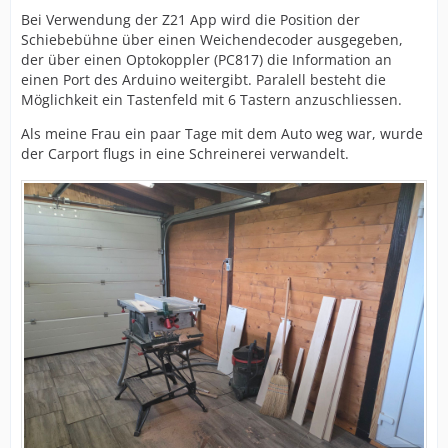
Bei Verwendung der Z21 App wird die Position der
Schiebebühne über einen Weichendecoder ausgegeben,
der über einen Optokoppler (PC817) die Information an
einen Port des Arduino weitergibt. Paralell besteht die
Möglichkeit ein Tastenfeld mit 6 Tastern anzuschliessen.
Als meine Frau ein paar Tage mit dem Auto weg war, wurde
der Carport flugs in eine Schreinerei verwandelt.