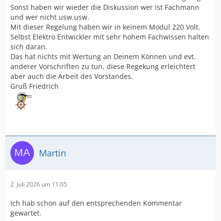
Sonst haben wir wieder die Diskussion wer ist Fachmann
und wer nicht usw.usw.
Mit dieser Regelung haben wir in keinem Modul 220 Volt.
Selbst Elektro Entwickler mit sehr hohem Fachwissen halten
sich daran.
Das hat nichts mit Wertung an Deinem Können und evt.
anderer Vorschriften zu tun, diese Regekung erleichtert
aber auch die Arbeit des Vorstandes.
Gruß Friedrich
Martin
2. Juli 2026 um 11:05
Ich hab schon auf den entsprechenden Kommentar
gewartet.