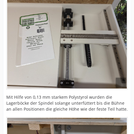
Mit Hilfe von 0,13 mm starkem Polystyrol wurden die
Lagerböcke der Spindel solange unterfüttert bis die Bühne
an allen Positionen die gleiche Höhe wie der feste Teil hatte.