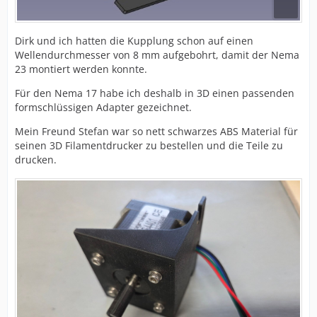
Dirk und ich hatten die Kupplung schon auf einen
Wellendurchmesser von 8 mm aufgebohrt, damit der Nema
23 montiert werden konnte.
Für den Nema 17 habe ich deshalb in 3D einen passenden
formschlüssigen Adapter gezeichnet.
Mein Freund Stefan war so nett schwarzes ABS Material für
seinen 3D Filamentdrucker zu bestellen und die Teile zu
drucken.