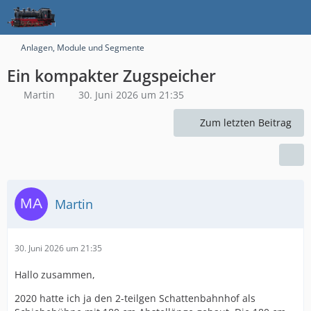
Anlagen, Module und Segmente
Ein kompakter Zugspeicher
Martin
30. Juni 2026 um 21:35
Zum letzten Beitrag
Martin
30. Juni 2026 um 21:35
Hallo zusammen,
2020 hatte ich ja den 2-teilgen Schattenbahnhof als