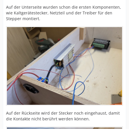
Auf der Unterseite wurden schon die ersten Komponenten,
wie Kaltgerätestecker, Netzteil und der Treiber für den
Stepper montiert.
Auf der Rückseite wird der Stecker noch eingehaust, damit
die Kontakte nicht berührt werden können.