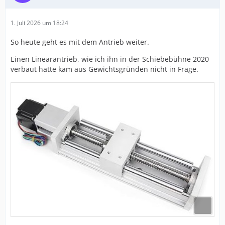
1. Juli 2026 um 18:24
So heute geht es mit dem Antrieb weiter.
Einen Linearantrieb, wie ich ihn in der Schiebebühne 2020
verbaut hatte kam aus Gewichtsgründen nicht in Frage.