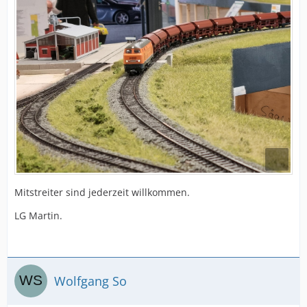
Mitstreiter sind jederzeit willkommen.
LG Martin.
Wolfgang So