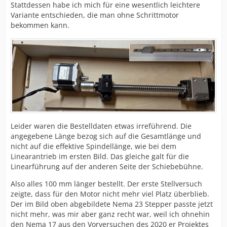
Stattdessen habe ich mich für eine wesentlich leichtere
Variante entschieden, die man ohne Schrittmotor
bekommen kann.
Leider waren die Bestelldaten etwas irreführend. Die
angegebene Länge bezog sich auf die Gesamtlänge und
nicht auf die effektive Spindellänge, wie bei dem
Linearantrieb im ersten Bild. Das gleiche galt für die
Linearführung auf der anderen Seite der Schiebebühne.
Also alles 100 mm länger bestellt. Der erste Stellversuch
zeigte, dass für den Motor nicht mehr viel Platz überblieb.
Der im Bild oben abgebildete Nema 23 Stepper passte jetzt
nicht mehr, was mir aber ganz recht war, weil ich ohnehin
den Nema 17 aus den Vorversuchen des 2020 er Projektes