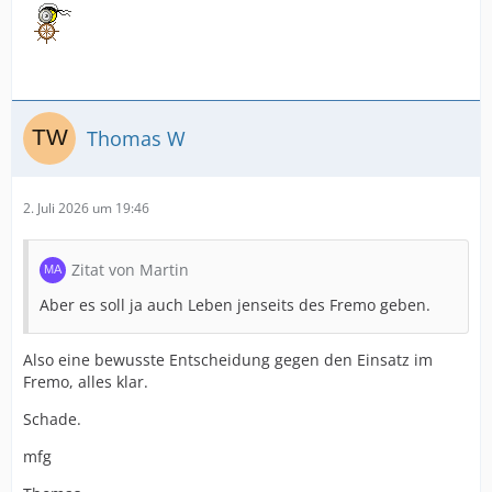
Thomas W
2. Juli 2026 um 19:46
Zitat von Martin
Aber es soll ja auch Leben jenseits des Fremo geben.
Also eine bewusste Entscheidung gegen den Einsatz im
Fremo, alles klar.
Schade.
mfg