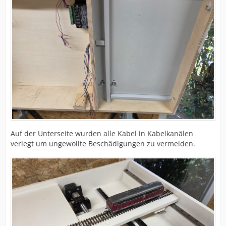
Auf der Unterseite wurden alle Kabel in Kabelkanälen
verlegt um ungewollte Beschädigungen zu vermeiden.