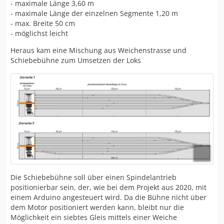
- maximale Länge 3,60 m
- maximale Länge der einzelnen Segmente 1,20 m
- max. Breite 50 cm
- möglichst leicht
Heraus kam eine Mischung aus Weichenstrasse und
Schiebebühne zum Umsetzen der Loks
Die Schiebebühne soll über einen Spindelantrieb
positionierbar sein, der, wie bei dem Projekt aus 2020, mit
einem Arduino angesteuert wird. Da die Bühne nicht über
dem Motor positioniert werden kann, bleibt nur die
Möglichkeit ein siebtes Gleis mittels einer Weiche