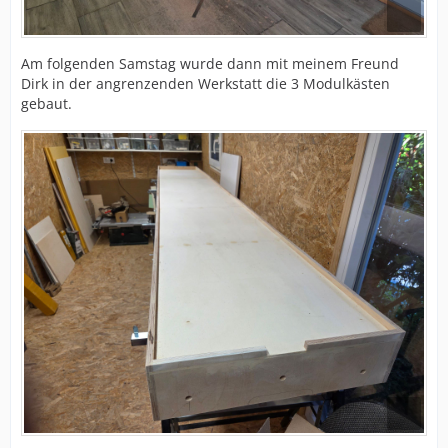
Am folgenden Samstag wurde dann mit meinem Freund
Dirk in der angrenzenden Werkstatt die 3 Modulkästen
gebaut.