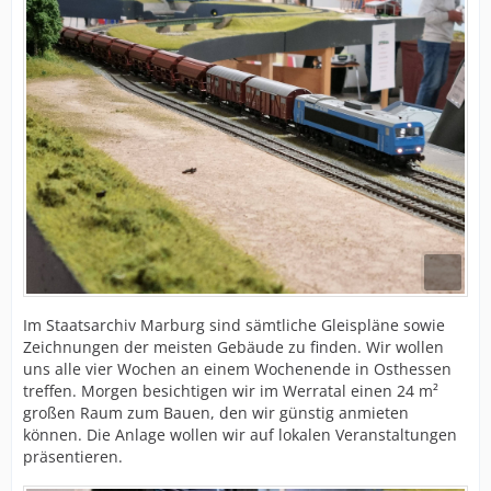
Im Staatsarchiv Marburg sind sämtliche Gleispläne sowie
Zeichnungen der meisten Gebäude zu finden. Wir wollen
uns alle vier Wochen an einem Wochenende in Osthessen
treffen. Morgen besichtigen wir im Werratal einen 24 m²
großen Raum zum Bauen, den wir günstig anmieten
können. Die Anlage wollen wir auf lokalen Veranstaltungen
präsentieren.