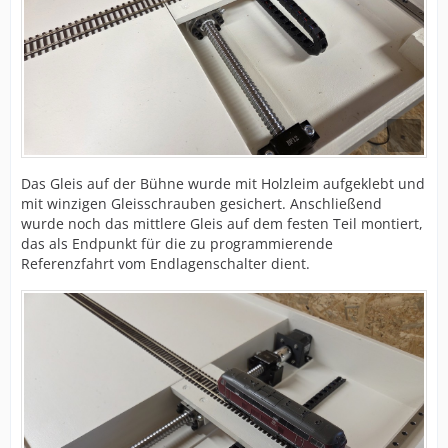
Das Gleis auf der Bühne wurde mit Holzleim aufgeklebt und
mit winzigen Gleisschrauben gesichert. Anschließend
wurde noch das mittlere Gleis auf dem festen Teil montiert,
das als Endpunkt für die zu programmierende
Referenzfahrt vom Endlagenschalter dient.