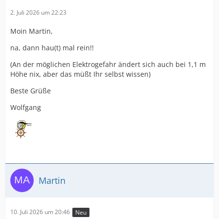
2. Juli 2026 um 22:23
Moin Martin,
na, dann hau(t) mal rein!!
(An der möglichen Elektrogefahr ändert sich auch bei 1,1 m
Höhe nix, aber das müßt Ihr selbst wissen)
Beste Grüße
Wolfgang
Martin
10. Juli 2026 um 20:46
Neu