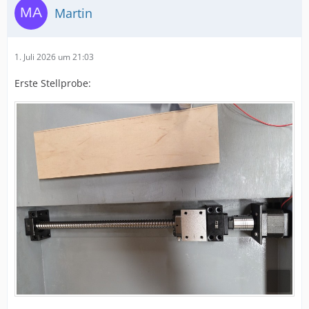
Martin
1. Juli 2026 um 21:03
Erste Stellprobe: