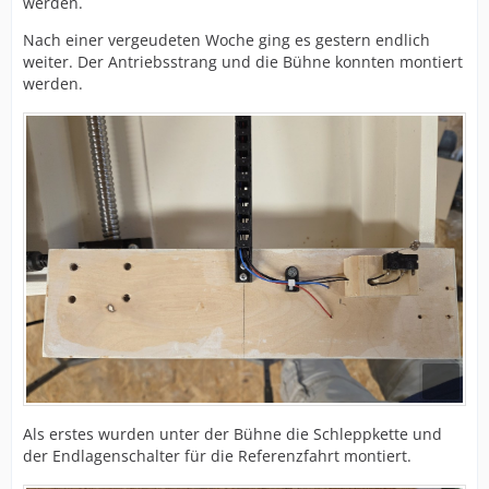
werden.
Nach einer vergeudeten Woche ging es gestern endlich
weiter. Der Antriebsstrang und die Bühne konnten montiert
werden.
Als erstes wurden unter der Bühne die Schleppkette und
der Endlagenschalter für die Referenzfahrt montiert.