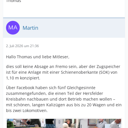
Thomas
Martin
2. Juli 2026 um 21:36
Hallo Thomas und liebe Mitleser,
dies soll keine Absage an Fremo sein, aber der Zugspeicher
ist für eine Anlage mit einer Schienenoberkante (SOK) von
1,10 m konzipiert.
Über Facebook haben sich fünf Gleichgesinnte
zusammengefunden, die einen Teil der Hersfelder
Kreisbahn nachbauen und dort Betrieb machen wollen –
mit schönen, langen Kalizügen aus bis zu 20 Wagen und ein
bis zwei Lokomotiven.