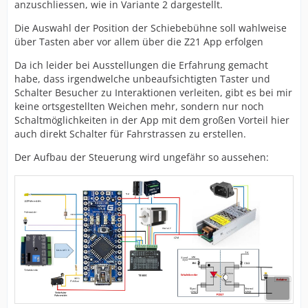
anzuschliessen, wie in Variante 2 dargestellt.
Die Auswahl der Position der Schiebebühne soll wahlweise
über Tasten aber vor allem über die Z21 App erfolgen
Da ich leider bei Ausstellungen die Erfahrung gemacht
habe, dass irgendwelche unbeaufsichtigten Taster und
Schalter Besucher zu Interaktionen verleiten, gibt es bei mir
keine ortsgestellten Weichen mehr, sondern nur noch
Schaltmöglichkeiten in der App mit dem großen Vorteil hier
auch direkt Schalter für Fahrstrassen zu erstellen.
Der Aufbau der Steuerung wird ungefähr so aussehen: