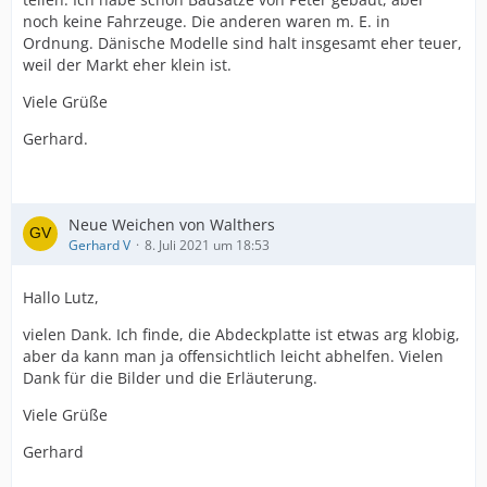
noch keine Fahrzeuge. Die anderen waren m. E. in
Ordnung. Dänische Modelle sind halt insgesamt eher teuer,
weil der Markt eher klein ist.
Viele Grüße
Gerhard.
Neue Weichen von Walthers
Gerhard V
8. Juli 2021 um 18:53
Hallo Lutz,
vielen Dank. Ich finde, die Abdeckplatte ist etwas arg klobig,
aber da kann man ja offensichtlich leicht abhelfen. Vielen
Dank für die Bilder und die Erläuterung.
Viele Grüße
Gerhard