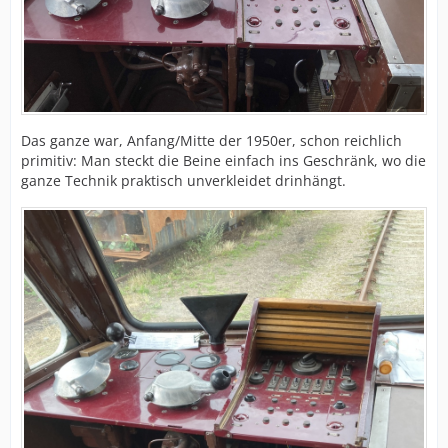
Das ganze war, Anfang/Mitte der 1950er, schon reichlich
primitiv: Man steckt die Beine einfach ins Geschränk, wo die
ganze Technik praktisch unverkleidet drinhängt.