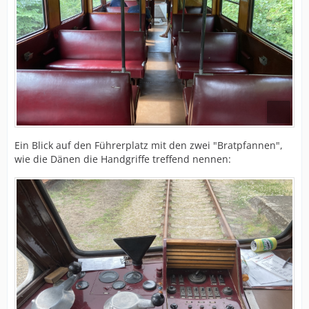
Ein Blick auf den Führerplatz mit den zwei "Bratpfannen",
wie die Dänen die Handgriffe treffend nennen: