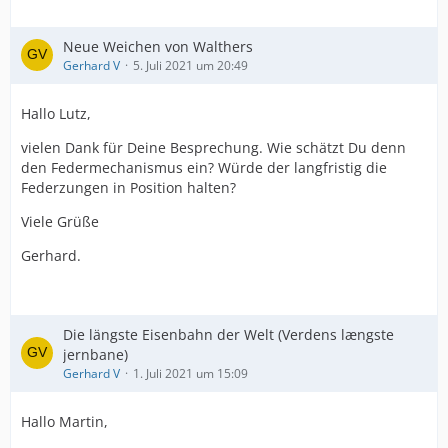
Neue Weichen von Walthers
Gerhard V
5. Juli 2021 um 20:49
Hallo Lutz,
vielen Dank für Deine Besprechung. Wie schätzt Du denn
den Federmechanismus ein? Würde der langfristig die
Federzungen in Position halten?
Viele Grüße
Gerhard.
Die längste Eisenbahn der Welt (Verdens længste
jernbane)
Gerhard V
1. Juli 2021 um 15:09
Hallo Martin,