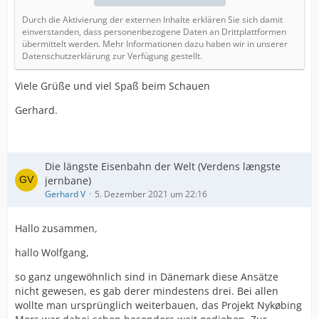
Durch die Aktivierung der externen Inhalte erklären Sie sich damit
einverstanden, dass personenbezogene Daten an Drittplattformen
übermittelt werden. Mehr Informationen dazu haben wir in unserer
Datenschutzerklärung zur Verfügung gestellt.
Viele Grüße und viel Spaß beim Schauen
Gerhard.
Die längste Eisenbahn der Welt (Verdens længste
jernbane)
Gerhard V
5. Dezember 2021 um 22:16
Hallo zusammen,
hallo Wolfgang,
so ganz ungewöhnlich sind in Dänemark diese Ansätze
nicht gewesen, es gab derer mindestens drei. Bei allen
wollte man ursprünglich weiterbauen, das Projekt Nykøbing