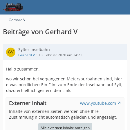
Gerhard V
Beiträge von Gerhard V
Sylter Inselbahn
Gerhard V
13. Februar 2026 um 14:21
Hallo zusammen,
wo wir schon bei vergangenen Meterspurbahnen sind, hier
etwas nördlicher: Ein Film zum Ende der Inselbahn auf Sylt,
dazu erhielt ich gestern den Link:
Externer Inhalt
www.youtube.com
Inhalte von externen Seiten werden ohne Ihre
Zustimmung nicht automatisch geladen und angezeigt.
Alle externen Inhalte anzeigen