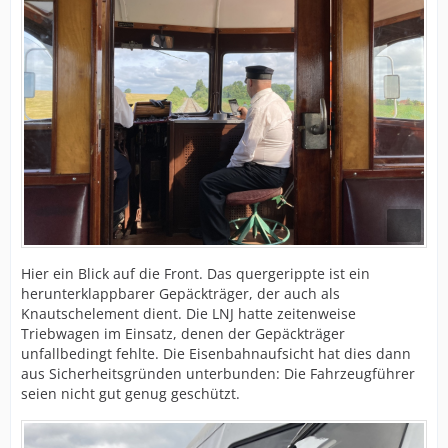
Hier ein Blick auf die Front. Das quergerippte ist ein
herunterklappbarer Gepäckträger, der auch als
Knautschelement dient. Die LNJ hatte zeitenweise
Triebwagen im Einsatz, denen der Gepäckträger
unfallbedingt fehlte. Die Eisenbahnaufsicht hat dies dann
aus Sicherheitsgründen unterbunden: Die Fahrzeugführer
seien nicht gut genug geschützt.