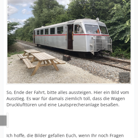
So, Ende der Fahrt, bitte alles aussteigen. Hier ein Bild vom
Ausstieg. Es war für damals ziemlich toll, dass die Wagen
Drucklufttüren und eine Lautsprecheranlage besaßen.
Ich hoffe, die Bilder gefallen Euch, wenn Ihr noch Fragen