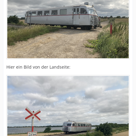
Hier ein Bild von der Landseite: