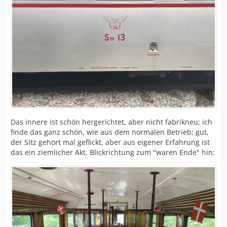
Das innere ist schön hergerichtet, aber nicht fabrikneu; ich
finde das ganz schön, wie aus dem normalen Betrieb; gut,
der Sitz gehört mal geflickt, aber aus eigener Erfahrung ist
das ein ziemlicher Akt. Blickrichtung zum "waren Ende" hin: