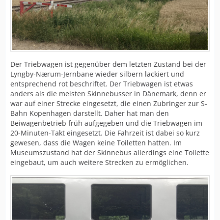
Der Triebwagen ist gegenüber dem letzten Zustand bei der
Lyngby-Nærum-Jernbane wieder silbern lackiert und
entsprechend rot beschriftet. Der Triebwagen ist etwas
anders als die meisten Skinnebusser in Dänemark, denn er
war auf einer Strecke eingesetzt, die einen Zubringer zur S-
Bahn Kopenhagen darstellt. Daher hat man den
Beiwagenbetrieb früh aufgegeben und die Triebwagen im
20-Minuten-Takt eingesetzt. Die Fahrzeit ist dabei so kurz
gewesen, dass die Wagen keine Toiletten hatten. Im
Museumszustand hat der Skinnebus allerdings eine Toilette
eingebaut, um auch weitere Strecken zu ermöglichen.