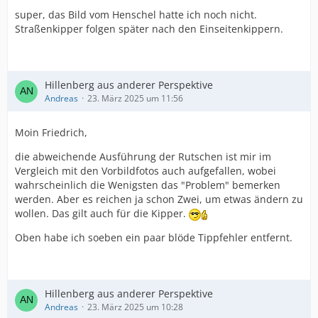
super, das Bild vom Henschel hatte ich noch nicht.
Straßenkipper folgen später nach den Einseitenkippern.
Hillenberg aus anderer Perspektive
Andreas
23. März 2025 um 11:56
Moin Friedrich,
die abweichende Ausführung der Rutschen ist mir im
Vergleich mit den Vorbildfotos auch aufgefallen, wobei
wahrscheinlich die Wenigsten das "Problem" bemerken
werden. Aber es reichen ja schon Zwei, um etwas ändern zu
wollen. Das gilt auch für die Kipper.
Oben habe ich soeben ein paar blöde Tippfehler entfernt.
Hillenberg aus anderer Perspektive
Andreas
23. März 2025 um 10:28