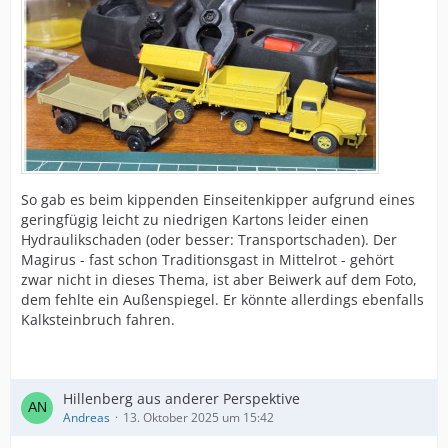
So gab es beim kippenden Einseitenkipper aufgrund eines
geringfügig leicht zu niedrigen Kartons leider einen
Hydraulikschaden (oder besser: Transportschaden). Der
Magirus - fast schon Traditionsgast in Mittelrot - gehört
zwar nicht in dieses Thema, ist aber Beiwerk auf dem Foto,
dem fehlte ein Außenspiegel. Er könnte allerdings ebenfalls
Kalksteinbruch fahren.
Hillenberg aus anderer Perspektive
Andreas
13. Oktober 2025 um 15:42