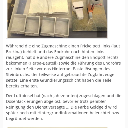
Während die eine Zugmaschine einen Frickelpott links (laut
Brekina) behielt und das Endrohr nach hinten links
rausgeht, hat die andere Zugmaschine den Endpott rechts
bekommen (Herpa-Bauteil) sowie die Führung des Endrohrs
zur linken Seite vor das Hinterrad. Bastellösungen des
Steinbruchs, der teilweise auf gebrauchte Zugfahrzeuge
setzte. Eine erste Grundierungsschicht haben die Teile
bereits erhalten.
Der Luftpinsel hat (nach Jahrzehnten) zugeschlagen und die
Dosenlackierungen abgelöst, bevor er trotz penibler
Reinigung den Dienst versagte ... Die Farbe Goldgeld wird
später noch mit Hintergrundinformationen beleuchtet bzw.
begründet werden.