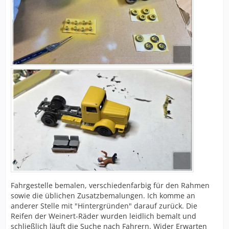
Fahrgestelle bemalen, verschiedenfarbig für den Rahmen
sowie die üblichen Zusatzbemalungen. Ich komme an
anderer Stelle mit "Hintergründen" darauf zurück. Die
Reifen der Weinert-Räder wurden leidlich bemalt und
schließlich läuft die Suche nach Fahrern. Wider Erwarten