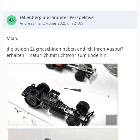
Hillenberg aus anderer Perspektive
Andreas
2. Oktober 2025 um 21:09
Moin,
die beiden Zugmaschinen haben endlich ihren Auspuff
erhalten. - natürlich mit Echtrohr zum Ende hin.