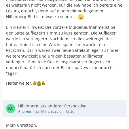
es weiterhin nicht werden. Für die F68 habe ich bereits eine
Lösung erdacht, denn auf einem mir vorliegendem
Hillenberg-Bild ist etwas zu sehen ...
Ein kleiner Hinweis: Die vordere Muldenaufnahme ist bei
den Sattelaufliegern 1 mm zu kurz geraten. Die Auflieger
werde ich verlängern. Nachdem ich dies weitergeleitet
hatte, erhielt ich eine Woche später unerwartet ein
Päckchen. Darin waren zwei neue Sattelauflieger zu finden,
weiterentwickelt und um den besagten Millimeter
verlängert. Eine tolle Geste. Insgesamt verlängert sich
dadurch natürlich auch der Bastelspaß zwischendurch.
"Egal".
Heiter weiter.
Hillenberg aus anderer Perspektive
Andreas
23. März 2025 um 12:26
Moin Christoph,