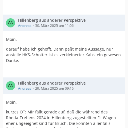
Hillenberg aus anderer Perspektive
Andreas
30. März 2025 um 11:06
Moin,
darauf habe ich gehofft. Dann paßt meine Aussage, nur
anstelle HKS-Schotter ist es zerkleinerter Kalkstein gewesen.
Danke.
Hillenberg aus anderer Perspektive
Andreas
29. März 2025 um 09:16
Moin,
kurzes OT: Mir fällt gerade auf, daß die während des
Rheda-Treffens 2024 in Hillenberg zugestellten Fc-Wagen
eher ungeeignet sind für Bruch. Die könnten allenfalls