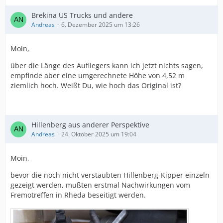
Brekina US Trucks und andere
Andreas
6. Dezember 2025 um 13:26
Moin,
über die Länge des Aufliegers kann ich jetzt nichts sagen,
empfinde aber eine umgerechnete Höhe von 4,52 m
ziemlich hoch. Weißt Du, wie hoch das Original ist?
Hillenberg aus anderer Perspektive
Andreas
24. Oktober 2025 um 19:04
Moin,
bevor die noch nicht verstaubten Hillenberg-Kipper einzeln
gezeigt werden, mußten erstmal Nachwirkungen vom
Fremotreffen in Rheda beseitigt werden.