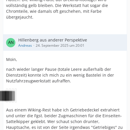
vollständig gelb bleiben. Die Werkstatt hat sogar die
Chromteile, wie damals oft geschehen, mit Farbe
übergejaucht.
Hillenberg aus anderer Perspektive
Andreas
24. September 2025 um 20:01
Moin,
nach wieder langer Pause (totale Leere außerhalb der
Dienstzeit) konnte ich mich zu ein wenig Bastelei in der
Nutzfahrzeugwerkstatt aufraffen.
Aus einem Wiking-Rest habe ich Getriebedeckel extrahiert
und unter die Fgst. beider Zugmaschinen für die Einseiten-
Sattelkipper geklebt. Wer schaut schon drunter,
Hauptsache, es ist von der Seite irgendwas "Getriebiges" zu