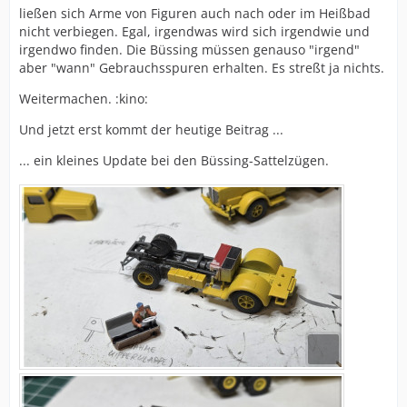
ließen sich Arme von Figuren auch nach oder im Heißbad
nicht verbiegen. Egal, irgendwas wird sich irgendwie und
irgendwo finden. Die Büssing müssen genauso "irgend"
aber "wann" Gebrauchsspuren erhalten. Es streßt ja nichts.
Weitermachen. :kino:
Und jetzt erst kommt der heutige Beitrag ...
... ein kleines Update bei den Büssing-Sattelzügen.