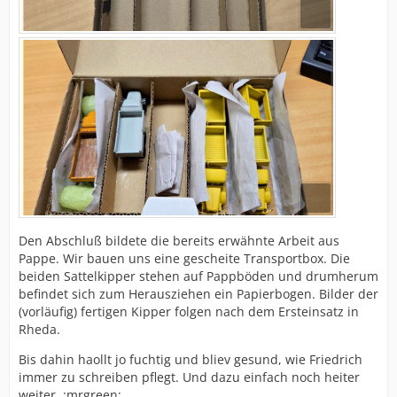
Den Abschluß bildete die bereits erwähnte Arbeit aus
Pappe. Wir bauen uns eine gescheite Transportbox. Die
beiden Sattelkipper stehen auf Pappböden und drumherum
befindet sich zum Herausziehen ein Papierbogen. Bilder der
(vorläufig) fertigen Kipper folgen nach dem Ersteinsatz in
Rheda.
Bis dahin haollt jo fuchtig und bliev gesund, wie Friedrich
immer zu schreiben pflegt. Und dazu einfach noch heiter
weiter. :mrgreen: