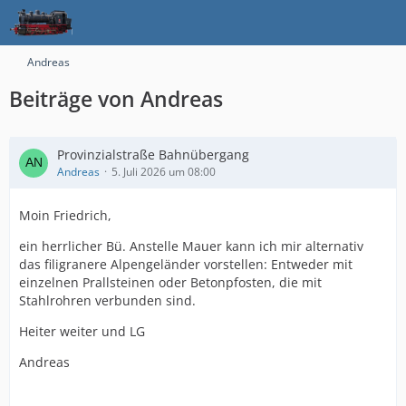
Andreas
Beiträge von Andreas
Provinzialstraße Bahnübergang
Andreas
5. Juli 2026 um 08:00
Moin Friedrich,
ein herrlicher Bü. Anstelle Mauer kann ich mir alternativ
das filigranere Alpengeländer vorstellen: Entweder mit
einzelnen Prallsteinen oder Betonpfosten, die mit
Stahlrohren verbunden sind.
Heiter weiter und LG
Andreas