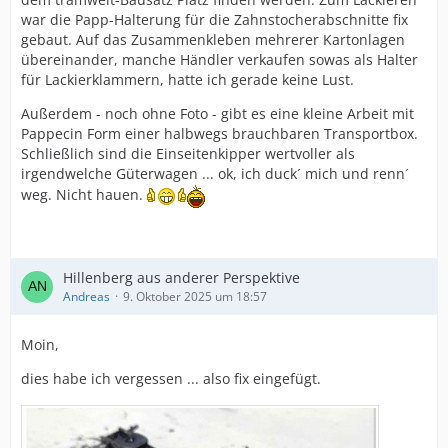
war die Papp-Halterung für die Zahnstocherabschnitte fix
gebaut. Auf das Zusammenkleben mehrerer Kartonlagen
übereinander, manche Händler verkaufen sowas als Halter
für Lackierklammern, hatte ich gerade keine Lust.
Außerdem - noch ohne Foto - gibt es eine kleine Arbeit mit
Pappecin Form einer halbwegs brauchbaren Transportbox.
Schließlich sind die Einseitenkipper wertvoller als
irgendwelche Güterwagen ... ok, ich duck´ mich und renn´
weg. Nicht hauen.
Hillenberg aus anderer Perspektive
Andreas
9. Oktober 2025 um 18:57
Moin,
dies habe ich vergessen ... also fix eingefügt.