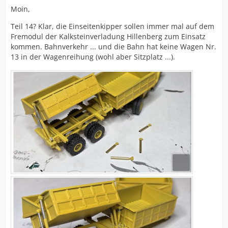
Moin,
Teil 14? Klar, die Einseitenkipper sollen immer mal auf dem
Fremodul der Kalksteinverladung Hillenberg zum Einsatz
kommen. Bahnverkehr ... und die Bahn hat keine Wagen Nr.
13 in der Wagenreihung (wohl aber Sitzplatz ...).