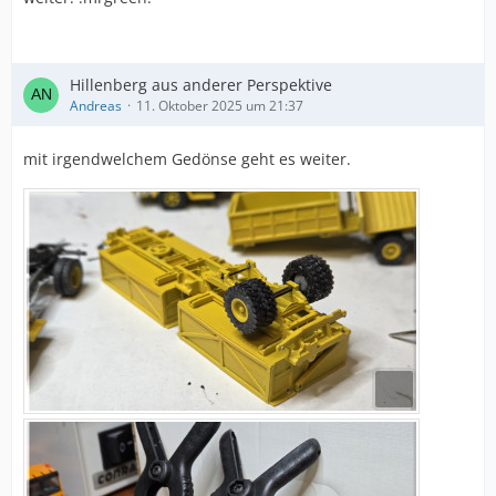
Hillenberg aus anderer Perspektive
Andreas
11. Oktober 2025 um 21:37
mit irgendwelchem Gedönse geht es weiter.