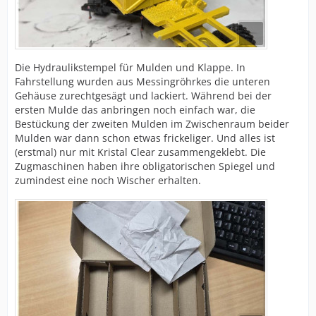
Die Hydraulikstempel für Mulden und Klappe. In
Fahrstellung wurden aus Messingröhrkes die unteren
Gehäuse zurechtgesägt und lackiert. Während bei der
ersten Mulde das anbringen noch einfach war, die
Bestückung der zweiten Mulden im Zwischenraum beider
Mulden war dann schon etwas frickeliger. Und alles ist
(erstmal) nur mit Kristal Clear zusammengeklebt. Die
Zugmaschinen haben ihre obligatorischen Spiegel und
zumindest eine noch Wischer erhalten.