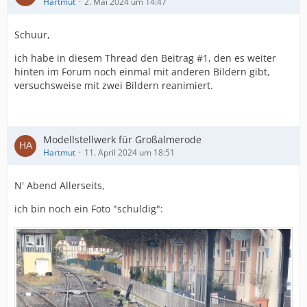
Hartmut
2. Mai 2024 um 14:47
Schuur,
ich habe in diesem Thread den Beitrag #1, den es weiter
hinten im Forum noch einmal mit anderen Bildern gibt,
versuchsweise mit zwei Bildern reanimiert.
Modellstellwerk für Großalmerode
Hartmut
11. April 2024 um 18:51
N' Abend Allerseits,
ich bin noch ein Foto "schuldig":