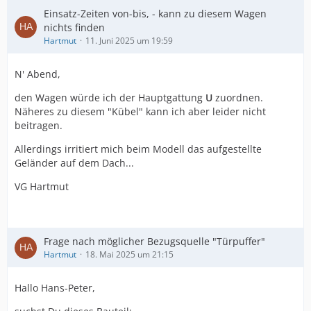
Einsatz-Zeiten von-bis, - kann zu diesem Wagen
nichts finden
Hartmut
11. Juni 2025 um 19:59
N' Abend,
den Wagen würde ich der Hauptgattung
U
zuordnen.
Näheres zu diesem "Kübel" kann ich aber leider nicht
beitragen.
Allerdings irritiert mich beim Modell das aufgestellte
Geländer auf dem Dach...
VG Hartmut
Frage nach möglicher Bezugsquelle "Türpuffer"
Hartmut
18. Mai 2025 um 21:15
Hallo Hans-Peter,