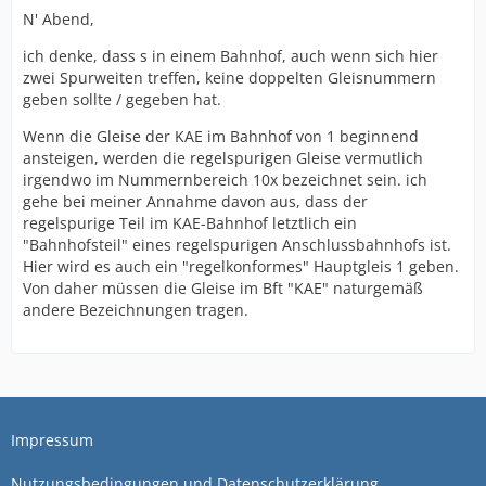
N' Abend,
ich denke, dass s in einem Bahnhof, auch wenn sich hier
zwei Spurweiten treffen, keine doppelten Gleisnummern
geben sollte / gegeben hat.
Wenn die Gleise der KAE im Bahnhof von 1 beginnend
ansteigen, werden die regelspurigen Gleise vermutlich
irgendwo im Nummernbereich 10x bezeichnet sein. ich
gehe bei meiner Annahme davon aus, dass der
regelspurige Teil im KAE-Bahnhof letztlich ein
"Bahnhofsteil" eines regelspurigen Anschlussbahnhofs ist.
Hier wird es auch ein "regelkonformes" Hauptgleis 1 geben.
Von daher müssen die Gleise im Bft "KAE" naturgemäß
andere Bezeichnungen tragen.
Impressum
Nutzungsbedingungen und Datenschutzerklärung