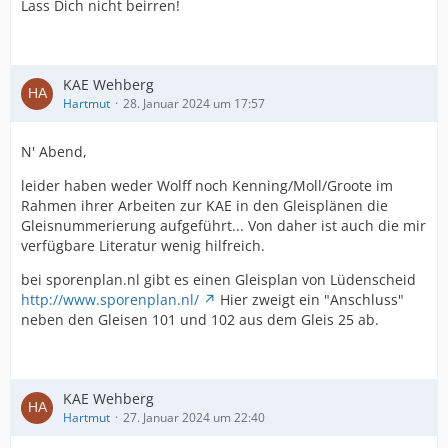
Lass Dich nicht beirren!
KAE Wehberg
Hartmut
28. Januar 2024 um 17:57
N' Abend,
leider haben weder Wolff noch Kenning/Moll/Groote im
Rahmen ihrer Arbeiten zur KAE in den Gleisplänen die
Gleisnummerierung aufgeführt... Von daher ist auch die mir
verfügbare Literatur wenig hilfreich.
bei sporenplan.nl gibt es einen Gleisplan von Lüdenscheid
http://www.sporenplan.nl/
Hier zweigt ein "Anschluss"
neben den Gleisen 101 und 102 aus dem Gleis 25 ab.
KAE Wehberg
Hartmut
27. Januar 2024 um 22:40