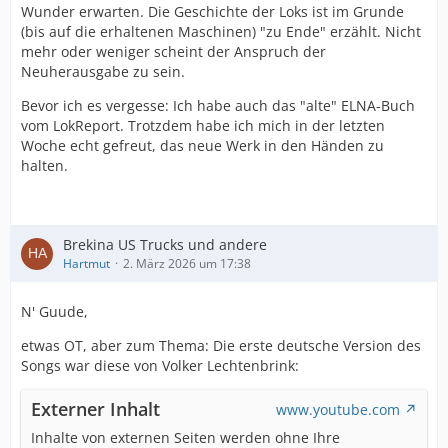
Wunder erwarten. Die Geschichte der Loks ist im Grunde
(bis auf die erhaltenen Maschinen) "zu Ende" erzählt. Nicht
mehr oder weniger scheint der Anspruch der
Neuherausgabe zu sein.
Bevor ich es vergesse: Ich habe auch das "alte" ELNA-Buch
vom LokReport. Trotzdem habe ich mich in der letzten
Woche echt gefreut, das neue Werk in den Händen zu
halten.
Brekina US Trucks und andere
Hartmut
2. März 2026 um 17:38
N' Guude,
etwas OT, aber zum Thema: Die erste deutsche Version des
Songs war diese von Volker Lechtenbrink:
Externer Inhalt
www.youtube.com
Inhalte von externen Seiten werden ohne Ihre