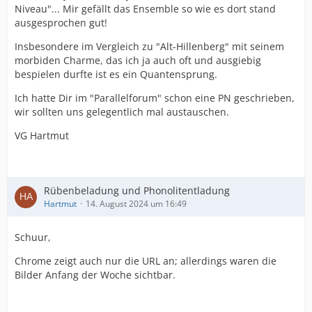
Niveau"... Mir gefällt das Ensemble so wie es dort stand
ausgesprochen gut!
Insbesondere im Vergleich zu "Alt-Hillenberg" mit seinem
morbiden Charme, das ich ja auch oft und ausgiebig
bespielen durfte ist es ein Quantensprung.
Ich hatte Dir im "Parallelforum" schon eine PN geschrieben,
wir sollten uns gelegentlich mal austauschen.
VG Hartmut
Rübenbeladung und Phonolitentladung
Hartmut
14. August 2024 um 16:49
Schuur,
Chrome zeigt auch nur die URL an; allerdings waren die
Bilder Anfang der Woche sichtbar.