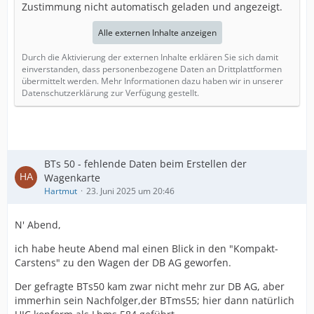
Zustimmung nicht automatisch geladen und angezeigt.
Alle externen Inhalte anzeigen
Durch die Aktivierung der externen Inhalte erklären Sie sich damit
einverstanden, dass personenbezogene Daten an Drittplattformen
übermittelt werden. Mehr Informationen dazu haben wir in unserer
Datenschutzerklärung zur Verfügung gestellt.
BTs 50 - fehlende Daten beim Erstellen der
Wagenkarte
Hartmut
23. Juni 2025 um 20:46
N' Abend,
ich habe heute Abend mal einen Blick in den "Kompakt-
Carstens" zu den Wagen der DB AG geworfen.
Der gefragte BTs50 kam zwar nicht mehr zur DB AG, aber
immerhin sein Nachfolger,der BTms55; hier dann natürlich