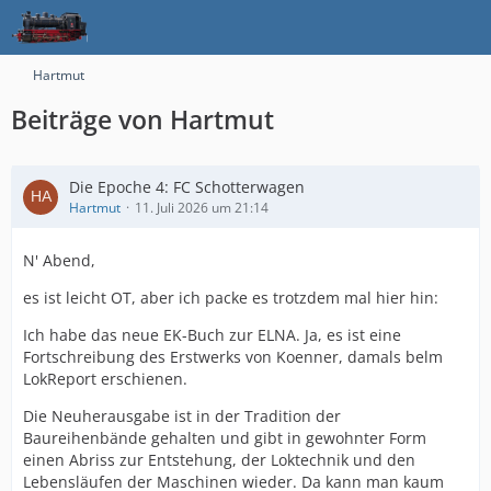
Hartmut
Beiträge von Hartmut
Die Epoche 4: FC Schotterwagen
Hartmut
11. Juli 2026 um 21:14
N' Abend,
es ist leicht OT, aber ich packe es trotzdem mal hier hin:
Ich habe das neue EK-Buch zur ELNA. Ja, es ist eine
Fortschreibung des Erstwerks von Koenner, damals belm
LokReport erschienen.
Die Neuherausgabe ist in der Tradition der
Baureihenbände gehalten und gibt in gewohnter Form
einen Abriss zur Entstehung, der Loktechnik und den
Lebensläufen der Maschinen wieder. Da kann man kaum