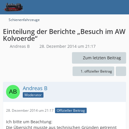
Schienenfahrzeuge
Einteilung der Berichte „Besuch im AW
Kolvoerde“
Andreas B
28. Dezember 2014 um 21:17
Zum letzten Beitrag
1. offizieller Beitrag
Andreas B
Moderator
28. Dezember 2014 um 21:17
Offizieller Beitrag
Ich bitte um Beachtung:
Die Übersicht musste aus technischen Gründen getrennt