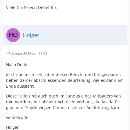
Viele Grüße von Detlef Ko.
Holger
17. Januar 2023 um 11:02
Hallo Detlef,
ich freue mich sehr über diesen Bericht und bin gespannt,
neben deiner abschliessenden Beurteilung, wie es dann am
Ende aussieht.
Diese Teile sind auch noch im Fundus eines Mitbauers von
mir, wurden aber bisher noch nicht verbaut, da das dafür
geplante Projekt wegen Corona nicht zur Ausführung kam.
viele Grüße
Holger