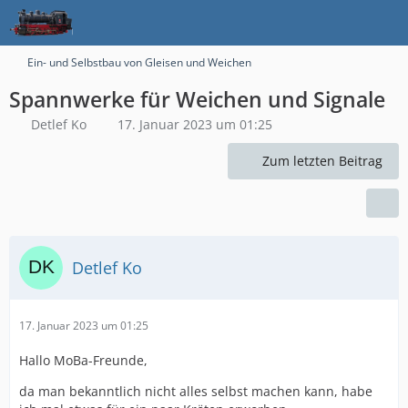
Ein- und Selbstbau von Gleisen und Weichen
Spannwerke für Weichen und Signale
Detlef Ko
17. Januar 2023 um 01:25
Zum letzten Beitrag
Detlef Ko
17. Januar 2023 um 01:25
Hallo MoBa-Freunde,
da man bekanntlich nicht alles selbst machen kann, habe