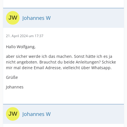
Johannes W
21. April 2024 um 17:37
Hallo Wolfgang,
aber sicher werde ich das machen. Sonst hätte ich es ja
nicht angeboten. Brauchst du beide Anleitungen? Schicke
mir mal deine Email Adresse, vielleicht über Whatsapp.
Grüße
Johannes
Johannes W