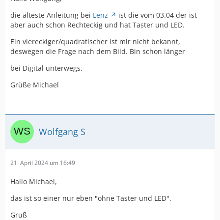
die älteste Anleitung bei
Lenz
ist die vom 03.04 der ist
aber auch schon Rechteckig und hat Taster und LED.
Ein viereckiger/quadratischer ist mir nicht bekannt,
deswegen die Frage nach dem Bild. Bin schon länger
bei Digital unterwegs.
Grüße Michael
Wolfgang S
21. April 2024 um 16:49
Hallo Michael,
das ist so einer nur eben "ohne Taster und LED".
Gruß