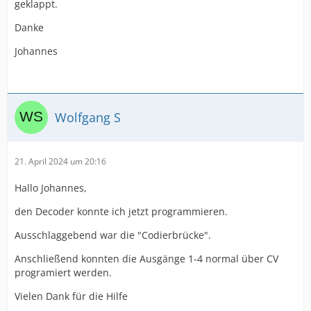
geklappt.
Danke
Johannes
Wolfgang S
21. April 2024 um 20:16
Hallo Johannes,
den Decoder konnte ich jetzt programmieren.
Ausschlaggebend war die "Codierbrücke".
Anschließend konnten die Ausgänge 1-4 normal über CV
programiert werden.
Vielen Dank für die Hilfe