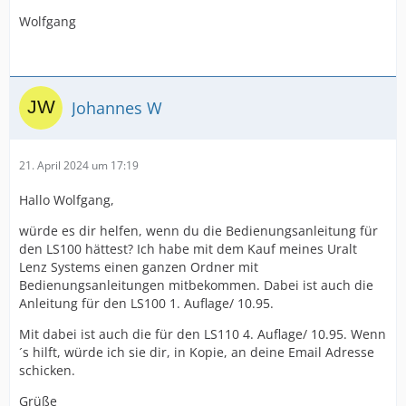
Wolfgang
Johannes W
21. April 2024 um 17:19
Hallo Wolfgang,
würde es dir helfen, wenn du die Bedienungsanleitung für
den LS100 hättest? Ich habe mit dem Kauf meines Uralt
Lenz Systems einen ganzen Ordner mit
Bedienungsanleitungen mitbekommen. Dabei ist auch die
Anleitung für den LS100 1. Auflage/ 10.95.
Mit dabei ist auch die für den LS110 4. Auflage/ 10.95. Wenn
´s hilft, würde ich sie dir, in Kopie, an deine Email Adresse
schicken.
Grüße