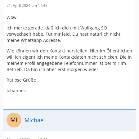
21. April 2024 um 17:48
Wow,
ich merke gerade, daß ich dich mit Wolfgang SO
verwechselt habe. Tut mir leid. Du hast natürlich nicht
meine Whatsapp Adresse.
Wie können wir den Kontakt herstellen. Hier im Öffentlichen
will ich eigentlich meine Kontaktdaten nicht schicken. Die in
meinem Profil angegebene Telefonnummer ist bei mir im
Betrieb. Da bin ich aber erst morgen wieder.
Ratlose Grüße
Johannes
Michael