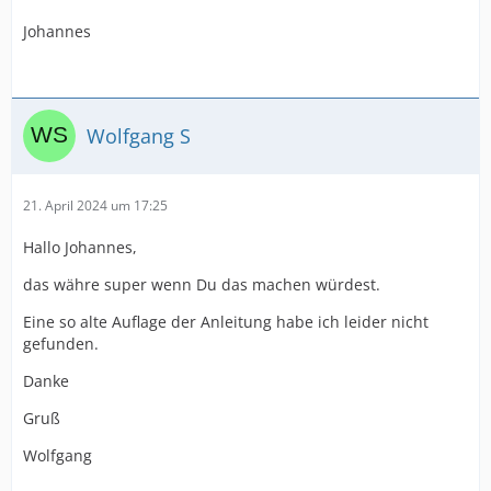
Johannes
Wolfgang S
21. April 2024 um 17:25
Hallo Johannes,
das währe super wenn Du das machen würdest.
Eine so alte Auflage der Anleitung habe ich leider nicht
gefunden.
Danke
Gruß
Wolfgang