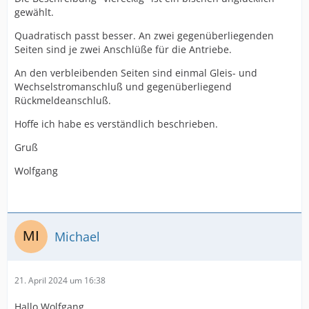
gewählt.
Quadratisch passt besser. An zwei gegenüberliegenden
Seiten sind je zwei Anschlüße für die Antriebe.
An den verbleibenden Seiten sind einmal Gleis- und
Wechselstromanschluß und gegenüberliegend
Rückmeldeanschluß.
Hoffe ich habe es verständlich beschrieben.
Gruß
Wolfgang
Michael
21. April 2024 um 16:38
Hallo Wolfgang,