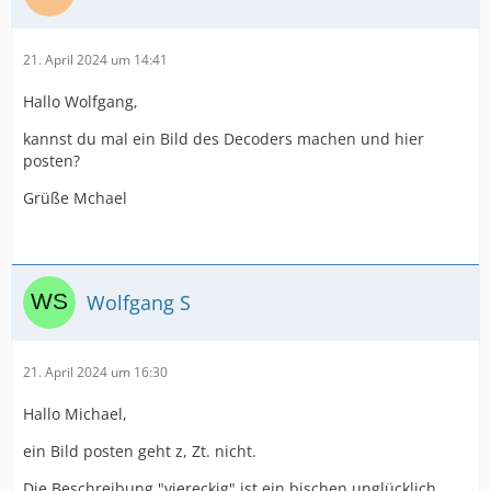
21. April 2024 um 14:41
Hallo Wolfgang,
kannst du mal ein Bild des Decoders machen und hier
posten?
Grüße Mchael
Wolfgang S
21. April 2024 um 16:30
Hallo Michael,
ein Bild posten geht z, Zt. nicht.
Die Beschreibung "viereckig" ist ein bischen unglücklich