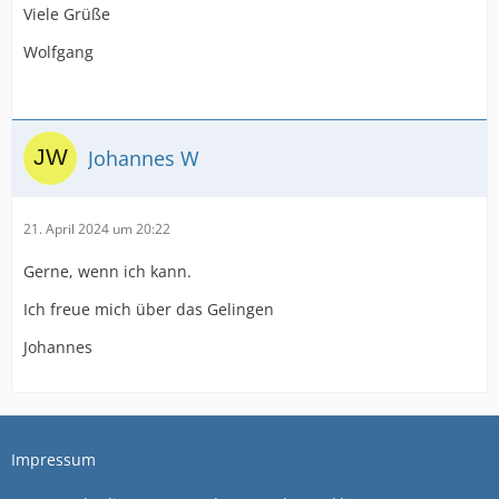
Viele Grüße
Wolfgang
Johannes W
21. April 2024 um 20:22
Gerne, wenn ich kann.
Ich freue mich über das Gelingen
Johannes
Impressum