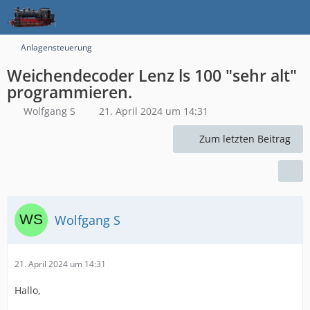
Anlagensteuerung
Weichendecoder Lenz ls 100 "sehr alt"
programmieren.
Wolfgang S
21. April 2024 um 14:31
Zum letzten Beitrag
Wolfgang S
21. April 2024 um 14:31
Hallo,