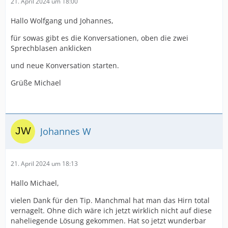
21. April 2024 um 18:00
Hallo Wolfgang und Johannes,
für sowas gibt es die Konversationen, oben die zwei
Sprechblasen anklicken
und neue Konversation starten.
Grüße Michael
Johannes W
21. April 2024 um 18:13
Hallo Michael,
vielen Dank für den Tip. Manchmal hat man das Hirn total
vernagelt. Ohne dich wäre ich jetzt wirklich nicht auf diese
naheliegende Lösung gekommen. Hat so jetzt wunderbar