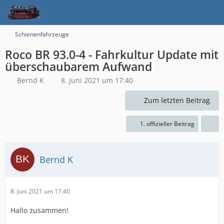
Schienenfahrzeuge
Roco BR 93.0-4 - Fahrkultur Update mit
überschaubarem Aufwand
Bernd K
8. Juni 2021 um 17:40
Zum letzten Beitrag
1. offizieller Beitrag
Bernd K
8. Juni 2021 um 17:40
Hallo zusammen!