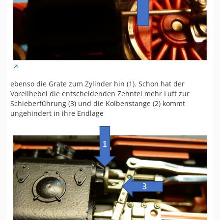
ebenso die Grate zum Zylinder hin (1). Schon hat der
Voreilhebel die entscheidenden Zehntel mehr Luft zur
Schieberführung (3) und die Kolbenstange (2) kommt
ungehindert in ihre Endlage