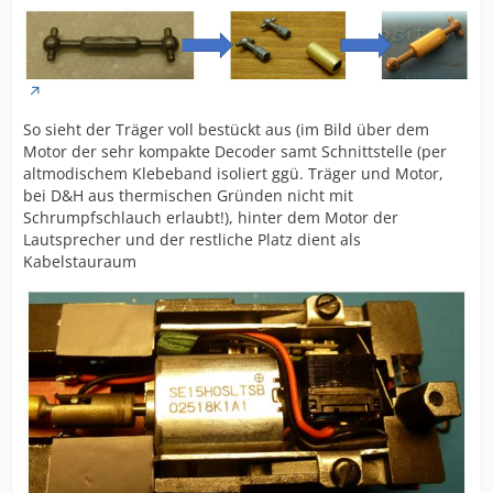
So sieht der Träger voll bestückt aus (im Bild über dem
Motor der sehr kompakte Decoder samt Schnittstelle (per
altmodischem Klebeband isoliert ggü. Träger und Motor,
bei D&H aus thermischen Gründen nicht mit
Schrumpfschlauch erlaubt!), hinter dem Motor der
Lautsprecher und der restliche Platz dient als
Kabelstauraum