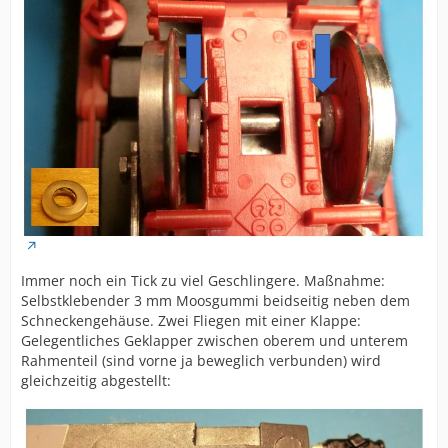
Immer noch ein Tick zu viel Geschlingere. Maßnahme:
Selbstklebender 3 mm Moosgummi beidseitig neben dem
Schneckengehäuse. Zwei Fliegen mit einer Klappe:
Gelegentliches Geklapper zwischen oberem und unterem
Rahmenteil (sind vorne ja beweglich verbunden) wird
gleichzeitig abgestellt: