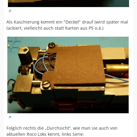
Als Kaschierung kommt ein "Deckel" drauf (wird später mal
lackiert, vielleicht auch statt Karton aus PS o.ä.)
Folglich rechts die „Durchsicht“, wie man sie auch von
aktuellen Roco Loks kennt, links Serie: