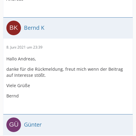
Bernd K
8. Juni 2021 um 23:39
Hallo Andreas,
danke für die Rückmeldung, freut mich wenn der Beitrag
auf Interesse stößt.
Viele Grüße
Bernd
Günter