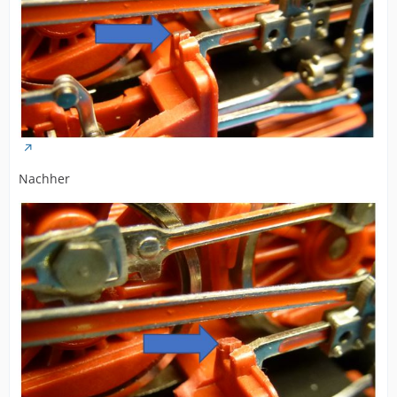
Nachher