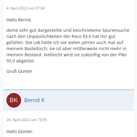
4. April 2022 um 07:34
Hallo Bernd,
deine sehr gut dargestellte und beschriebene Spurensuche
nach den Unpässlichkeiten der Roco 93.0 hat mir gut
gefallen. Die Lok hatte ich vor vielen Jahren auch mal auf
meinem Basteltisch; sie ist aber mittlerweile nicht mehr in
meinem Bestand. Vielleicht wird sie zukünftig von der Piko
93.0 abgelöst.
Gruß Günter
Bernd K
26. April 2022 um 15:55
Hallo Günter,