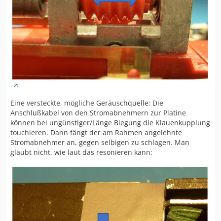
Eine versteckte, mögliche Geräuschquelle: Die
Anschlußkabel von den Stromabnehmern zur Platine
können bei ungünstiger/Länge Biegung die Klauenkupplung
touchieren. Dann fängt der am Rahmen angelehnte
Stromabnehmer an, gegen selbigen zu schlagen. Man
glaubt nicht, wie laut das resonieren kann: