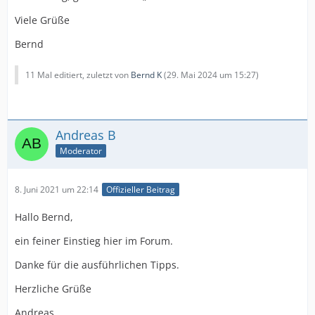
Viele Grüße
Bernd
11 Mal editiert, zuletzt von
Bernd K
(
29. Mai 2024 um 15:27
)
Andreas B
Moderator
8. Juni 2021 um 22:14
Offizieller Beitrag
Hallo Bernd,
ein feiner Einstieg hier im Forum.
Danke für die ausführlichen Tipps.
Herzliche Grüße
Andreas