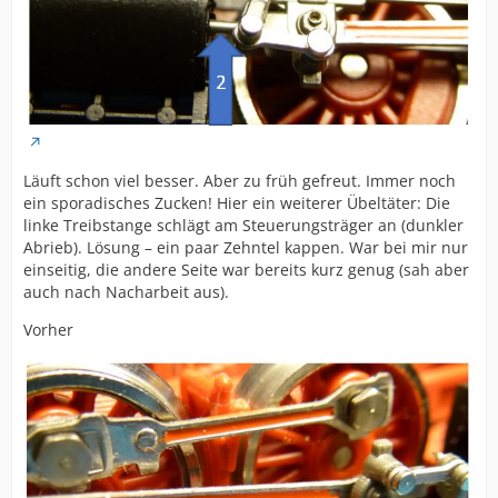
Läuft schon viel besser. Aber zu früh gefreut. Immer noch
ein sporadisches Zucken! Hier ein weiterer Übeltäter: Die
linke Treibstange schlägt am Steuerungsträger an (dunkler
Abrieb). Lösung – ein paar Zehntel kappen. War bei mir nur
einseitig, die andere Seite war bereits kurz genug (sah aber
auch nach Nacharbeit aus).
Vorher