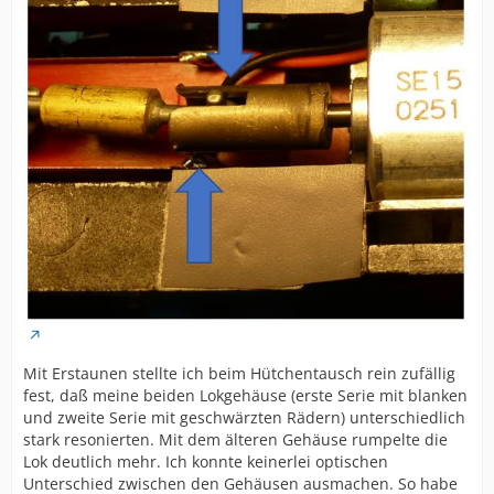
Mit Erstaunen stellte ich beim Hütchentausch rein zufällig
fest, daß meine beiden Lokgehäuse (erste Serie mit blanken
und zweite Serie mit geschwärzten Rädern) unterschiedlich
stark resonierten. Mit dem älteren Gehäuse rumpelte die
Lok deutlich mehr. Ich konnte keinerlei optischen
Unterschied zwischen den Gehäusen ausmachen. So habe