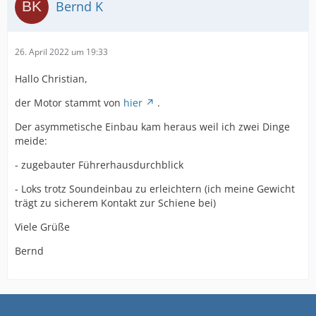
Bernd K
26. April 2022 um 19:33
Hallo Christian,
der Motor stammt von
hier
.
Der asymmetische Einbau kam heraus weil ich zwei Dinge
meide:
- zugebauter Führerhausdurchblick
- Loks trotz Soundeinbau zu erleichtern (ich meine Gewicht
trägt zu sicherem Kontakt zur Schiene bei)
Viele Grüße
Bernd