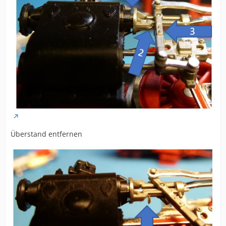
Überstand entfernen