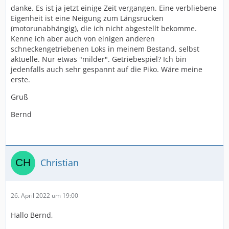
danke. Es ist ja jetzt einige Zeit vergangen. Eine verbliebene
Eigenheit ist eine Neigung zum Längsrucken
(motorunabhängig), die ich nicht abgestellt bekomme.
Kenne ich aber auch von einigen anderen
schneckengetriebenen Loks in meinem Bestand, selbst
aktuelle. Nur etwas "milder". Getriebespiel? Ich bin
jedenfalls auch sehr gespannt auf die Piko. Wäre meine
erste.
Gruß
Bernd
Christian
26. April 2022 um 19:00
Hallo Bernd,