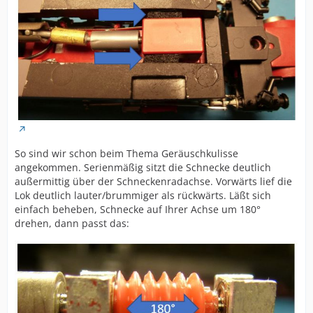
So sind wir schon beim Thema Geräuschkulisse
angekommen. Serienmäßig sitzt die Schnecke deutlich
außermittig über der Schneckenradachse. Vorwärts lief die
Lok deutlich lauter/brummiger als rückwärts. Läßt sich
einfach beheben, Schnecke auf Ihrer Achse um 180°
drehen, dann passt das: