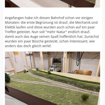
Angefangen habe ich diesen Bahnhof schon vor einigen
Monaten: die erste Begrünung ist drauf, die Mechanik und
Elektik laufen und diese wurden auch schon auf ein paar
Treffen getestet. Nun soll "mehr Natur" endlich drauf,
damit auch das Auge seinen Spaß hoffentlich hat. Zunächst
wurden ein paar Büsche gesteckt, schon interessant, wie
anders das doch gleich wirkt!