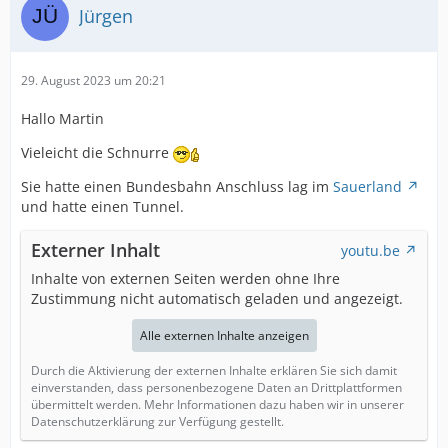
Jürgen
29. August 2023 um 20:21
Hallo Martin
Vieleicht die Schnurre
Sie hatte einen Bundesbahn Anschluss lag im
Sauerland
und hatte einen Tunnel.
Externer Inhalt
youtu.be
Inhalte von externen Seiten werden ohne Ihre
Zustimmung nicht automatisch geladen und angezeigt.
Alle externen Inhalte anzeigen
Durch die Aktivierung der externen Inhalte erklären Sie sich damit
einverstanden, dass personenbezogene Daten an Drittplattformen
übermittelt werden. Mehr Informationen dazu haben wir in unserer
Datenschutzerklärung zur Verfügung gestellt.