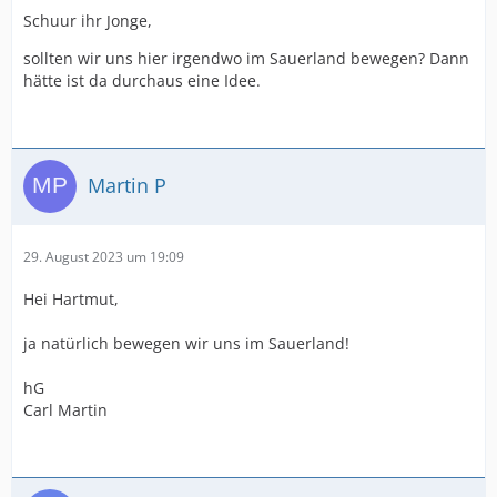
Schuur ihr Jonge,
sollten wir uns hier irgendwo im Sauerland bewegen? Dann
hätte ist da durchaus eine Idee.
Martin P
29. August 2023 um 19:09
Hei Hartmut,
ja natürlich bewegen wir uns im Sauerland!
hG
Carl Martin