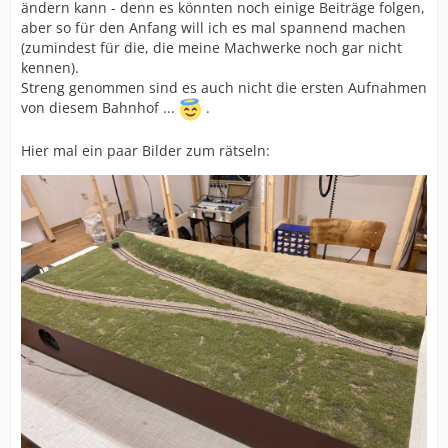
ändern kann - denn es könnten noch einige Beiträge folgen,
aber so für den Anfang will ich es mal spannend machen
(zumindest für die, die meine Machwerke noch gar nicht
kennen).
Streng genommen sind es auch nicht die ersten Aufnahmen
von diesem Bahnhof ...
.
Hier mal ein paar Bilder zum rätseln: