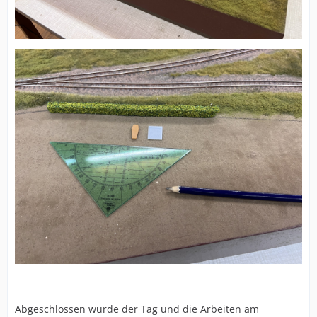
Abgeschlossen wurde der Tag und die Arbeiten am