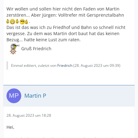
Wir wollen und sollen hier nicht den Faden von Martin
zerstören... Aber Jürgen: Volltrefer mit Gersprenztalbahn
.
Das ist das was ich zu Friedhof und Bahn so schnell nicht
vergesse. Zu dem was Martin dort baut hat das keinen
Bezug... hatte keine Lust zum raten.
Gruß Friedrich
Einmal editiert, zuletzt von
Friedrich
(
28. August 2023 um 09:39
)
Martin P
28. August 2023 um 18:28
Hei,