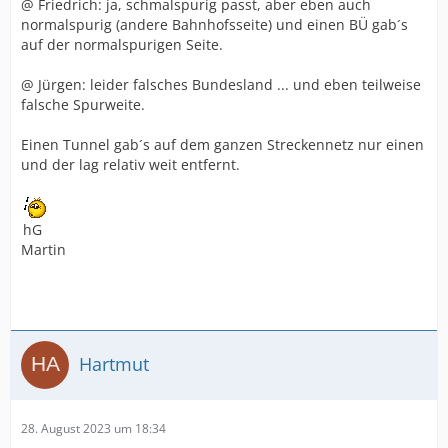
@ Friedrich: ja, schmalspurig passt, aber eben auch
normalspurig (andere Bahnhofsseite) und einen BÜ gab´s
auf der normalspurigen Seite.
@ Jürgen: leider falsches Bundesland ... und eben teilweise
falsche Spurweite.
Einen Tunnel gab´s auf dem ganzen Streckennetz nur einen
und der lag relativ weit entfernt.
hG
Martin
Hartmut
28. August 2023 um 18:34