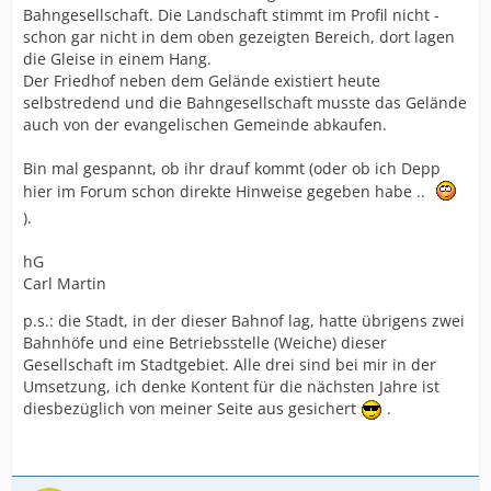
Bahngesellschaft. Die Landschaft stimmt im Profil nicht -
schon gar nicht in dem oben gezeigten Bereich, dort lagen
die Gleise in einem Hang.
Der Friedhof neben dem Gelände existiert heute
selbstredend und die Bahngesellschaft musste das Gelände
auch von der evangelischen Gemeinde abkaufen.
Bin mal gespannt, ob ihr drauf kommt (oder ob ich Depp
hier im Forum schon direkte Hinweise gegeben habe ..
).
hG
Carl Martin
p.s.: die Stadt, in der dieser Bahnof lag, hatte übrigens zwei
Bahnhöfe und eine Betriebsstelle (Weiche) dieser
Gesellschaft im Stadtgebiet. Alle drei sind bei mir in der
Umsetzung, ich denke Kontent für die nächsten Jahre ist
diesbezüglich von meiner Seite aus gesichert
.