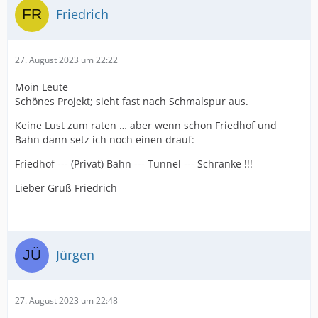
Friedrich
27. August 2023 um 22:22
Moin Leute
Schönes Projekt; sieht fast nach Schmalspur aus.
Keine Lust zum raten … aber wenn schon Friedhof und
Bahn dann setz ich noch einen drauf:
Friedhof --- (Privat) Bahn --- Tunnel --- Schranke !!!
Lieber Gruß Friedrich
Jürgen
27. August 2023 um 22:48