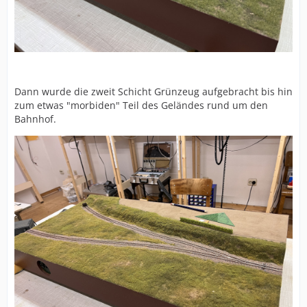
Dann wurde die zweit Schicht Grünzeug aufgebracht bis hin
zum etwas "morbiden" Teil des Geländes rund um den
Bahnhof.