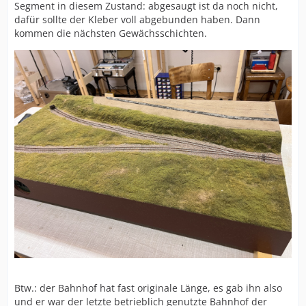
Segment in diesem Zustand: abgesaugt ist da noch nicht,
dafür sollte der Kleber voll abgebunden haben. Dann
kommen die nächsten Gewächsschichten.
Btw.: der Bahnhof hat fast originale Länge, es gab ihn also
und er war der letzte betrieblich genutzte Bahnhof der