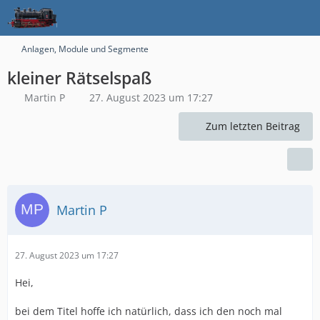
Anlagen, Module und Segmente
kleiner Rätselspaß
Martin P
27. August 2023 um 17:27
Zum letzten Beitrag
Martin P
27. August 2023 um 17:27
Hei,
bei dem Titel hoffe ich natürlich, dass ich den noch mal