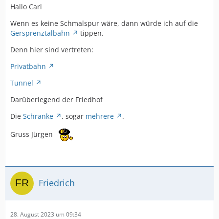
Hallo Carl
Wenn es keine Schmalspur wäre, dann würde ich auf die
Gersprenztalbahn
tippen.
Denn hier sind vertreten:
Privatbahn
Tunnel
Darüberlegend der Friedhof
Die
Schranke
, sogar
mehrere
.
Gruss Jürgen
Friedrich
28. August 2023 um 09:34