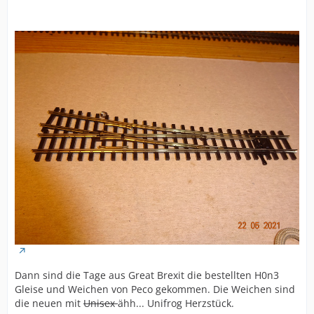
Dann sind die Tage aus Great Brexit die bestellten H0n3
Gleise und Weichen von Peco gekommen. Die Weichen sind
die neuen mit
Unisex
ähh... Unifrog Herzstück.