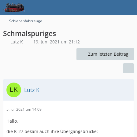
Schienenfahrzeuge
Schmalspuriges
Lutz K
19. Juni 2021 um 21:12
Zum letzten Beitrag
Lutz K
5. Juli 2021 um 14:09
Hallo,
die K-27 bekam auch ihre Übergangsbrücke: