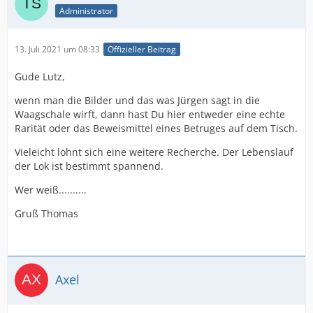
Administrator
13. Juli 2021 um 08:33
Offizieller Beitrag
Gude Lutz,
wenn man die Bilder und das was Jürgen sagt in die
Waagschale wirft, dann hast Du hier entweder eine echte
Rarität oder das Beweismittel eines Betruges auf dem Tisch.
Vieleicht lohnt sich eine weitere Recherche. Der Lebenslauf
der Lok ist bestimmt spannend.
Wer weiß..........
Gruß Thomas
Axel