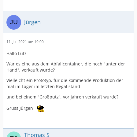
Jürgen
11. Juli 2021 um 19:00
Hallo Lutz
War es eine aus dem Abfallcontainer, die noch "unter der
Hand", verkauft wurde?
Vielleicht ein Prototyp, für die kommende Produktion der
mal im Lager im letzten Regal stand
und bei einem "Großputz", vor Jahren verkauft wurde?
Gruss Jürgen
Thomas S