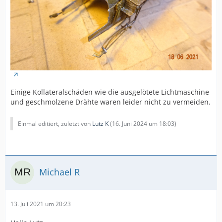
Einige Kollateralschäden wie die ausgelötete Lichtmaschine
und geschmolzene Drähte waren leider nicht zu vermeiden.
Einmal editiert, zuletzt von
Lutz K
(
16. Juni 2024 um 18:03
)
Michael R
13. Juli 2021 um 20:23