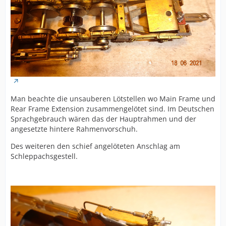
Man beachte die unsauberen Lötstellen wo Main Frame und
Rear Frame Extension zusammengelötet sind. Im Deutschen
Sprachgebrauch wären das der Hauptrahmen und der
angesetzte hintere Rahmenvorschuh.
Des weiteren den schief angelöteten Anschlag am
Schleppachsgestell.