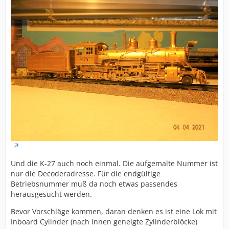
Und die K-27 auch noch einmal. Die aufgemalte Nummer ist
nur die Decoderadresse. Für die endgültige
Betriebsnummer muß da noch etwas passendes
herausgesucht werden.
Bevor Vorschläge kommen, daran denken es ist eine Lok mit
Inboard Cylinder (nach innen geneigte Zylinderblöcke)