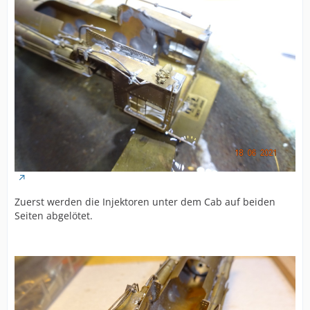
Zuerst werden die Injektoren unter dem Cab auf beiden
Seiten abgelötet.