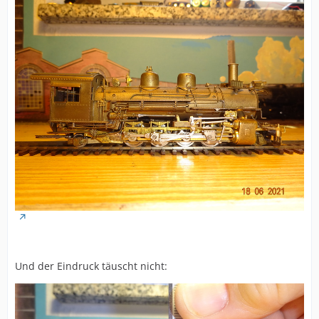
Und der Eindruck täuscht nicht: