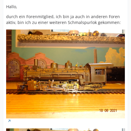
Hallo,
durch ein Forenmitglied, ich bin ja auch in anderen Foren
aktiv, bin ich zu einer weiteren Schmalspurlok gekommen: