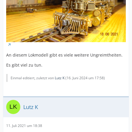
An diesem Lokmodell gibt es viele weitere Ungreimtheiten.
Es gibt viel zu tun.
Einmal editiert, zuletzt von
Lutz K
(
16. Juni 2024 um 17:58
)
Lutz K
11. Juli 2021 um 18:38