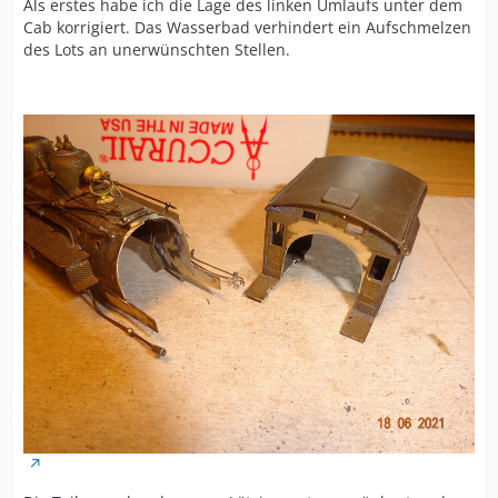
Als erstes habe ich die Lage des linken Umlaufs unter dem
Cab korrigiert. Das Wasserbad verhindert ein Aufschmelzen
des Lots an unerwünschten Stellen.