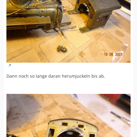
Dann noch so lange daran herumjuckeln bis ab.