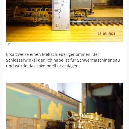
Ersatzweise einen Meßschieber genommen, der
Schlosserwinkel den ich habe ist für Schwermaschinenbau
und würde das Lokmodell erschlagen.