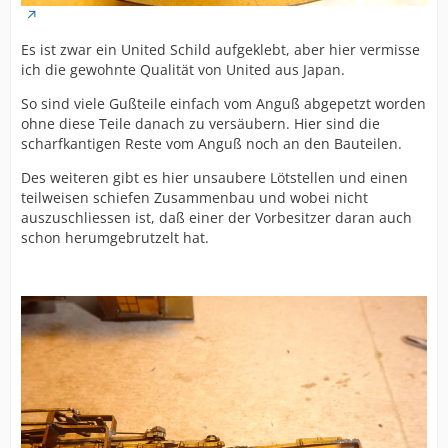
Es ist zwar ein United Schild aufgeklebt, aber hier vermisse
ich die gewohnte Qualität von United aus Japan.
So sind viele Gußteile einfach vom Anguß abgepetzt worden
ohne diese Teile danach zu versäubern. Hier sind die
scharfkantigen Reste vom Anguß noch an den Bauteilen.
Des weiteren gibt es hier unsaubere Lötstellen und einen
teilweisen schiefen Zusammenbau und wobei nicht
auszuschliessen ist, daß einer der Vorbesitzer daran auch
schon herumgebrutzelt hat.