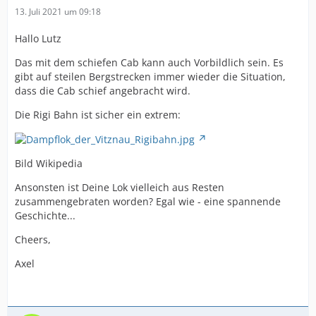
13. Juli 2021 um 09:18
Hallo Lutz
Das mit dem schiefen Cab kann auch Vorbildlich sein. Es
gibt auf steilen Bergstrecken immer wieder die Situation,
dass die Cab schief angebracht wird.
Die Rigi Bahn ist sicher ein extrem:
Bild Wikipedia
Ansonsten ist Deine Lok vielleich aus Resten
zusammengebraten worden? Egal wie - eine spannende
Geschichte...
Cheers,
Axel