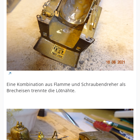
Eine Kombination aus Flamme und Schraubendreher als
Brecheisen trennte die Lötnähte.