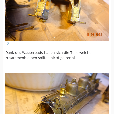
Dank des Wasserbads haben sich die Teile welche
zusammenbleiben sollten nicht getrennt.