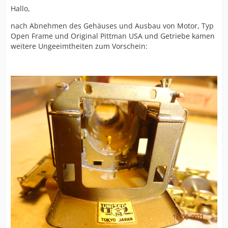
Hallo,
nach Abnehmen des Gehäuses und Ausbau von Motor, Typ
Open Frame und Original Pittman USA und Getriebe kamen
weitere Ungeeimtheiten zum Vorschein: