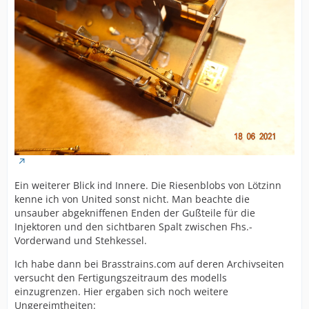
Ein weiterer Blick ind Innere. Die Riesenblobs von Lötzinn
kenne ich von United sonst nicht. Man beachte die
unsauber abgekniffenen Enden der Gußteile für die
Injektoren und den sichtbaren Spalt zwischen Fhs.-
Vorderwand und Stehkessel.
Ich habe dann bei Brasstrains.com auf deren Archivseiten
versucht den Fertigungszeitraum des modells
einzugrenzen. Hier ergaben sich noch weitere
Ungereimtheiten: