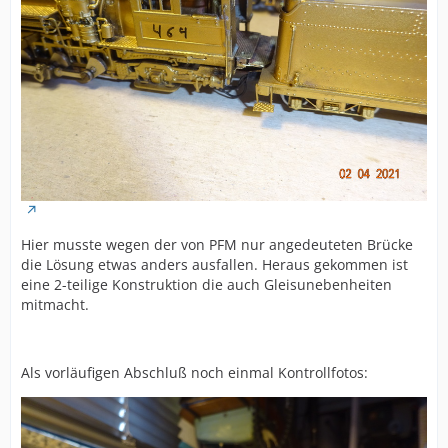
Hier musste wegen der von PFM nur angedeuteten Brücke
die Lösung etwas anders ausfallen. Heraus gekommen ist
eine 2-teilige Konstruktion die auch Gleisunebenheiten
mitmacht.
Als vorläufigen Abschluß noch einmal Kontrollfotos: