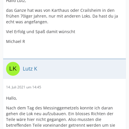
Hallo Lutz,
das Ganze hat was von Karthaus oder Crailsheim in den
frühen 70iger Jahren, nur mit anderen Loks. Da hast du ja
echt was angefangen.
Viel Erfolg und Spaß damit wünscht
Michael R
Lutz K
14. Juli 2021 um 14:45
Hallo,
Nach dem Tag des Messinggemetzels konnte ich daran
gehen die Lok neu aufzubauen. Ein blosses Richten der
Teile wäre hier nicht gegangen. Also mussten die
betreffenden Teile voneinander getrennt werden um sie