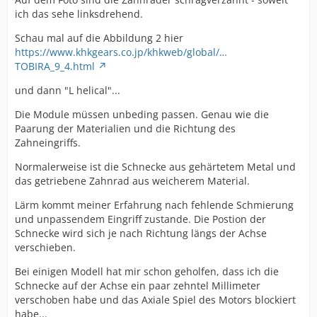
ich das sehe linksdrehend.
Schau mal auf die Abbildung 2 hier
https://www.khkgears.co.jp/khkweb/global/…
TOBIRA_9_4.html
und dann "L helical"...
Die Module müssen unbeding passen. Genau wie die
Paarung der Materialien und die Richtung des
Zahneingriffs.
Normalerweise ist die Schnecke aus gehärtetem Metal und
das getriebene Zahnrad aus weicherem Material.
Lärm kommt meiner Erfahrung nach fehlende Schmierung
und unpassendem Eingriff zustande. Die Postion der
Schnecke wird sich je nach Richtung längs der Achse
verschieben.
Bei einigen Modell hat mir schon geholfen, dass ich die
Schnecke auf der Achse ein paar zehntel Millimeter
verschoben habe und das Axiale Spiel des Motors blockiert
habe...