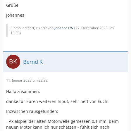
Grüße
Johannes
Einmal editiert, zuletzt von
Johannes W
(
27. Dezember 2023 um
13:39
)
Bernd K
11. Januar 2023 um 22:22
Hallo zusammen,
danke für Euren weiteren Input, sehr nett von Euch!
Inzwischen rausgefunden:
- Axialspiel der alten Motorwelle gemessen 0,1 mm, beim
neuen Motor kann ich nur schätzen - fühlt sich nach