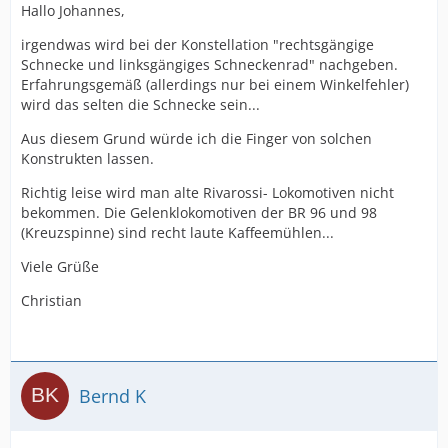
Hallo Johannes,
irgendwas wird bei der Konstellation "rechtsgängige
Schnecke und linksgängiges Schneckenrad" nachgeben.
Erfahrungsgemäß (allerdings nur bei einem Winkelfehler)
wird das selten die Schnecke sein...
Aus diesem Grund würde ich die Finger von solchen
Konstrukten lassen.
Richtig leise wird man alte Rivarossi- Lokomotiven nicht
bekommen. Die Gelenklokomotiven der BR 96 und 98
(Kreuzspinne) sind recht laute Kaffeemühlen...
Viele Grüße
Christian
Bernd K