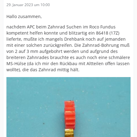
29. Januar 2023 um 10:00
Hallo zusammen,
nachdem APC beim Zahnrad Suchen im Roco Fundus
kompetent helfen konnte und blitzartig ein 86418 (17Z)
lieferte, mußte ich mangels Drehbank noch auf jemanden
mit einer solchen zurückgreifen. Die Zahnrad-Bohrung muß
von 2 auf 3 mm aufgebohrt werden und aufgrund des
breiteren Zahnrades brauchte es auch noch eine schmälere
MS-Hülse (da ich mir den Rückbau mit Altteilen offen lassen
wollte), die das Zahnrad mittig hält.