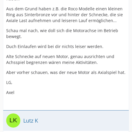
Aus dem Grund haben z.B. die Roco Modelle einen kleinen
Ring aus Sinterbronze vor und hinter der Schnecke, die sie
Axiale Last aufnehmen und leiseren Lauf ermöglichen...
Schau mal nach, wie doll sich die Motorachse im Betrieb
bewegt.
Duch Einlaufen wird bei dir nichts leiser werden.
Alte Schnecke auf neuen Motor, genau ausrichten und
Achsspiel begrenzen wären meine Aktivitäten.
Aber vorher schauen, was der neue Motor als Axialspiel hat.
LG,
Axel
Lutz K