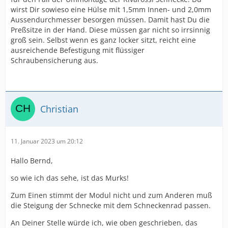
wirst Dir sowieso eine Hülse mit 1,5mm Innen- und 2,0mm
Aussendurchmesser besorgen müssen. Damit hast Du die
Preßsitze in der Hand. Diese müssen gar nicht so irrsinnig
groß sein. Selbst wenn es ganz locker sitzt, reicht eine
ausreichende Befestigung mit flüssiger
Schraubensicherung aus.
Christian
11. Januar 2023 um 20:12
Hallo Bernd,
so wie ich das sehe, ist das Murks!
Zum Einen stimmt der Modul nicht und zum Anderen muß
die Steigung der Schnecke mit dem Schneckenrad passen.
An Deiner Stelle würde ich, wie oben geschrieben, das