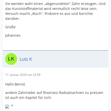
Sie werden wohl einen „abgerundeten“ Zahn erzeugen. Und
das Kunststoffmaterial wird vermutlich recht leise sein.
Versuch macht „kluch“. Probiere es aus und berichte
darüber.
Grüße
Johannes
Lutz K
11. Januar 2023 um 23:39
Hallo Bernd,
andere Zahnräder auf Rivarossi Radsatzachsen zu pressen
ist auch ein Kapitel für sich: