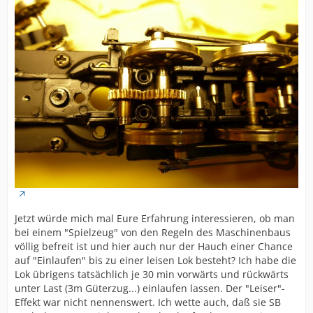
Jetzt würde mich mal Eure Erfahrung interessieren, ob man
bei einem "Spielzeug" von den Regeln des Maschinenbaus
völlig befreit ist und hier auch nur der Hauch einer Chance
auf "Einlaufen" bis zu einer leisen Lok besteht? Ich habe die
Lok übrigens tatsächlich je 30 min vorwärts und rückwärts
unter Last (3m Güterzug...) einlaufen lassen. Der "Leiser"-
Effekt war nicht nennenswert. Ich wette auch, daß sie SB