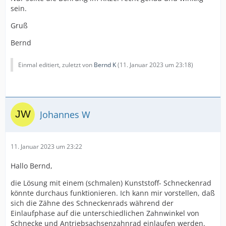
sein.
Gruß
Bernd
Einmal editiert, zuletzt von
Bernd K
(
11. Januar 2023 um 23:18
)
Johannes W
11. Januar 2023 um 23:22
Hallo Bernd,
die Lösung mit einem (schmalen) Kunststoff- Schneckenrad
könnte durchaus funktionieren. Ich kann mir vorstellen, daß
sich die Zähne des Schneckenrads während der
Einlaufphase auf die unterschiedlichen Zahnwinkel von
Schnecke und Antriebsachsenzahnrad einlaufen werden.