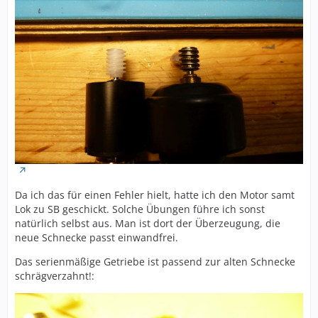
Da ich das für einen Fehler hielt, hatte ich den Motor samt
Lok zu SB geschickt. Solche Übungen führe ich sonst
natürlich selbst aus. Man ist dort der Überzeugung, die
neue Schnecke passt einwandfrei.
Das serienmäßige Getriebe ist passend zur alten Schnecke
schrägverzahnt!: