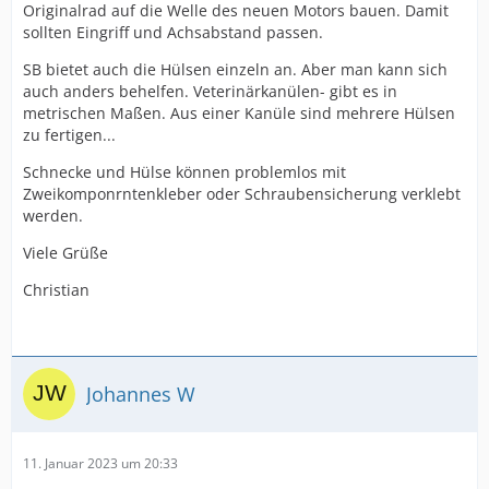
Originalrad auf die Welle des neuen Motors bauen. Damit
sollten Eingriff und Achsabstand passen.
SB bietet auch die Hülsen einzeln an. Aber man kann sich
auch anders behelfen. Veterinärkanülen- gibt es in
metrischen Maßen. Aus einer Kanüle sind mehrere Hülsen
zu fertigen...
Schnecke und Hülse können problemlos mit
Zweikomponrntenkleber oder Schraubensicherung verklebt
werden.
Viele Grüße
Christian
Johannes W
11. Januar 2023 um 20:33