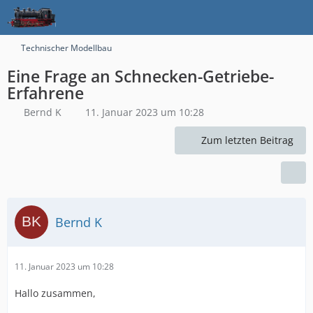
Technischer Modellbau
Eine Frage an Schnecken-Getriebe-
Erfahrene
Bernd K
11. Januar 2023 um 10:28
Zum letzten Beitrag
Bernd K
11. Januar 2023 um 10:28
Hallo zusammen,