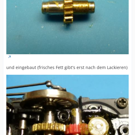
und eingebaut (frisches Fett gibt's erst nach dem Lackieren)