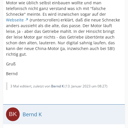
Motor wie üblich selbst einbauen wollte und man
telefonisch nicht ganz verstand was ich mit "falsche
Schnecke" meinte. Es wird inzwischen sogar auf der
Webseite
(runterscrollen) erklärt, daß die neue Schnecke
anders aussieht als die alte, das passe. Der Motor läuft
leise, ja - aber das Getriebe mahlt. In der Hinsicht bringt
der leise Motor gar nichts - das Getriebe übertönte auch
schon den alten, lauteren. Nur digital sahnig laufen, das
kann der neue China-Motor (ja, inzwischen auch bei SB!)
richtig gut.
Gruß
Bernd
3 Mal editiert, zuletzt von
Bernd K
(
13. Januar 2023 um 08:27
)
Bernd K