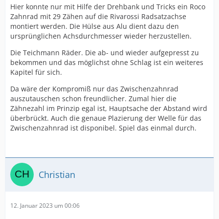
Hier konnte nur mit Hilfe der Drehbank und Tricks ein Roco
Zahnrad mit 29 Zähen auf die Rivarossi Radsatzachse
montiert werden. Die Hülse aus Alu dient dazu den
ursprünglichen Achsdurchmesser wieder herzustellen.
Die Teichmann Räder. Die ab- und wieder aufgepresst zu
bekommen und das möglichst ohne Schlag ist ein weiteres
Kapitel für sich.
Da wäre der Kompromiß nur das Zwischenzahnrad
auszutauschen schon freundlicher. Zumal hier die
Zähnezahl im Prinzip egal ist, Hauptsache der Abstand wird
überbrückt. Auch die genaue Plazierung der Welle für das
Zwischenzahnrad ist disponibel. Spiel das einmal durch.
Christian
12. Januar 2023 um 00:06