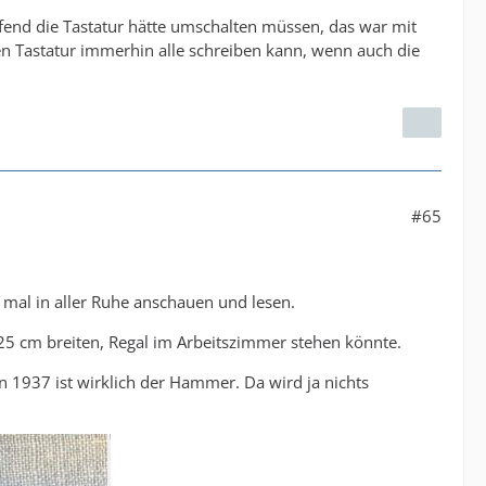
aufend die Tastatur hätte umschalten müssen, das war mit
n Tastatur immerhin alle schreiben kann, wenn auch die
#65
 mal in aller Ruhe anschauen und lesen.
, 25 cm breiten, Regal im Arbeitszimmer stehen könnte.
 1937 ist wirklich der Hammer. Da wird ja nichts