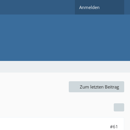
Anmelden
Zum letzten Beitrag
#61