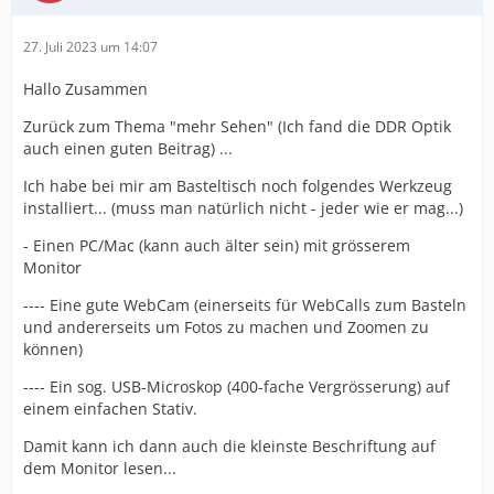
27. Juli 2023 um 14:07
Hallo Zusammen
Zurück zum Thema "mehr Sehen" (Ich fand die DDR Optik
auch einen guten Beitrag) ...
Ich habe bei mir am Basteltisch noch folgendes Werkzeug
installiert... (muss man natürlich nicht - jeder wie er mag...)
- Einen PC/Mac (kann auch älter sein) mit grösserem
Monitor
---- Eine gute WebCam (einerseits für WebCalls zum Basteln
und andererseits um Fotos zu machen und Zoomen zu
können)
---- Ein sog. USB-Microskop (400-fache Vergrösserung) auf
einem einfachen Stativ.
Damit kann ich dann auch die kleinste Beschriftung auf
dem Monitor lesen...