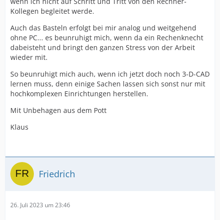
wenn ich nicht auf Schritt und Tritt von den Rechner-
Kollegen begleitet werde.
Auch das Basteln erfolgt bei mir analog und weitgehend
ohne PC... es beunruhigt mich, wenn da ein Rechenknecht
dabeisteht und bringt den ganzen Stress von der Arbeit
wieder mit.
So beunruhigt mich auch, wenn ich jetzt doch noch 3-D-CAD
lernen muss, denn einige Sachen lassen sich sonst nur mit
hochkomplexen Einrichtungen herstellen.
Mit Unbehagen aus dem Pott
Klaus
Friedrich
26. Juli 2023 um 23:46