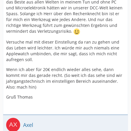
das Beste aus allen Welten in meinem Tun und ohne PC
und Microelektronik hätten wir in unserer DCC-Welt keinen
Spass. Solange ich Herr über den Rechenknecht bin ist er
für mich ein Werkzeug wie jedes Andere. Und nur das
richtige Werkzeug führt zum gewünschten Ergebnis und
vermindert das Verletzungsrisiko.
Versuche mal mit dieser Einstellung da ran zu gehen und
das Leben wird leichter. Ich würde mir auch niemals eine
Applewatch umbinden, die mir sagt, dass ich mich nicht
aufregen soll.
Wenn ich aber für 20€ endlich wieder alles sehe, dann
kommt mir das gerade recht. (So weit ich das sehe sind wir
jahrgangstechnisch im einstelligen Bereich auseinander.
Also: mach hin)
Gruß Thomas
Axel