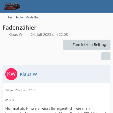
Technischer Modellbau
Fadenzähler
Klaus W
24. Juli 2023 um 22:05
Zum letzten Beitrag
Klaus W
24. Juli 2023 um 22:05
Moin,
Nur mal als Hinweis: wisst Ihr eigentlich, wie man