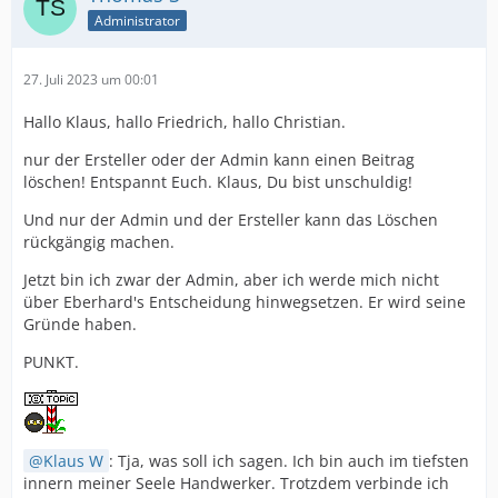
Administrator
27. Juli 2023 um 00:01
Hallo Klaus, hallo Friedrich, hallo Christian.
nur der Ersteller oder der Admin kann einen Beitrag
löschen! Entspannt Euch. Klaus, Du bist unschuldig!
Und nur der Admin und der Ersteller kann das Löschen
rückgängig machen.
Jetzt bin ich zwar der Admin, aber ich werde mich nicht
über Eberhard's Entscheidung hinwegsetzen. Er wird seine
Gründe haben.
PUNKT.
Klaus W
: Tja, was soll ich sagen. Ich bin auch im tiefsten
innern meiner Seele Handwerker. Trotzdem verbinde ich