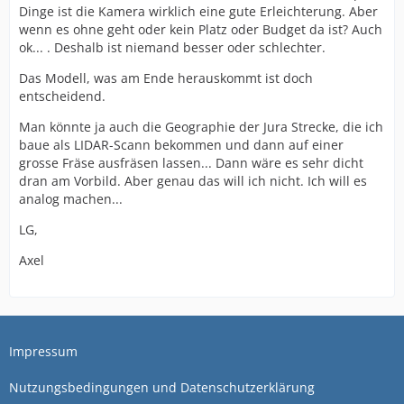
Dinge ist die Kamera wirklich eine gute Erleichterung. Aber
wenn es ohne geht oder kein Platz oder Budget da ist? Auch
ok... . Deshalb ist niemand besser oder schlechter.
Das Modell, was am Ende herauskommt ist doch
entscheidend.
Man könnte ja auch die Geographie der Jura Strecke, die ich
baue als LIDAR-Scann bekommen und dann auf einer
grosse Fräse ausfräsen lassen... Dann wäre es sehr dicht
dran am Vorbild. Aber genau das will ich nicht. Ich will es
analog machen...
LG,
Axel
Impressum
Nutzungsbedingungen und Datenschutzerklärung