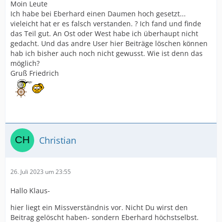
Moin Leute
Ich habe bei Eberhard einen Daumen hoch gesetzt...
vieleicht hat er es falsch verstanden. ? Ich fand und finde
das Teil gut. An Ost oder West habe ich überhaupt nicht
gedacht. Und das andre User hier Beiträge löschen können
hab ich bisher auch noch nicht gewusst. Wie ist denn das
möglich?
Gruß Friedrich
Christian
26. Juli 2023 um 23:55
Hallo Klaus-
hier liegt ein Missverständnis vor. Nicht Du wirst den
Beitrag gelöscht haben- sondern Eberhard höchstselbst.