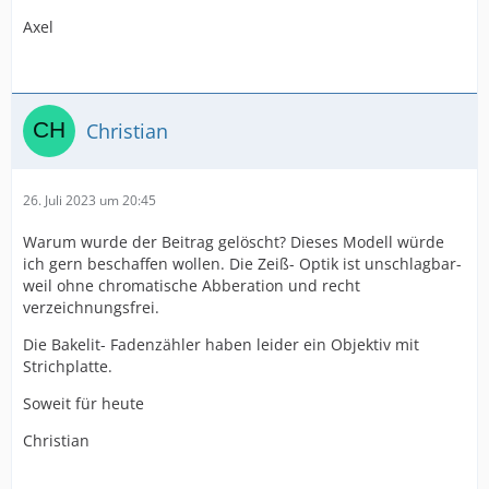
Axel
Christian
26. Juli 2023 um 20:45
Warum wurde der Beitrag gelöscht? Dieses Modell würde
ich gern beschaffen wollen. Die Zeiß- Optik ist unschlagbar-
weil ohne chromatische Abberation und recht
verzeichnungsfrei.
Die Bakelit- Fadenzähler haben leider ein Objektiv mit
Strichplatte.
Soweit für heute
Christian