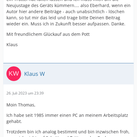
Neujustage des Geräts kümmern.... also Eberhard, wenn ein
Autor hier andere Beiträge - auch unabsichtlich - löschen
kann, so tut mir das leid und trage bitte Deinen Beitrag
wieder ein. Muss ich in Zukunft besser aufpassen. Danke.
Mit freundlichem Glückauf aus dem Pott
Klaus
Klaus W
26. Juli 2023 um 23:39
Moin Thomas,
Ich habe seit 1985 immer einen PC an meinem Arbeitsplatz
gehabt.
Trotzdem bin ich analog bestimmt und bin inzwischen froh,