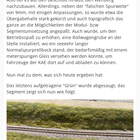
nachzubauen. Allerdings, neben der "falschen Spurweite"
von 9mm, mit einigen Anpassungen, so wurde etwa die
Übergabehalle stark gekürzt und auch topografisch das
ganze an die Möglichkeiten der Modul- bzw
Segmentumsetzung angepaßt. Auch wurde, um den
Betriebsspaß zu erhöhen, eine Rollwagengrube an der
Stelle installiert, wo ein seeeehr langer
Normalspurprellbock stand, der bedarfsmäßig mit einem
meterspurigen Gleis versehen werden konnte, um
Fahrzeuge der KAE dort auf und abladen zu können.
Nun mal zu dem, was sich heute ergeben hat:
Das letztens aufgetragene "Grün" wurde abgesaugt, das
Segment zeigt sich nun wie folgt: