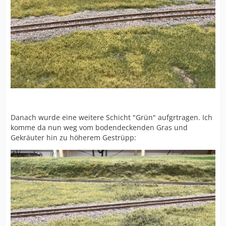
Danach wurde eine weitere Schicht "Grün" aufgrtragen. Ich
komme da nun weg vom bodendeckenden Gras und
Gekräuter hin zu höherem Gestrüpp: