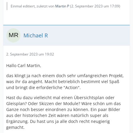
Einmal editiert, zuletzt von
Martin P
(
2. September 2023 um 17:09
)
Michael R
2. September 2023 um 19:02
Hallo Carl Martin,
das klingt ja nach einem doch sehr umfangreichen Projekt,
was ihr da angeht. Macht betrieblich bestimmt viel Spaß
und bringt die erforderliche "Action".
Hast du dazu vielleicht mal einen Übersichtsplan oder
Gleisplan? Oder Skizzen der Module? Wäre schön um das
Ganze noch besser einordnen zu können. Ein paar Bilder
aus der historischen Zeit wären natürlich super als
Ergänzung. Du hast uns ja alle doch recht neugierig
gemacht.