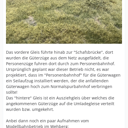
Das vordere Gleis führte hinab zur "Schafsbrücke", dort
wurden die Güterzüge aus dem Netz ausgefädelt, die
Personenzüge fuhren dort durch zum Personenbahnhof.
Ursprünglich geplant war dieser Betrieb nicht, es war
projektiert, dass im "Personenbahnhof" für die Güterwagen
ein Seilaufzug installiert werden, der die anfallenden
Güterwagen hoch zum Normalspurbahnhof verbringen
sollte!
Das "hintere" Gleis ist ein Ausziehgleis über welches die
angekommenen Güterzüge auf die Umladegleise verteilt
wurden bzw. umgekehrt.
Anbei dann noch ein paar Aufnahmen vom
Modellbahnbetrieb im Wehberg: