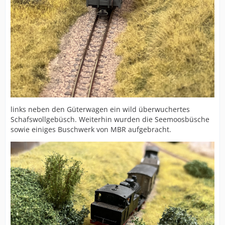
links neben den Güterwagen ein wild überwuchertes
Schafswollgebüsch. Weiterhin wurden die Seemoosbüsche
sowie einiges Buschwerk von MBR aufgebracht.