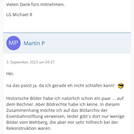
Vielen Dank fürs mitnehmen.
LG Michael R
Martin P
3. September 2023 um 04:37
Hei,
na das passt ja, da ich gerade eh nicht schlafen kann!
Historische Bilder habe ich natürlich schon ein paar ... auf
dem Rechner. Aber Bildrechte habe ich keine. In diesem
Zusammenhang möchte ich auf das Bildarchiv der
Eisenbahnstiftung verweisen, leider gibt´s dort nur wenige
Bilder vom Wehberg, die aber mir sehr hilfreich bei der
Rekonstruktion waren.