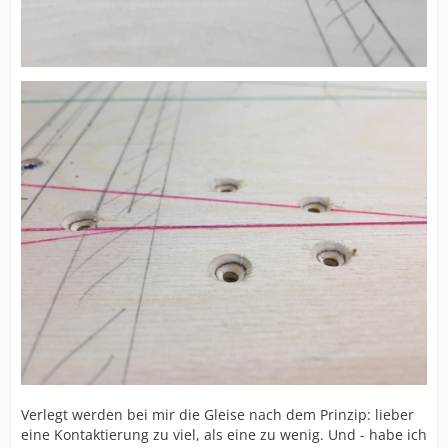
Verlegt werden bei mir die Gleise nach dem Prinzip: lieber
eine Kontaktierung zu viel, als eine zu wenig. Und - habe ich