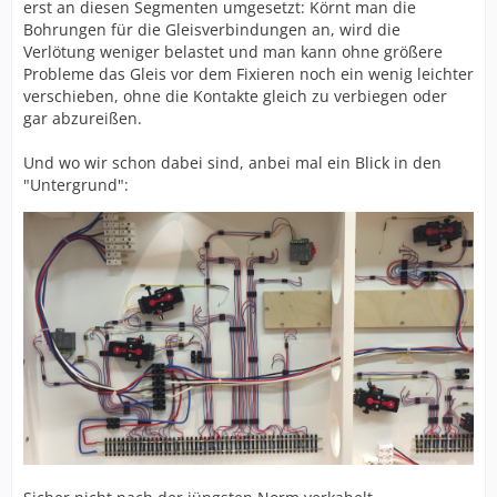
erst an diesen Segmenten umgesetzt: Körnt man die
Bohrungen für die Gleisverbindungen an, wird die
Verlötung weniger belastet und man kann ohne größere
Probleme das Gleis vor dem Fixieren noch ein wenig leichter
verschieben, ohne die Kontakte gleich zu verbiegen oder
gar abzureißen.
Und wo wir schon dabei sind, anbei mal ein Blick in den
"Untergrund":