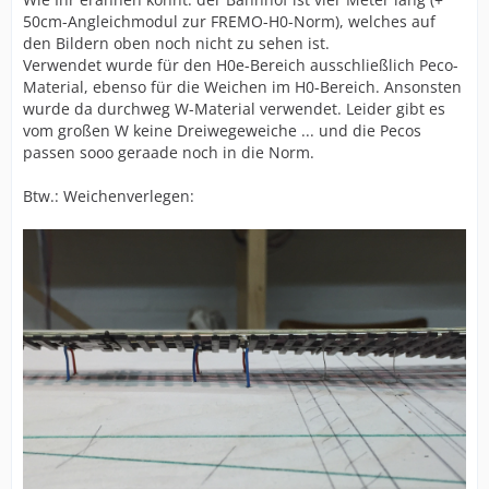
50cm-Angleichmodul zur FREMO-H0-Norm), welches auf
den Bildern oben noch nicht zu sehen ist.
Verwendet wurde für den H0e-Bereich ausschließlich Peco-
Material, ebenso für die Weichen im H0-Bereich. Ansonsten
wurde da durchweg W-Material verwendet. Leider gibt es
vom großen W keine Dreiwegeweiche ... und die Pecos
passen sooo geraade noch in die Norm.
Btw.: Weichenverlegen: