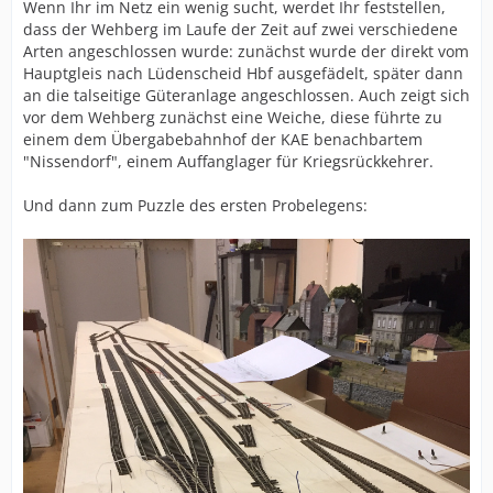
Wenn Ihr im Netz ein wenig sucht, werdet Ihr feststellen,
dass der Wehberg im Laufe der Zeit auf zwei verschiedene
Arten angeschlossen wurde: zunächst wurde der direkt vom
Hauptgleis nach Lüdenscheid Hbf ausgefädelt, später dann
an die talseitige Güteranlage angeschlossen. Auch zeigt sich
vor dem Wehberg zunächst eine Weiche, diese führte zu
einem dem Übergabebahnhof der KAE benachbartem
"Nissendorf", einem Auffanglager für Kriegsrückkehrer.
Und dann zum Puzzle des ersten Probelegens: