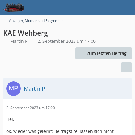
Anlagen, Module und Segmente
KAE Wehberg
Martin P
2. September 2023 um 17:00
Zum letzten Beitrag
Martin P
2. September 2023 um 17:00
Hei,
ok, wieder was gelernt: Beitragstitel lassen sich nicht