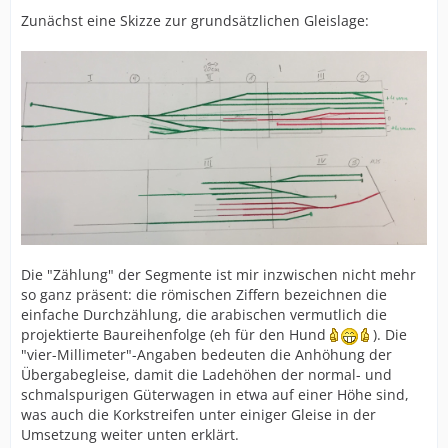
Zunächst eine Skizze zur grundsätzlichen Gleislage:
Die "Zählung" der Segmente ist mir inzwischen nicht mehr
so ganz präsent: die römischen Ziffern bezeichnen die
einfache Durchzählung, die arabischen vermutlich die
projektierte Baureihenfolge (eh für den Hund
). Die
"vier-Millimeter"-Angaben bedeuten die Anhöhung der
Übergabegleise, damit die Ladehöhen der normal- und
schmalspurigen Güterwagen in etwa auf einer Höhe sind,
was auch die Korkstreifen unter einiger Gleise in der
Umsetzung weiter unten erklärt.