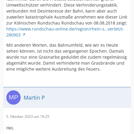
Umweltschützer verhindert. Diese Verhinderungstaktik,
verbunden mit Desinteresse der Bahn, kann aber auch
zuweilen katastrophale Ausmaße annehmen wie dieser Link
zur Kölnischen Rundschau Rundschau von 08.08.2018 zeigt:
https://www.rundschau-online.de/region/rhein-s…verletzt-
280903
Mit anderen Worten, das Bahnumfeld, wie wir es Heute
sehen können, ist nicht das vergangener Epochen. Damals
wurde nur eine Grasnarbe geduldet die zudem regelmässig
abgemäht wurde. Damit verhinderte man Grasbrände und
eine mögliche weitere Ausbreitung des Feuers.
Martin P
5. Oktober 2023 um 16:25
Hei,