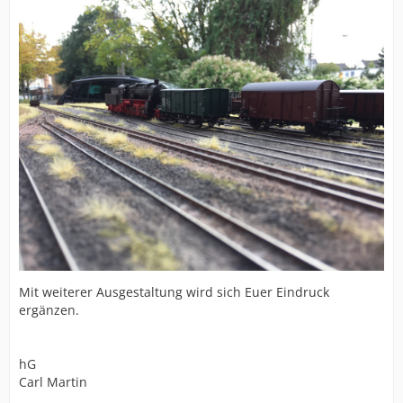
Mit weiterer Ausgestaltung wird sich Euer Eindruck
ergänzen.
hG
Carl Martin