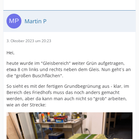
Martin P
3. Oktober 2023 um 20:23
Hei,
heute wurde im "Gleisbereich" weiter Grün aufgetragen,
etwa 8 cm links und rechts neben dem Gleis. Nun geht´s an
die "großen Buschflächen".
So sieht es mit der fertigen Grundbegrünung aus - klar, im
Bereich des Friedhofs muss das noch anders gemacht
werden, aber da kann man auch nicht so "grob" arbeiten,
wie an der Strecke: