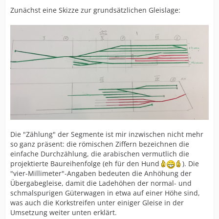
Zunächst eine Skizze zur grundsätzlichen Gleislage:
Die "Zählung" der Segmente ist mir inzwischen nicht mehr
so ganz präsent: die römischen Ziffern bezeichnen die
einfache Durchzählung, die arabischen vermutlich die
projektierte Baureihenfolge (eh für den Hund
). Die
"vier-Millimeter"-Angaben bedeuten die Anhöhung der
Übergabegleise, damit die Ladehöhen der normal- und
schmalspurigen Güterwagen in etwa auf einer Höhe sind,
was auch die Korkstreifen unter einiger Gleise in der
Umsetzung weiter unten erklärt.