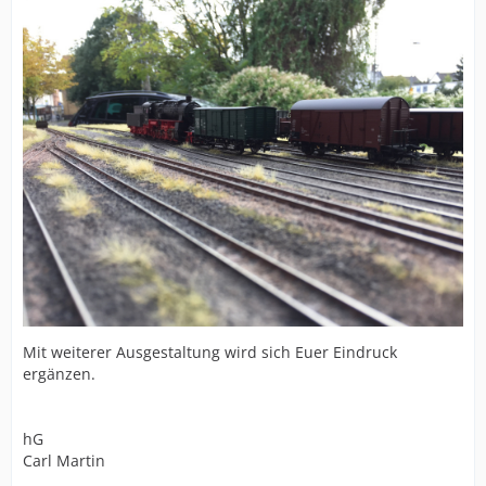
Mit weiterer Ausgestaltung wird sich Euer Eindruck
ergänzen.
hG
Carl Martin