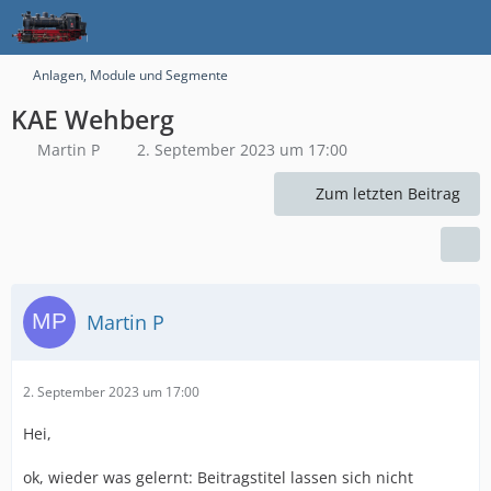
Anlagen, Module und Segmente
KAE Wehberg
Martin P
2. September 2023 um 17:00
Zum letzten Beitrag
Martin P
2. September 2023 um 17:00
Hei,
ok, wieder was gelernt: Beitragstitel lassen sich nicht