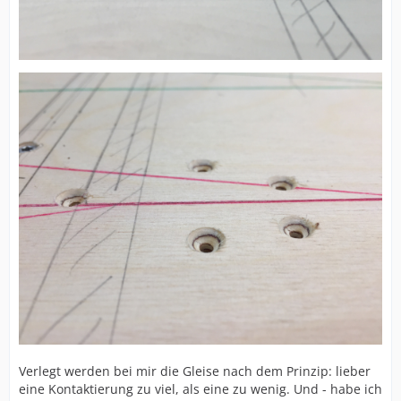
Verlegt werden bei mir die Gleise nach dem Prinzip: lieber
eine Kontaktierung zu viel, als eine zu wenig. Und - habe ich