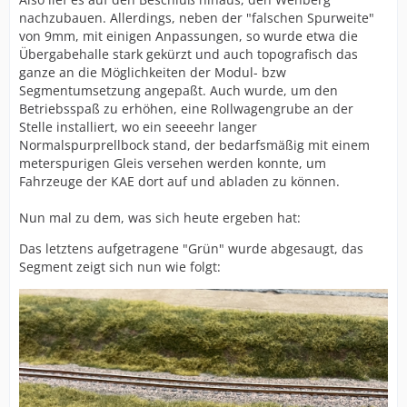
nachzubauen. Allerdings, neben der "falschen Spurweite"
von 9mm, mit einigen Anpassungen, so wurde etwa die
Übergabehalle stark gekürzt und auch topografisch das
ganze an die Möglichkeiten der Modul- bzw
Segmentumsetzung angepaßt. Auch wurde, um den
Betriebsspaß zu erhöhen, eine Rollwagengrube an der
Stelle installiert, wo ein seeeehr langer
Normalspurprellbock stand, der bedarfsmäßig mit einem
meterspurigen Gleis versehen werden konnte, um
Fahrzeuge der KAE dort auf und abladen zu können.
Nun mal zu dem, was sich heute ergeben hat:
Das letztens aufgetragene "Grün" wurde abgesaugt, das
Segment zeigt sich nun wie folgt: