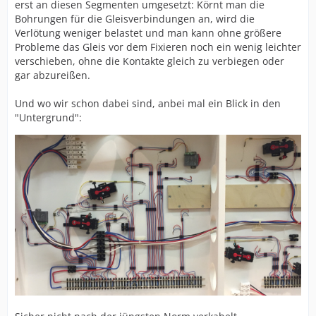
erst an diesen Segmenten umgesetzt: Körnt man die
Bohrungen für die Gleisverbindungen an, wird die
Verlötung weniger belastet und man kann ohne größere
Probleme das Gleis vor dem Fixieren noch ein wenig leichter
verschieben, ohne die Kontakte gleich zu verbiegen oder
gar abzureißen.
Und wo wir schon dabei sind, anbei mal ein Blick in den
"Untergrund":