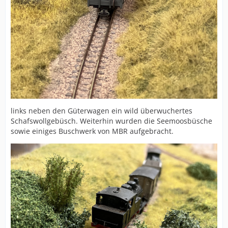
links neben den Güterwagen ein wild überwuchertes
Schafswollgebüsch. Weiterhin wurden die Seemoosbüsche
sowie einiges Buschwerk von MBR aufgebracht.