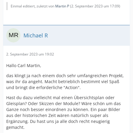
Einmal editiert, zuletzt von
Martin P
(
2. September 2023 um 17:09
)
Michael R
2. September 2023 um 19:02
Hallo Carl Martin,
das klingt ja nach einem doch sehr umfangreichen Projekt,
was ihr da angeht. Macht betrieblich bestimmt viel Spaß
und bringt die erforderliche "Action".
Hast du dazu vielleicht mal einen Übersichtsplan oder
Gleisplan? Oder Skizzen der Module? Wäre schön um das
Ganze noch besser einordnen zu können. Ein paar Bilder
aus der historischen Zeit wären natürlich super als
Ergänzung. Du hast uns ja alle doch recht neugierig
gemacht.