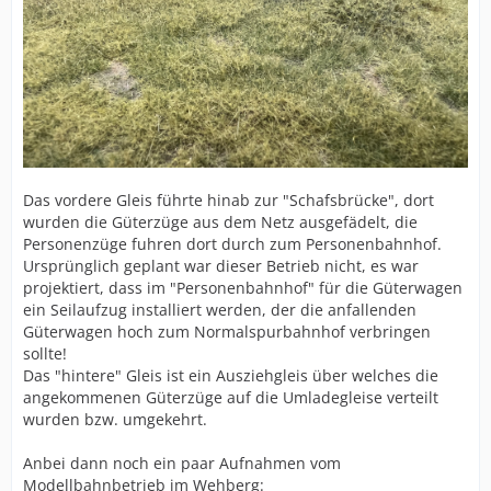
Das vordere Gleis führte hinab zur "Schafsbrücke", dort
wurden die Güterzüge aus dem Netz ausgefädelt, die
Personenzüge fuhren dort durch zum Personenbahnhof.
Ursprünglich geplant war dieser Betrieb nicht, es war
projektiert, dass im "Personenbahnhof" für die Güterwagen
ein Seilaufzug installiert werden, der die anfallenden
Güterwagen hoch zum Normalspurbahnhof verbringen
sollte!
Das "hintere" Gleis ist ein Ausziehgleis über welches die
angekommenen Güterzüge auf die Umladegleise verteilt
wurden bzw. umgekehrt.
Anbei dann noch ein paar Aufnahmen vom
Modellbahnbetrieb im Wehberg: