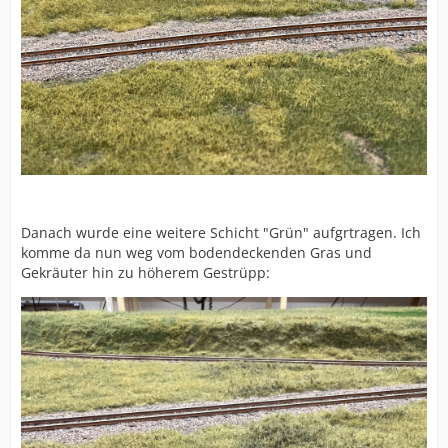
Danach wurde eine weitere Schicht "Grün" aufgrtragen. Ich
komme da nun weg vom bodendeckenden Gras und
Gekräuter hin zu höherem Gestrüpp: