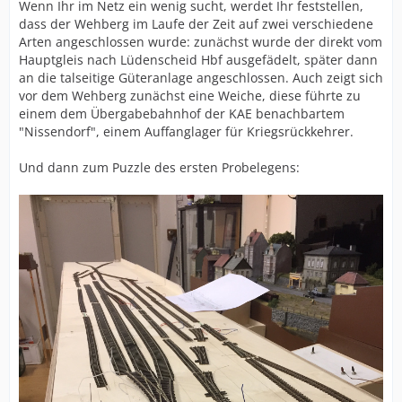
Wenn Ihr im Netz ein wenig sucht, werdet Ihr feststellen,
dass der Wehberg im Laufe der Zeit auf zwei verschiedene
Arten angeschlossen wurde: zunächst wurde der direkt vom
Hauptgleis nach Lüdenscheid Hbf ausgefädelt, später dann
an die talseitige Güteranlage angeschlossen. Auch zeigt sich
vor dem Wehberg zunächst eine Weiche, diese führte zu
einem dem Übergabebahnhof der KAE benachbartem
"Nissendorf", einem Auffanglager für Kriegsrückkehrer.
Und dann zum Puzzle des ersten Probelegens: