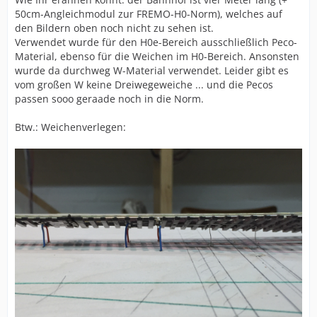
50cm-Angleichmodul zur FREMO-H0-Norm), welches auf
den Bildern oben noch nicht zu sehen ist.
Verwendet wurde für den H0e-Bereich ausschließlich Peco-
Material, ebenso für die Weichen im H0-Bereich. Ansonsten
wurde da durchweg W-Material verwendet. Leider gibt es
vom großen W keine Dreiwegeweiche ... und die Pecos
passen sooo geraade noch in die Norm.
Btw.: Weichenverlegen: