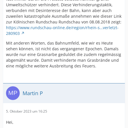
Umweltschützer verhindert. Diese Verhinderungstaktik,
verbunden mit Desinteresse der Bahn, kann aber auch
zuweilen katastrophale Ausmaße annehmen wie dieser Link
zur Kölnischen Rundschau Rundschau von 08.08.2018 zeigt:
https://www.rundschau-online.de/region/rhein-s…verletzt-
280903
Mit anderen Worten, das Bahnumfeld, wie wir es Heute
sehen können, ist nicht das vergangener Epochen. Damals
wurde nur eine Grasnarbe geduldet die zudem regelmässig
abgemäht wurde. Damit verhinderte man Grasbrände und
eine mögliche weitere Ausbreitung des Feuers.
Martin P
5. Oktober 2023 um 16:25
Hei,