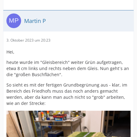
Martin P
3. Oktober 2023 um 20:23
Hei,
heute wurde im "Gleisbereich" weiter Grün aufgetragen,
etwa 8 cm links und rechts neben dem Gleis. Nun geht´s an
die "großen Buschflächen".
So sieht es mit der fertigen Grundbegrünung aus - klar, im
Bereich des Friedhofs muss das noch anders gemacht
werden, aber da kann man auch nicht so "grob" arbeiten,
wie an der Strecke: