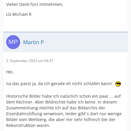
Vielen Dank fürs mitnehmen.
LG Michael R
Martin P
3. September 2023 um 04:37
Hei,
na das passt ja, da ich gerade eh nicht schlafen kann!
Historische Bilder habe ich natürlich schon ein paar ... auf
dem Rechner. Aber Bildrechte habe ich keine. In diesem
Zusammenhang möchte ich auf das Bildarchiv der
Eisenbahnstiftung verweisen, leider gibt´s dort nur wenige
Bilder vom Wehberg, die aber mir sehr hilfreich bei der
Rekonstruktion waren.